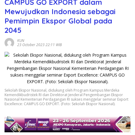
CAMPUS GO EXPORT dalam
Mewujudkan Indonesia sebagai
Pemimpin Ekspor Global pada
2045
KUN
23 October 2023 22:11 WIB
Sekolah Ekspor Nasional, didukung oleh Program Kampus Merdeka
Kemendikbudristek RI dan Direktorat Jenderal Pengembangan Ekspor
Nasional Kementerian Perdagangan RI sukses menggelar seminar Export
Excellence: CAMPUS GO EXPORT. (Foto: Sekolah Ekspor Nasional).