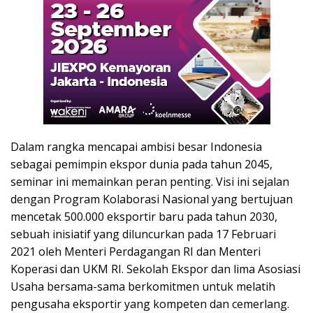
Dalam rangka mencapai ambisi besar Indonesia
sebagai pemimpin ekspor dunia pada tahun 2045,
seminar ini memainkan peran penting. Visi ini sejalan
dengan Program Kolaborasi Nasional yang bertujuan
mencetak 500.000 eksportir baru pada tahun 2030,
sebuah inisiatif yang diluncurkan pada 17 Februari
2021 oleh Menteri Perdagangan RI dan Menteri
Koperasi dan UKM RI. Sekolah Ekspor dan lima Asosiasi
Usaha bersama-sama berkomitmen untuk melatih
pengusaha eksportir yang kompeten dan cemerlang.