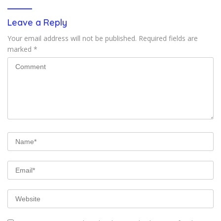
Leave a Reply
Your email address will not be published.
Required fields are
marked
*