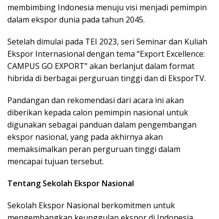
membimbing Indonesia menuju visi menjadi pemimpin
dalam ekspor dunia pada tahun 2045.
Setelah dimulai pada TEI 2023, seri Seminar dan Kuliah
Ekspor Internasional dengan tema “Export Excellence:
CAMPUS GO EXPORT” akan berlanjut dalam format
hibrida di berbagai perguruan tinggi dan di EksporTV.
Pandangan dan rekomendasi dari acara ini akan
diberikan kepada calon pemimpin nasional untuk
digunakan sebagai panduan dalam pengembangan
ekspor nasional, yang pada akhirnya akan
memaksimalkan peran perguruan tinggi dalam
mencapai tujuan tersebut.
Tentang Sekolah Ekspor Nasional
Sekolah Ekspor Nasional berkomitmen untuk
mengembangkan keunggulan ekspor di Indonesia