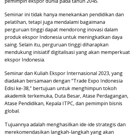
pemimpin ekspor dunia pada tahun 2045.
Seminar ini tidak hanya menekankan pendidikan dan
pelatihan, tetapi juga mendalami bagaimana
perguruan tinggi dapat mendorong inovasi dalam
produk ekspor Indonesia untuk meningkatkan daya
saing. Selain itu, perguruan tinggi diharapkan
mendukung inisiatif digitalisasi yang akan memperkuat
ekspor Indonesia.
Seminar dan Kuliah Ekspor Internasional 2023, yang
diadakan bersamaan dengan “Trade Expo Indonesia
Edisi ke-38,” bertujuan untuk menghimpun tokoh
akademik terkemuka, Duta Besar, Atase Perdagangan,
Atase Pendidikan, Kepala ITPC, dan pemimpin bisnis
global.
Tujuannya adalah menghasilkan ide-ide strategis dan
merekomendasikan langkah-langkah yang akan