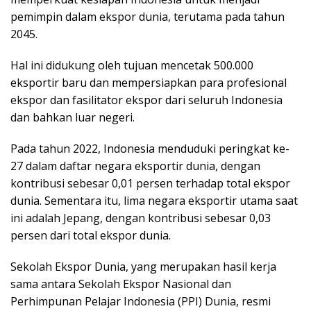
pemimpin dalam ekspor dunia, terutama pada tahun
2045.
Hal ini didukung oleh tujuan mencetak 500.000
eksportir baru dan mempersiapkan para profesional
ekspor dan fasilitator ekspor dari seluruh Indonesia
dan bahkan luar negeri.
Pada tahun 2022, Indonesia menduduki peringkat ke-
27 dalam daftar negara eksportir dunia, dengan
kontribusi sebesar 0,01 persen terhadap total ekspor
dunia. Sementara itu, lima negara eksportir utama saat
ini adalah Jepang, dengan kontribusi sebesar 0,03
persen dari total ekspor dunia.
Sekolah Ekspor Dunia, yang merupakan hasil kerja
sama antara Sekolah Ekspor Nasional dan
Perhimpunan Pelajar Indonesia (PPI) Dunia, resmi