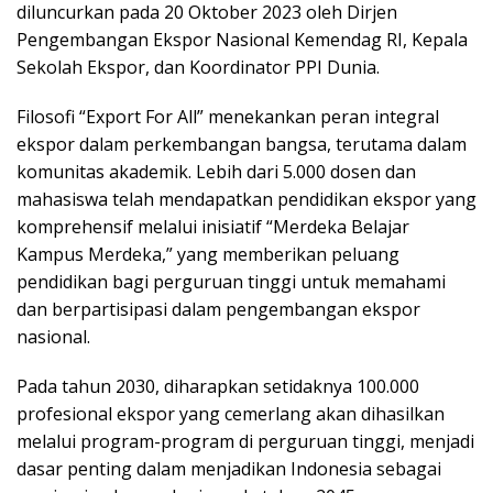
diluncurkan pada 20 Oktober 2023 oleh Dirjen
Pengembangan Ekspor Nasional Kemendag RI, Kepala
Sekolah Ekspor, dan Koordinator PPI Dunia.
Filosofi “Export For All” menekankan peran integral
ekspor dalam perkembangan bangsa, terutama dalam
komunitas akademik. Lebih dari 5.000 dosen dan
mahasiswa telah mendapatkan pendidikan ekspor yang
komprehensif melalui inisiatif “Merdeka Belajar
Kampus Merdeka,” yang memberikan peluang
pendidikan bagi perguruan tinggi untuk memahami
dan berpartisipasi dalam pengembangan ekspor
nasional.
Pada tahun 2030, diharapkan setidaknya 100.000
profesional ekspor yang cemerlang akan dihasilkan
melalui program-program di perguruan tinggi, menjadi
dasar penting dalam menjadikan Indonesia sebagai