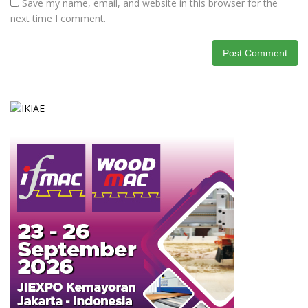
Save my name, email, and website in this browser for the
next time I comment.