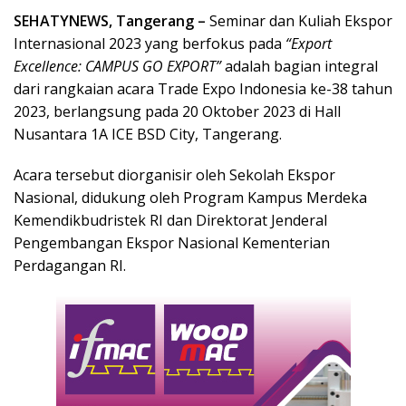
SEHATYNEWS, Tangerang –
Seminar dan Kuliah Ekspor
Internasional 2023 yang berfokus pada
“Export
Excellence: CAMPUS GO EXPORT”
adalah bagian integral
dari rangkaian acara Trade Expo Indonesia ke-38 tahun
2023, berlangsung pada 20 Oktober 2023 di Hall
Nusantara 1A ICE BSD City, Tangerang.
Acara tersebut diorganisir oleh Sekolah Ekspor
Nasional, didukung oleh Program Kampus Merdeka
Kemendikbudristek RI dan Direktorat Jenderal
Pengembangan Ekspor Nasional Kementerian
Perdagangan RI.