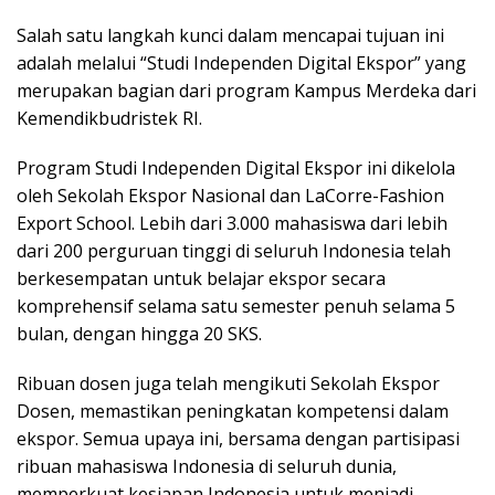
Salah satu langkah kunci dalam mencapai tujuan ini
adalah melalui “Studi Independen Digital Ekspor” yang
merupakan bagian dari program Kampus Merdeka dari
Kemendikbudristek RI.
Program Studi Independen Digital Ekspor ini dikelola
oleh Sekolah Ekspor Nasional dan LaCorre-Fashion
Export School. Lebih dari 3.000 mahasiswa dari lebih
dari 200 perguruan tinggi di seluruh Indonesia telah
berkesempatan untuk belajar ekspor secara
komprehensif selama satu semester penuh selama 5
bulan, dengan hingga 20 SKS.
Ribuan dosen juga telah mengikuti Sekolah Ekspor
Dosen, memastikan peningkatan kompetensi dalam
ekspor. Semua upaya ini, bersama dengan partisipasi
ribuan mahasiswa Indonesia di seluruh dunia,
memperkuat kesiapan Indonesia untuk menjadi