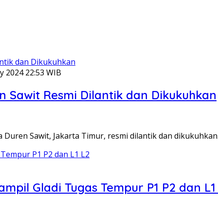
y 2024 22:53 WIB
 Sawit Resmi Dilantik dan Dikukuhkan
Duren Sawit, Jakarta Timur, resmi dilantik dan dikukuhka
ampil Gladi Tugas Tempur P1 P2 dan L1