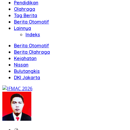
Pendidikan
Olahraga
Tag Berita
Berita Otomotif
Lainnya
Indeks
Berita Otomotif
Berita Olahraga
Kejahatan
Nissan
Bulutangkis
DKI Jakarta