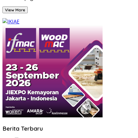
View More
Berita Terbaru