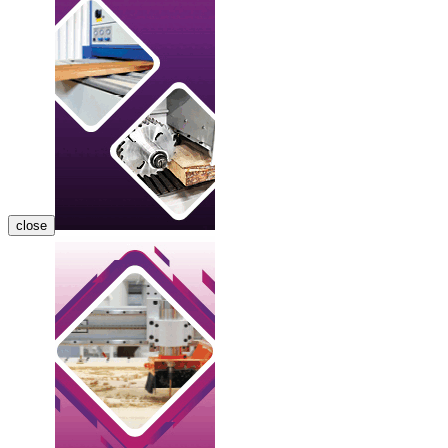
close