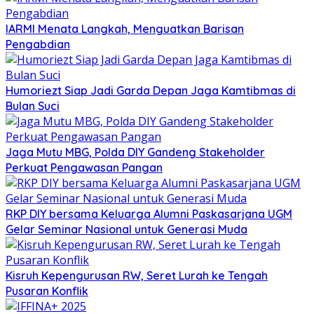
IARMI Menata Langkah, Menguatkan Barisan
Pengabdian
Humoriezt Siap Jadi Garda Depan Jaga Kamtibmas di
Bulan Suci
Jaga Mutu MBG, Polda DIY Gandeng Stakeholder
Perkuat Pengawasan Pangan
RKP DIY bersama Keluarga Alumni Paskasarjana UGM
Gelar Seminar Nasional untuk Generasi Muda
Kisruh Kepengurusan RW, Seret Lurah ke Tengah
Pusaran Konflik