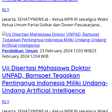
BLY
Jakarta, SEHATYNEWS.id – Ketua MPR RI sekaligus Wakil
Ketua Umum Partai Golkar dan Dosen Pascasarjana…
Pendidikan
,
Umum
23 February 2024 12:03 WIB
23
February 2024 12:04 WIB
Uji Disertasi Mahasiswa Doktor
UNPAD, Bamsoet Tegaskan
Pentingnya Indonesia Miliki Undang-
Undang Artificial Intelligence
BLY
Jakarta, SEHATYNEWS.id – Ketua MPR RI sekaligus Wakil