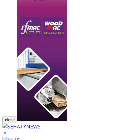
close