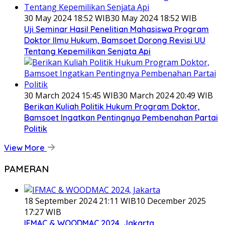
30 May 2024 18:52 WIB
30 May 2024 18:52 WIB
Uji Seminar Hasil Penelitian Mahasiswa Program
Doktor Ilmu Hukum, Bamsoet Dorong Revisi UU
Tentang Kepemilikan Senjata Api
30 March 2024 15:45 WIB
30 March 2024 20:49 WIB
Berikan Kuliah Politik Hukum Program Doktor,
Bamsoet Ingatkan Pentingnya Pembenahan Partai
Politik
View More
PAMERAN
18 September 2024 21:11 WIB
10 December 2025
17:27 WIB
IFMAC & WOODMAC 2024, Jakarta