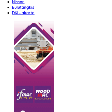
Nissan
Bulutangkis
DKI Jakarta