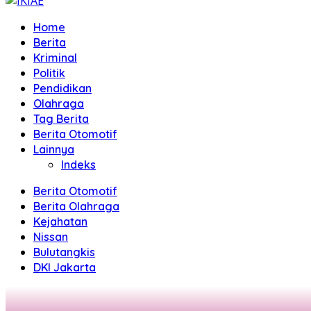
Home
Berita
Kriminal
Politik
Pendidikan
Olahraga
Tag Berita
Berita Otomotif
Lainnya
Indeks
Berita Otomotif
Berita Olahraga
Kejahatan
Nissan
Bulutangkis
DKI Jakarta