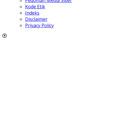
Pedoman Media Siber
Kode Etik
Indeks
Disclaimer
Privacy Policy