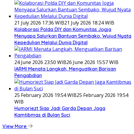
21 July 2026 17:36 WIB
21 July 2026 18:24 WIB
Kolaborasi Polda DIY dan Komunitas Jogja
Menyapa Salurkan Bantuan Sembako, Wujud Nyata
Kepedulian Melalui Dunia Digital
24 June 2026 23:50 WIB
26 June 2026 15:57 WIB
IARMI Menata Langkah, Menguatkan Barisan
Pengabdian
25 February 2026 19:54 WIB
25 February 2026 19:54
WIB
Humoriezt Siap Jadi Garda Depan Jaga
Kamtibmas di Bulan Suci
View More