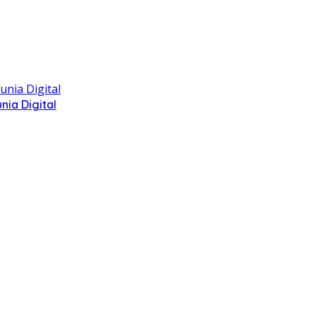
ia Digital