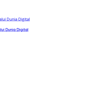
i Dunia Digital