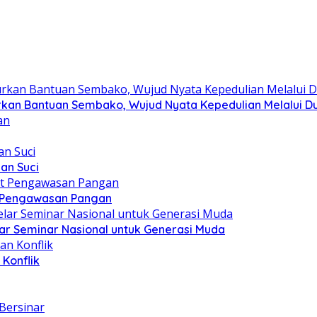
kan Bantuan Sembako, Wujud Nyata Kepedulian Melalui Dun
an Suci
t Pengawasan Pangan
ar Seminar Nasional untuk Generasi Muda
Konflik