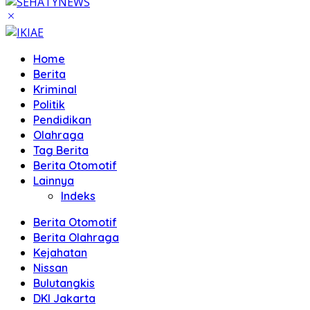
Home
Berita
Kriminal
Politik
Pendidikan
Olahraga
Tag Berita
Berita Otomotif
Lainnya
Indeks
Berita Otomotif
Berita Olahraga
Kejahatan
Nissan
Bulutangkis
DKI Jakarta