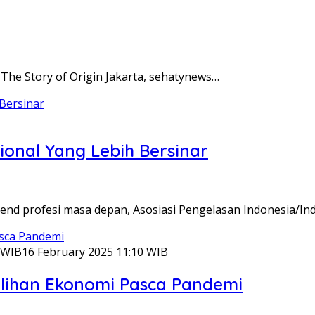
– The Story of Origin Jakarta, sehatynews…
ional Yang Lebih Bersinar
d profesi masa depan, Asosiasi Pengelasan Indonesia/Ind
 WIB
16 February 2025 11:10 WIB
lihan Ekonomi Pasca Pandemi