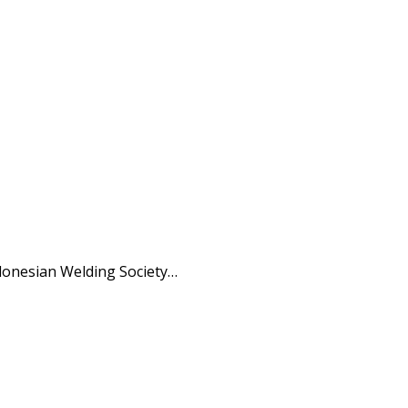
onesian Welding Society…