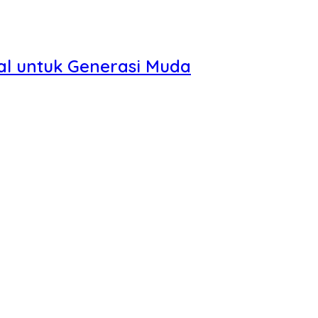
al untuk Generasi Muda