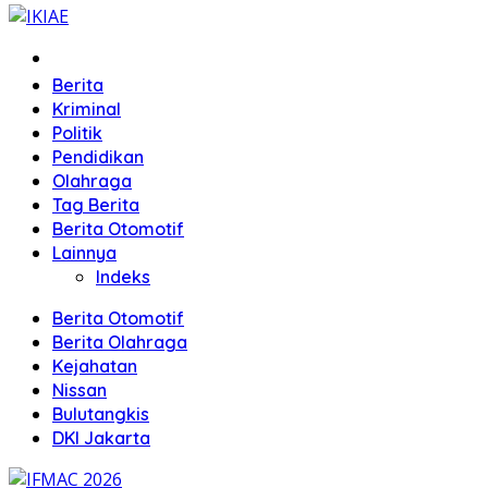
Home
Berita
Kriminal
Politik
Pendidikan
Olahraga
Tag Berita
Berita Otomotif
Lainnya
Indeks
Berita Otomotif
Berita Olahraga
Kejahatan
Nissan
Bulutangkis
DKI Jakarta