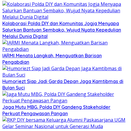
Kolaborasi Polda DIY dan Komunitas Jogja Menyapa
Salurkan Bantuan Sembako, Wujud Nyata Kepedulian
Melalui Dunia Digital
IARMI Menata Langkah, Menguatkan Barisan
Pengabdian
Humoriezt Siap Jadi Garda Depan Jaga Kamtibmas di
Bulan Suci
Jaga Mutu MBG, Polda DIY Gandeng Stakeholder
Perkuat Pengawasan Pangan