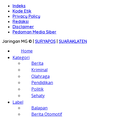
Indeks
Kode Etik
Privacy Policy
Redaksi
Disclaimer
Pedoman Media Siber
Jaringan MG © |
SURYAPOS
|
SUARAKLATEN
Home
Kategori
Berita
Kriminal
Olahraga
Pendidikan
Politik
Sehaty
Label
Balapan
Berita Otomotif