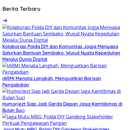
Berita Terbaru
Kolaborasi Polda DIY dan Komunitas Jogja Menyapa
Salurkan Bantuan Sembako, Wujud Nyata Kepedulian
Melalui Dunia Digital
IARMI Menata Langkah, Menguatkan Barisan
Pengabdian
Humoriezt Siap Jadi Garda Depan Jaga Kamtibmas di
Bulan Suci
Jaga Mutu MBG, Polda DIY Gandeng Stakeholder