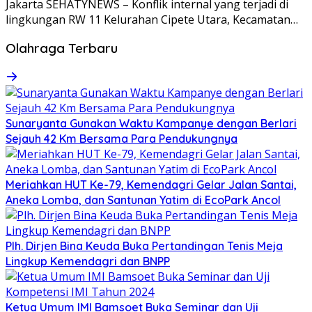
Jakarta SEHATYNEWS – Konflik internal yang terjadi di
lingkungan RW 11 Kelurahan Cipete Utara, Kecamatan…
Olahraga Terbaru
Sunaryanta Gunakan Waktu Kampanye dengan Berlari
Sejauh 42 Km Bersama Para Pendukungnya
Meriahkan HUT Ke-79, Kemendagri Gelar Jalan Santai,
Aneka Lomba, dan Santunan Yatim di EcoPark Ancol
Plh. Dirjen Bina Keuda Buka Pertandingan Tenis Meja
Lingkup Kemendagri dan BNPP
Ketua Umum IMI Bamsoet Buka Seminar dan Uji