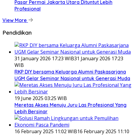
Pasar Permai Jakarta Utara Dituntut Lebih
Profesional
View More
Pendidikan
31 January 2026 17:23 WIB
31 January 2026 17:23
WIB
RKP DIY bersama Keluarga Alumni Paskasarjana
UGM Gelar Seminar Nasional untuk Generasi Muda
19 June 2025 03:25 WIB
Meretas Akses Menuju Juru Las Profesional Yang
Lebih Bersinar
16 February 2025 11:02 WIB
16 February 2025 11:10