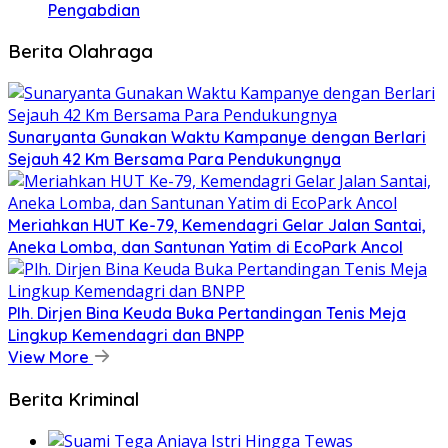
Pengabdian
Berita Olahraga
Sunaryanta Gunakan Waktu Kampanye dengan Berlari
Sejauh 42 Km Bersama Para Pendukungnya
Meriahkan HUT Ke-79, Kemendagri Gelar Jalan Santai,
Aneka Lomba, dan Santunan Yatim di EcoPark Ancol
Plh. Dirjen Bina Keuda Buka Pertandingan Tenis Meja
Lingkup Kemendagri dan BNPP
View More
Berita Kriminal