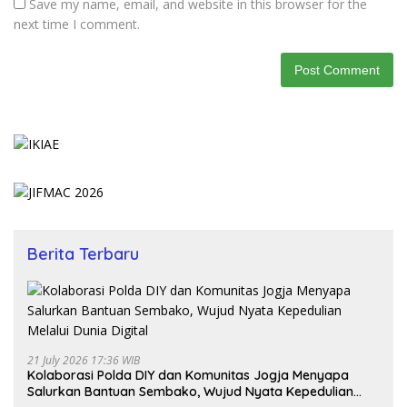
Save my name, email, and website in this browser for the
next time I comment.
Berita Terbaru
21 July 2026 17:36 WIB
Kolaborasi Polda DIY dan Komunitas Jogja Menyapa
Salurkan Bantuan Sembako, Wujud Nyata Kepedulian