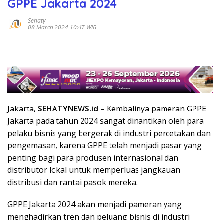
GPPE Jakarta 2024
Sehaty
08 March 2024 10:47 WIB
Jakarta,
SEHATYNEWS.id
– Kembalinya pameran GPPE
Jakarta pada tahun 2024 sangat dinantikan oleh para
pelaku bisnis yang bergerak di industri percetakan dan
pengemasan, karena GPPE telah menjadi pasar yang
penting bagi para produsen internasional dan
distributor lokal untuk memperluas jangkauan
distribusi dan rantai pasok mereka.
GPPE Jakarta 2024 akan menjadi pameran yang
menghadirkan tren dan peluang bisnis di industri