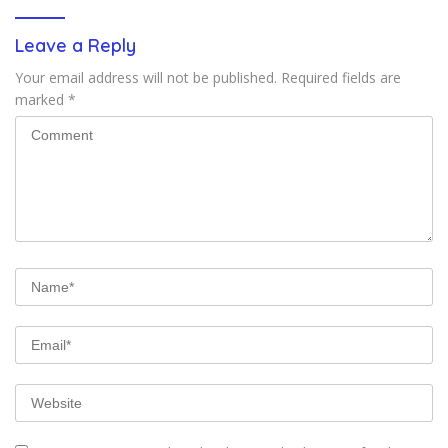
Leave a Reply
Your email address will not be published.
Required fields are
marked
*