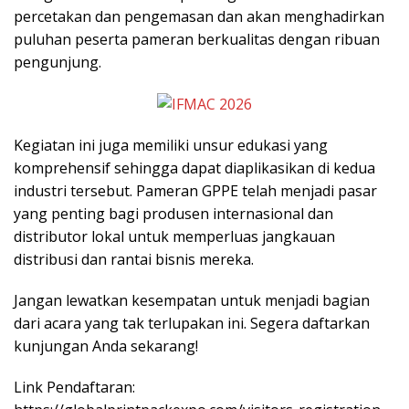
percetakan dan pengemasan dan akan menghadirkan
puluhan peserta pameran berkualitas dengan ribuan
pengunjung.
Kegiatan ini juga memiliki unsur edukasi yang
komprehensif sehingga dapat diaplikasikan di kedua
industri tersebut. Pameran GPPE telah menjadi pasar
yang penting bagi produsen internasional dan
distributor lokal untuk memperluas jangkauan
distribusi dan rantai bisnis mereka.
Jangan lewatkan kesempatan untuk menjadi bagian
dari acara yang tak terlupakan ini. Segera daftarkan
kunjungan Anda sekarang!
Link Pendaftaran: