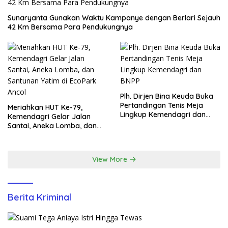
Sunaryanta Gunakan Waktu Kampanye dengan Berlari Sejauh
42 Km Bersama Para Pendukungnya
Plh. Dirjen Bina Keuda Buka
Pertandingan Tenis Meja
Meriahkan HUT Ke-79,
Lingkup Kemendagri dan
Kemendagri Gelar Jalan
BNPP
Santai, Aneka Lomba, dan
Santunan Yatim di EcoPark
Ancol
View More
Berita Kriminal