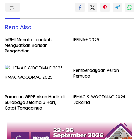
Read Also
IARMI Menata Langkah,
IFFINA+ 2025
Menguatkan Barisan
Pengabdian
Pemberdayaan Peran
Pemuda
IFMAC WOODMAC 2025
Pameran GPPE Akan Hadir di
IFMAC & WOODMAC 2024,
Surabaya selama 3 Hari,
Jakarta
Catat Tanggalnya