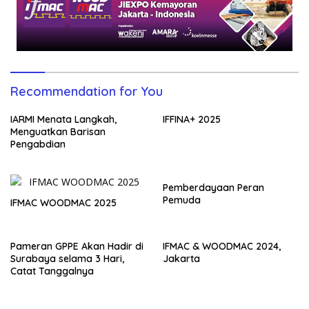
Recommendation for You
IARMI Menata Langkah,
IFFINA+ 2025
Menguatkan Barisan
Pengabdian
Pemberdayaan Peran
Pemuda
IFMAC WOODMAC 2025
Pameran GPPE Akan Hadir di
IFMAC & WOODMAC 2024,
Surabaya selama 3 Hari,
Jakarta
Catat Tanggalnya