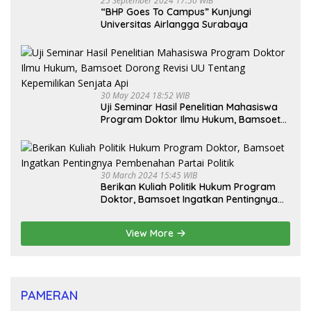
25 September 2024 17:50 WIB
“BHP Goes To Campus” Kunjungi
Universitas Airlangga Surabaya
30 May 2024 18:52 WIB
Uji Seminar Hasil Penelitian Mahasiswa
Program Doktor Ilmu Hukum, Bamsoet
Dorong Revisi UU Tentang Kepemilikan
Senjata Api
30 March 2024 15:45 WIB
Berikan Kuliah Politik Hukum Program
Doktor, Bamsoet Ingatkan Pentingnya
Pembenahan Partai Politik
View More
PAMERAN