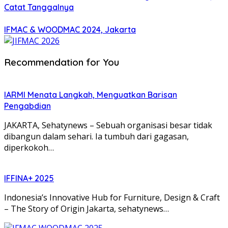
Catat Tanggalnya
IFMAC & WOODMAC 2024, Jakarta
Recommendation for You
IARMI Menata Langkah, Menguatkan Barisan
Pengabdian
JAKARTA, Sehatynews – Sebuah organisasi besar tidak
dibangun dalam sehari. Ia tumbuh dari gagasan,
diperkokoh…
IFFINA+ 2025
Indonesia’s Innovative Hub for Furniture, Design & Craft
– The Story of Origin Jakarta, sehatynews…