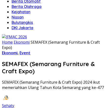
Berita Otomotif
Berita Olahraga
Kejahatan
Nissan
Bulutangkis
DKI Jakarta
Home
Ekonomi
SEMAFEX (Semarang Furniture & Craft
Expo)
Ekonomi
,
Event
SEMAFEX (Semarang Furniture &
Craft Expo)
SEMAFEX (Semarang Furniture & Craft Expo) 2024 ikut
memeriahkan Ulang Tahun Kota Semarang yang ke-477
Sehaty