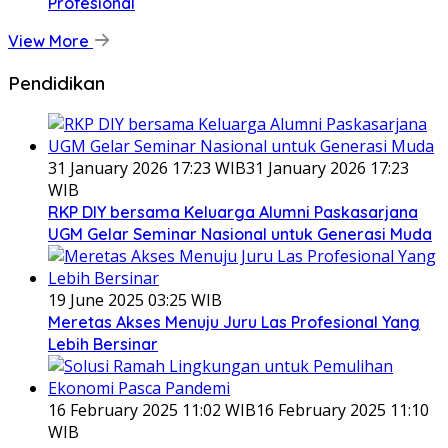
Profesional
View More
Pendidikan
31 January 2026 17:23 WIB
31 January 2026 17:23
WIB
RKP DIY bersama Keluarga Alumni Paskasarjana
UGM Gelar Seminar Nasional untuk Generasi Muda
19 June 2025 03:25 WIB
Meretas Akses Menuju Juru Las Profesional Yang
Lebih Bersinar
16 February 2025 11:02 WIB
16 February 2025 11:10
WIB