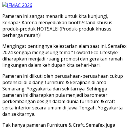
Pameran ini sangat menarik untuk kita kunjungi,
kenapa? Karena menyediakan booth/stand khusus
produk-produk HOTSALE! (Produk-produk khusus
berharga murah)!
Mengingat pentingnya kelestarian alam saat ini, Semafex
2024 sengaja mengusung tema “Toward Eco Lifestyle”
diharapkan menjadi ruang promosi dan gerakan ramah
lingkungan dalam kehidupan kita sehari-hari.
Pameran ini diikuti oleh perusahaan-perusahaan cukup
potensial di bidang furniture & kerajinan di area
Semarang, Yogyakarta dan sekitarnya. Sehingga
pameran ini diharapkan pula menjadi barometer
perkembangan design dalam dunia furniture & craft
serta interior secara umum di Jawa Tengah, Yogyakarta
dan sekitarnya.
Tak hanya pameran Furniture & Craft, Semafex juga