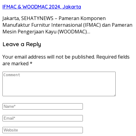
IFMAC & WOODMAC 2024, Jakarta
Jakarta, SEHATYNEWS – Pameran Komponen
Manufaktur Furnitur Internasional (IFMAC) dan Pameran
Mesin Pengerjaan Kayu (WOODMAC)…
Leave a Reply
Your email address will not be published.
Required fields
are marked
*