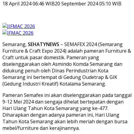
18 April 2024 06:46 WIB
20 September 2024 05:10 WIB
Semarang,
SEHATYNEWS
– SEMAFEX 2024 (Semarang
Furniture & Craft Expo 2024) adalah pameran Furniture &
Craft untuk pasar domestik. Pameran yang
diselenggarakan oleh Asmindo Komda Semarang dan
didukung penuh oleh Dinas Perindustrian Kota
Semarang ini bertempat di Gedung Oudetrap & GIK
(Gedung Industri Kreatif) Kotalama Semarang.
Pameran Semafex ini akan diselenggarakan pada tanggal
9-12 Mei 2024 dan sengaja dihelat bertepatan dengan
Hari Ulang Tahun Kota Semarang yang ke-477.
Diharapkan dengan adanya pameran ini, Hari Ulang
Tahun Kota Semarang akan lebih meriah dengan bursa
mebel/furniture dan kerajinannya.