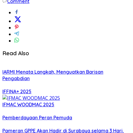
Comment
Read Also
IARMI Menata Langkah, Menguatkan Barisan
Pengabdian
IFFINA+ 2025
IFMAC WOODMAC 2025
Pemberdayaan Peran Pemuda
Pameran GPPE Akan Hadir di Surabaya selama 3 Hari,