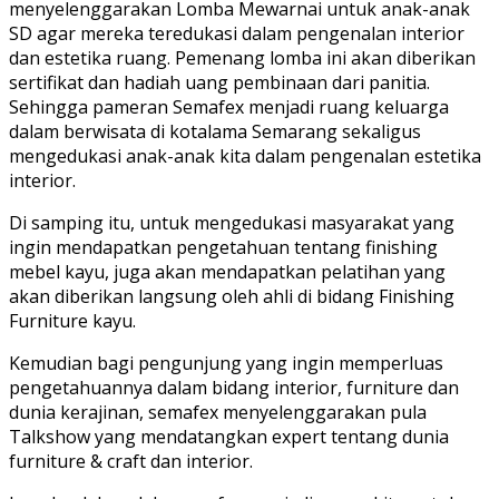
menyelenggarakan Lomba Mewarnai untuk anak-anak
SD agar mereka teredukasi dalam pengenalan interior
dan estetika ruang. Pemenang lomba ini akan diberikan
sertifikat dan hadiah uang pembinaan dari panitia.
Sehingga pameran Semafex menjadi ruang keluarga
dalam berwisata di kotalama Semarang sekaligus
mengedukasi anak-anak kita dalam pengenalan estetika
interior.
Di samping itu, untuk mengedukasi masyarakat yang
ingin mendapatkan pengetahuan tentang finishing
mebel kayu, juga akan mendapatkan pelatihan yang
akan diberikan langsung oleh ahli di bidang Finishing
Furniture kayu.
Kemudian bagi pengunjung yang ingin memperluas
pengetahuannya dalam bidang interior, furniture dan
dunia kerajinan, semafex menyelenggarakan pula
Talkshow yang mendatangkan expert tentang dunia
furniture & craft dan interior.