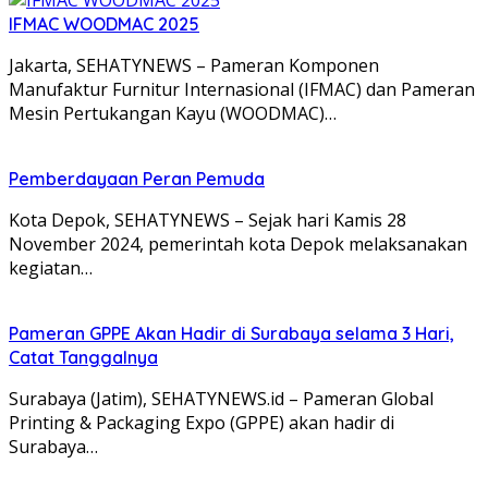
IFMAC WOODMAC 2025
Jakarta, SEHATYNEWS – Pameran Komponen
Manufaktur Furnitur Internasional (IFMAC) dan Pameran
Mesin Pertukangan Kayu (WOODMAC)…
Pemberdayaan Peran Pemuda
Kota Depok, SEHATYNEWS – Sejak hari Kamis 28
November 2024, pemerintah kota Depok melaksanakan
kegiatan…
Pameran GPPE Akan Hadir di Surabaya selama 3 Hari,
Catat Tanggalnya
Surabaya (Jatim), SEHATYNEWS.id – Pameran Global
Printing & Packaging Expo (GPPE) akan hadir di
Surabaya…