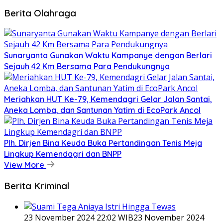
Berita Olahraga
Sunaryanta Gunakan Waktu Kampanye dengan Berlari
Sejauh 42 Km Bersama Para Pendukungnya
Meriahkan HUT Ke-79, Kemendagri Gelar Jalan Santai,
Aneka Lomba, dan Santunan Yatim di EcoPark Ancol
Plh. Dirjen Bina Keuda Buka Pertandingan Tenis Meja
Lingkup Kemendagri dan BNPP
View More
Berita Kriminal
23 November 2024 22:02 WIB
23 November 2024