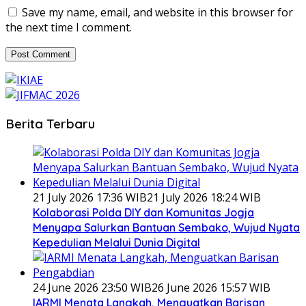
Save my name, email, and website in this browser for
the next time I comment.
Berita Terbaru
21 July 2026 17:36 WIB
21 July 2026 18:24 WIB
Kolaborasi Polda DIY dan Komunitas Jogja
Menyapa Salurkan Bantuan Sembako, Wujud Nyata
Kepedulian Melalui Dunia Digital
24 June 2026 23:50 WIB
26 June 2026 15:57 WIB
IARMI Menata Langkah, Menguatkan Barisan