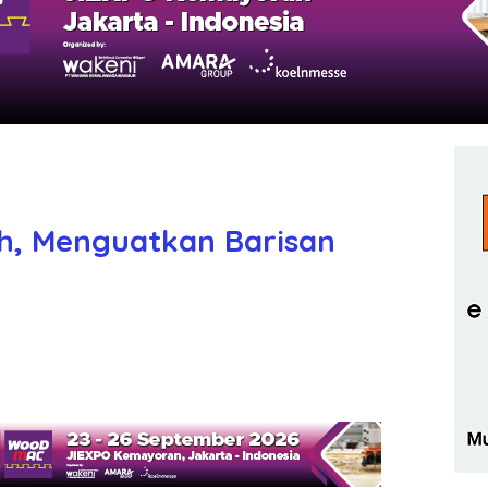
h, Menguatkan Barisan