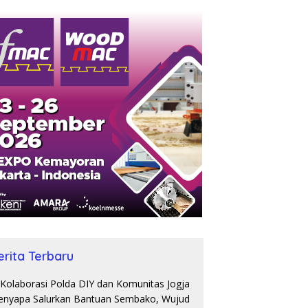
erita Terbaru