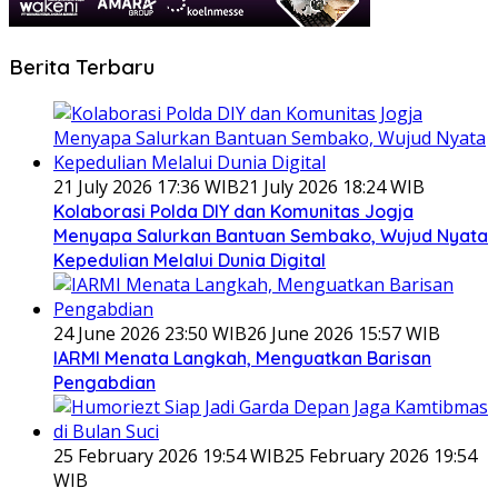
Berita Terbaru
21 July 2026 17:36 WIB
21 July 2026 18:24 WIB
Kolaborasi Polda DIY dan Komunitas Jogja
Menyapa Salurkan Bantuan Sembako, Wujud Nyata
Kepedulian Melalui Dunia Digital
24 June 2026 23:50 WIB
26 June 2026 15:57 WIB
IARMI Menata Langkah, Menguatkan Barisan
Pengabdian
25 February 2026 19:54 WIB
25 February 2026 19:54
WIB