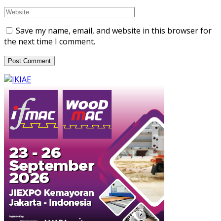
Save my name, email, and website in this browser for
the next time I comment.