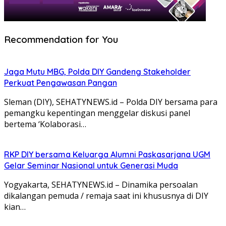
Recommendation for You
Jaga Mutu MBG, Polda DIY Gandeng Stakeholder
Perkuat Pengawasan Pangan
Sleman (DIY), SEHATYNEWS.id – Polda DIY bersama para
pemangku kepentingan menggelar diskusi panel
bertema ‘Kolaborasi…
RKP DIY bersama Keluarga Alumni Paskasarjana UGM
Gelar Seminar Nasional untuk Generasi Muda
Yogyakarta, SEHATYNEWS.id – Dinamika persoalan
dikalangan pemuda / remaja saat ini khususnya di DIY
kian…