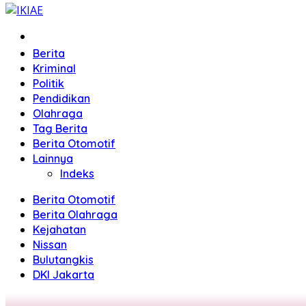
Home
Berita
Kriminal
Politik
Pendidikan
Olahraga
Tag Berita
Berita Otomotif
Lainnya
Indeks
Berita Otomotif
Berita Olahraga
Kejahatan
Nissan
Bulutangkis
DKI Jakarta