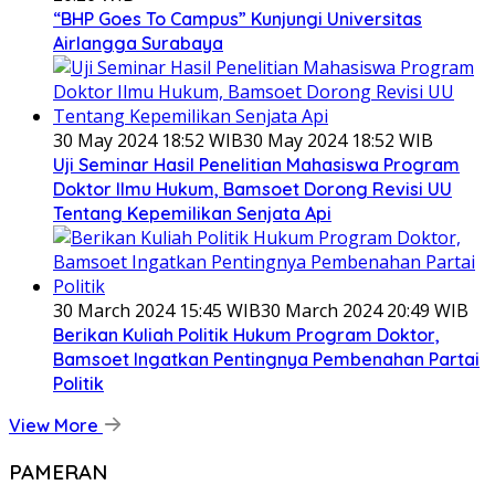
“BHP Goes To Campus” Kunjungi Universitas
Airlangga Surabaya
30 May 2024 18:52 WIB
30 May 2024 18:52 WIB
Uji Seminar Hasil Penelitian Mahasiswa Program
Doktor Ilmu Hukum, Bamsoet Dorong Revisi UU
Tentang Kepemilikan Senjata Api
30 March 2024 15:45 WIB
30 March 2024 20:49 WIB
Berikan Kuliah Politik Hukum Program Doktor,
Bamsoet Ingatkan Pentingnya Pembenahan Partai
Politik
View More
PAMERAN