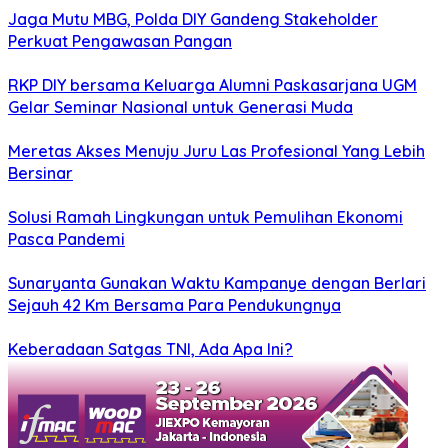
Jaga Mutu MBG, Polda DIY Gandeng Stakeholder
Perkuat Pengawasan Pangan
RKP DIY bersama Keluarga Alumni Paskasarjana UGM
Gelar Seminar Nasional untuk Generasi Muda
Meretas Akses Menuju Juru Las Profesional Yang Lebih
Bersinar
Solusi Ramah Lingkungan untuk Pemulihan Ekonomi
Pasca Pandemi
Sunaryanta Gunakan Waktu Kampanye dengan Berlari
Sejauh 42 Km Bersama Para Pendukungnya
Keberadaan Satgas TNI, Ada Apa Ini?