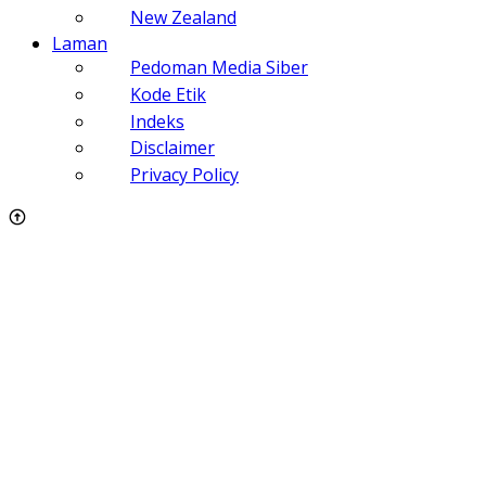
New Zealand
Laman
Pedoman Media Siber
Kode Etik
Indeks
Disclaimer
Privacy Policy