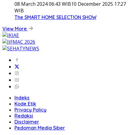
08 March 2024 06:43 WIB
10 December 2025 17:27
WIB
The SMART HOME SELECTION SHOW
View More
Indeks
Kode Etik
Privacy Policy
Redaksi
Disclaimer
Pedoman Media Siber