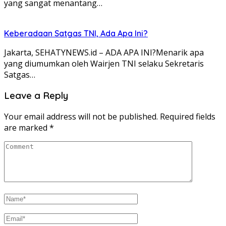
yang sangat menantang…
Keberadaan Satgas TNI, Ada Apa Ini?
Jakarta, SEHATYNEWS.id – ADA APA INI?Menarik apa
yang diumumkan oleh Wairjen TNI selaku Sekretaris
Satgas…
Leave a Reply
Your email address will not be published.
Required fields
are marked
*