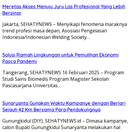
Meretas Akses Menuju Juru Las Profesional Yang Lebih
Bersinar
Jakarta, SEHATYNEWS – Menyikapi fenomena maraknya
trend profesi masa depan, Asosiasi Pengelasan
Indonesia/Indonesian Welding Society…
Solusi Ramah Lingkungan untuk Pemulihan Ekonomi
Pasca Pandemi
Tangerang, SEHATYNEWS 16 Februari 2025 – Program
Studi Sains Biomedis Program Magister Sekolah
Pascasarjana Universitas…
Sunaryanta Gunakan Waktu Kampanye dengan Berlari
Sejauh 42 Km Bersama Para Pendukungnya
Gunungkidul (DIY), SEHATYNEWS.id – Dimasa kampanye,
calon Bupati Gunungkidul Sunaryanta melakukan hal