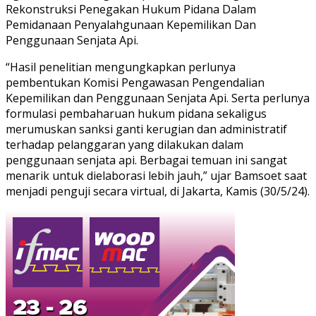
Rekonstruksi Penegakan Hukum Pidana Dalam
Pemidanaan Penyalahgunaan Kepemilikan Dan
Penggunaan Senjata Api.
“Hasil penelitian mengungkapkan perlunya
pembentukan Komisi Pengawasan Pengendalian
Kepemilikan dan Penggunaan Senjata Api. Serta perlunya
formulasi pembaharuan hukum pidana sekaligus
merumuskan sanksi ganti kerugian dan administratif
terhadap pelanggaran yang dilakukan dalam
penggunaan senjata api. Berbagai temuan ini sangat
menarik untuk dielaborasi lebih jauh,” ujar Bamsoet saat
menjadi penguji secara virtual, di Jakarta, Kamis (30/5/24).