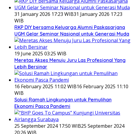
31 January 2026 17:23 WIB
31 January 2026 17:23
WIB
RKP DIY bersama Keluarga Alumni Paskasarjana
UGM Gelar Seminar Nasional untuk Generasi Muda
19 June 2025 03:25 WIB
Meretas Akses Menuju Juru Las Profesional Yang
Lebih Bersinar
16 February 2025 11:02 WIB
16 February 2025 11:10
WIB
Solusi Ramah Lingkungan untuk Pemulihan
Ekonomi Pasca Pandemi
25 September 2024 17:50 WIB
25 September 2024
20:26 WIB