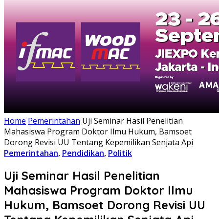
Home
Pemerintahan
Uji Seminar Hasil Penelitian
Mahasiswa Program Doktor Ilmu Hukum, Bamsoet
Dorong Revisi UU Tentang Kepemilikan Senjata Api
Pemerintahan
,
Pendidikan
,
Politik
Uji Seminar Hasil Penelitian
Mahasiswa Program Doktor Ilmu
Hukum, Bamsoet Dorong Revisi UU