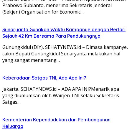
Prabowo Subianto, menerima Sekretaris Jenderal
(Sekjen) Organisation for Economic…
Sunaryanta Gunakan Waktu Kampanye dengan Berlari
Sejauh 42 Km Bersama Para Pendukungnya
Gunungkidul (DIY), SEHATYNEWS.id – Dimasa kampanye,
calon Bupati Gunungkidul Sunaryanta melakukan hal
yang sangat menantang…
Keberadaan Satgas TNI, Ada Apa Ini?
Jakarta, SEHATYNEWS.id – ADA APA INI?Menarik apa
yang diumumkan oleh Wairjen TNI selaku Sekretaris
Satgas…
Kementerian Kependudukan dan Pembangunan
Keluarga