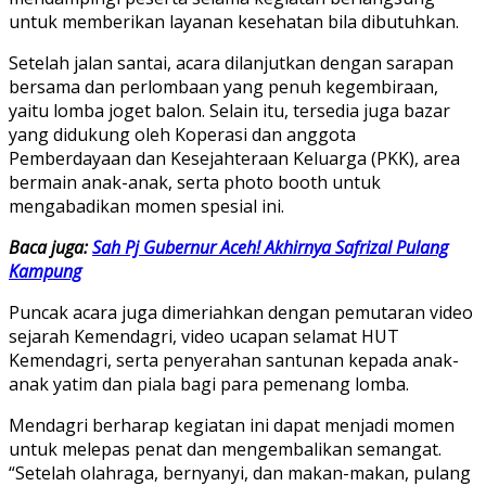
untuk memberikan layanan kesehatan bila dibutuhkan.
Setelah jalan santai, acara dilanjutkan dengan sarapan
bersama dan perlombaan yang penuh kegembiraan,
yaitu lomba joget balon. Selain itu, tersedia juga bazar
yang didukung oleh Koperasi dan anggota
Pemberdayaan dan Kesejahteraan Keluarga (PKK), area
bermain anak-anak, serta photo booth untuk
mengabadikan momen spesial ini.
Baca juga:
Sah Pj Gubernur Aceh! Akhirnya Safrizal Pulang
Kampung
Puncak acara juga dimeriahkan dengan pemutaran video
sejarah Kemendagri, video ucapan selamat HUT
Kemendagri, serta penyerahan santunan kepada anak-
anak yatim dan piala bagi para pemenang lomba.
Mendagri berharap kegiatan ini dapat menjadi momen
untuk melepas penat dan mengembalikan semangat.
“Setelah olahraga, bernyanyi, dan makan-makan, pulang