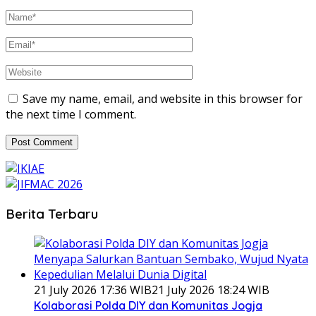
Save my name, email, and website in this browser for
the next time I comment.
Berita Terbaru
21 July 2026 17:36 WIB
21 July 2026 18:24 WIB
Kolaborasi Polda DIY dan Komunitas Jogja