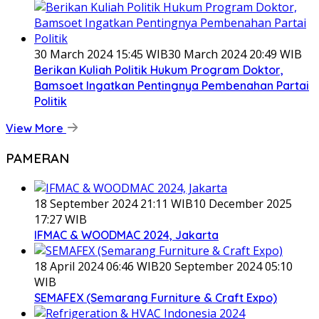
30 March 2024 15:45 WIB
30 March 2024 20:49 WIB
Berikan Kuliah Politik Hukum Program Doktor,
Bamsoet Ingatkan Pentingnya Pembenahan Partai
Politik
View More
PAMERAN
18 September 2024 21:11 WIB
10 December 2025
17:27 WIB
IFMAC & WOODMAC 2024, Jakarta
18 April 2024 06:46 WIB
20 September 2024 05:10
WIB
SEMAFEX (Semarang Furniture & Craft Expo)