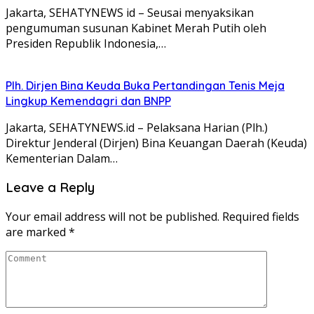
Jakarta, SEHATYNEWS id – Seusai menyaksikan
pengumuman susunan Kabinet Merah Putih oleh
Presiden Republik Indonesia,…
Plh. Dirjen Bina Keuda Buka Pertandingan Tenis Meja
Lingkup Kemendagri dan BNPP
Jakarta, SEHATYNEWS.id – Pelaksana Harian (Plh.)
Direktur Jenderal (Dirjen) Bina Keuangan Daerah (Keuda)
Kementerian Dalam…
Leave a Reply
Your email address will not be published.
Required fields
are marked
*