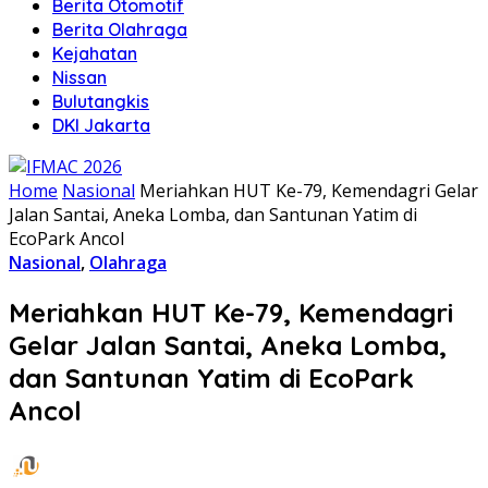
Berita Otomotif
Berita Olahraga
Kejahatan
Nissan
Bulutangkis
DKI Jakarta
Home
Nasional
Meriahkan HUT Ke-79, Kemendagri Gelar
Jalan Santai, Aneka Lomba, dan Santunan Yatim di
EcoPark Ancol
Nasional
,
Olahraga
Meriahkan HUT Ke-79, Kemendagri
Gelar Jalan Santai, Aneka Lomba,
dan Santunan Yatim di EcoPark
Ancol