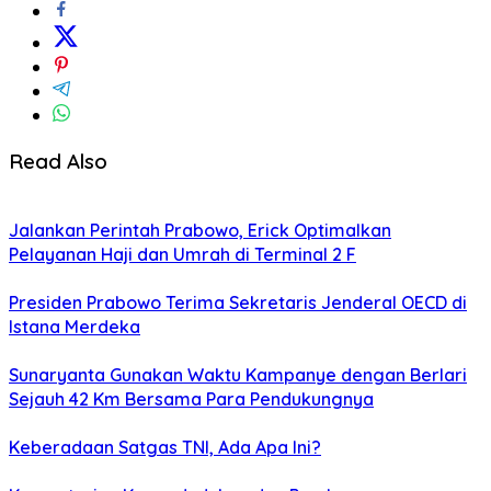
Read Also
Jalankan Perintah Prabowo, Erick Optimalkan
Pelayanan Haji dan Umrah di Terminal 2 F
Presiden Prabowo Terima Sekretaris Jenderal OECD di
Istana Merdeka
Sunaryanta Gunakan Waktu Kampanye dengan Berlari
Sejauh 42 Km Bersama Para Pendukungnya
Keberadaan Satgas TNI, Ada Apa Ini?