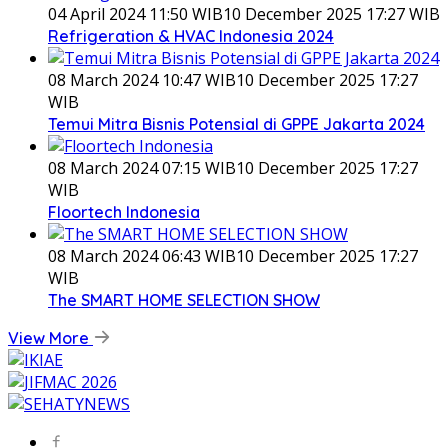
04 April 2024 11:50 WIB
10 December 2025 17:27 WIB
Refrigeration & HVAC Indonesia 2024
08 March 2024 10:47 WIB
10 December 2025 17:27
WIB
Temui Mitra Bisnis Potensial di GPPE Jakarta 2024
08 March 2024 07:15 WIB
10 December 2025 17:27
WIB
Floortech Indonesia
08 March 2024 06:43 WIB
10 December 2025 17:27
WIB
The SMART HOME SELECTION SHOW
View More