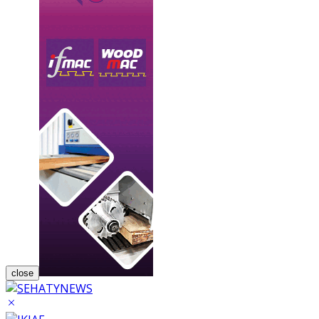
close