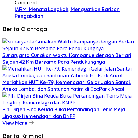
Comment
IARMI Menata Langkah, Menguatkan Barisan
Pengabdian
Berita Olahraga
Sunaryanta Gunakan Waktu Kampanye dengan Berlari
Sejauh 42 Km Bersama Para Pendukungnya
Meriahkan HUT Ke-79, Kemendagri Gelar Jalan Santai,
Aneka Lomba, dan Santunan Yatim di EcoPark Ancol
Plh. Dirjen Bina Keuda Buka Pertandingan Tenis Meja
Lingkup Kemendagri dan BNPP
View More
Berita Kriminal