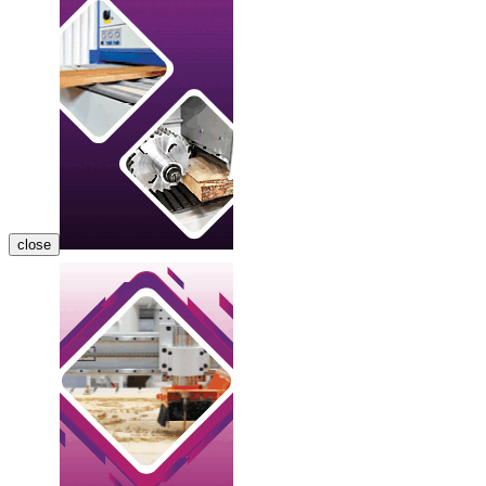
close