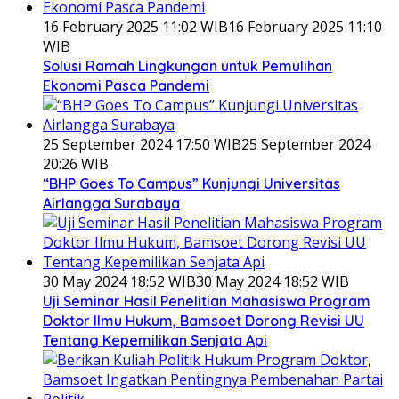
16 February 2025 11:02 WIB
16 February 2025 11:10
WIB
Solusi Ramah Lingkungan untuk Pemulihan
Ekonomi Pasca Pandemi
25 September 2024 17:50 WIB
25 September 2024
20:26 WIB
“BHP Goes To Campus” Kunjungi Universitas
Airlangga Surabaya
30 May 2024 18:52 WIB
30 May 2024 18:52 WIB
Uji Seminar Hasil Penelitian Mahasiswa Program
Doktor Ilmu Hukum, Bamsoet Dorong Revisi UU
Tentang Kepemilikan Senjata Api