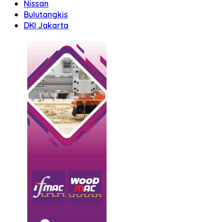
Nissan
Bulutangkis
DKI Jakarta