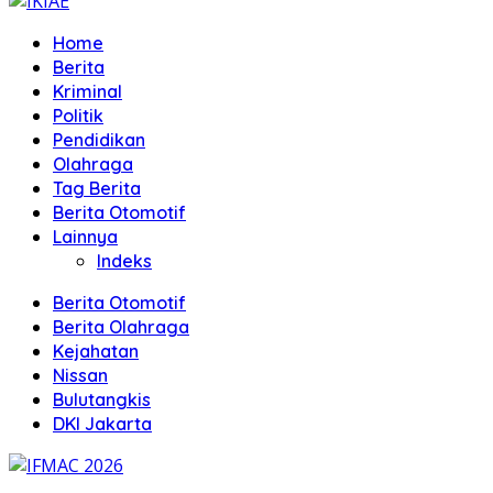
Home
Berita
Kriminal
Politik
Pendidikan
Olahraga
Tag Berita
Berita Otomotif
Lainnya
Indeks
Berita Otomotif
Berita Olahraga
Kejahatan
Nissan
Bulutangkis
DKI Jakarta