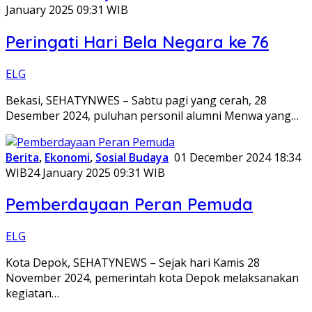
January 2025 09:31 WIB
Peringati Hari Bela Negara ke 76
ELG
Bekasi, SEHATYNWES – Sabtu pagi yang cerah, 28
Desember 2024, puluhan personil alumni Menwa yang…
Berita
,
Ekonomi
,
Sosial Budaya
01 December 2024 18:34
WIB
24 January 2025 09:31 WIB
Pemberdayaan Peran Pemuda
ELG
Kota Depok, SEHATYNEWS – Sejak hari Kamis 28
November 2024, pemerintah kota Depok melaksanakan
kegiatan…