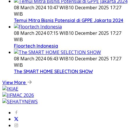
08 March 2024 10:47 WIB
10 December 2025 17:27
WIB
Temui Mitra Bisnis Potensial di GPPE Jakarta 2024
08 March 2024 07:15 WIB
10 December 2025 17:27
WIB
Floortech Indonesia
08 March 2024 06:43 WIB
10 December 2025 17:27
WIB
The SMART HOME SELECTION SHOW
View More