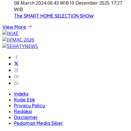
08 March 2024 06:43 WIB
10 December 2025 17:27
WIB
The SMART HOME SELECTION SHOW
View More
Indeks
Kode Etik
Privacy Policy
Redaksi
Disclaimer
Pedoman Media Siber