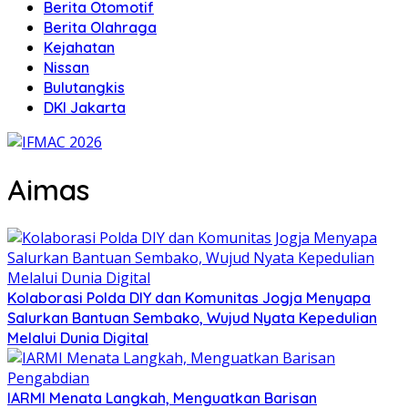
Berita Otomotif
Berita Olahraga
Kejahatan
Nissan
Bulutangkis
DKI Jakarta
Aimas
Kolaborasi Polda DIY dan Komunitas Jogja Menyapa
Salurkan Bantuan Sembako, Wujud Nyata Kepedulian
Melalui Dunia Digital
IARMI Menata Langkah, Menguatkan Barisan