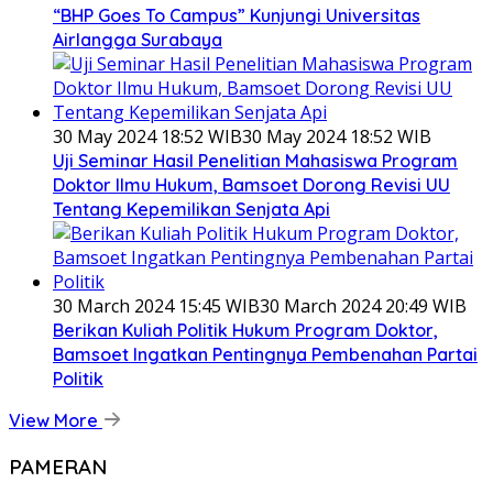
“BHP Goes To Campus” Kunjungi Universitas
Airlangga Surabaya
30 May 2024 18:52 WIB
30 May 2024 18:52 WIB
Uji Seminar Hasil Penelitian Mahasiswa Program
Doktor Ilmu Hukum, Bamsoet Dorong Revisi UU
Tentang Kepemilikan Senjata Api
30 March 2024 15:45 WIB
30 March 2024 20:49 WIB
Berikan Kuliah Politik Hukum Program Doktor,
Bamsoet Ingatkan Pentingnya Pembenahan Partai
Politik
View More
PAMERAN