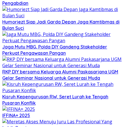
Pengabdian
Humoriezt Siap Jadi Garda Depan Jaga Kamtibmas di
Bulan Suci
Jaga Mutu MBG, Polda DIY Gandeng Stakeholder
Perkuat Pengawasan Pangan
RKP DIY bersama Keluarga Alumni Paskasarjana UGM
Gelar Seminar Nasional untuk Generasi Muda
Kisruh Kepengurusan RW, Seret Lurah ke Tengah
Pusaran Konflik
IFFINA+ 2025