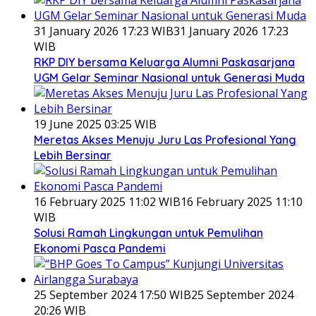
31 January 2026 17:23 WIB
31 January 2026 17:23
WIB
RKP DIY bersama Keluarga Alumni Paskasarjana
UGM Gelar Seminar Nasional untuk Generasi Muda
19 June 2025 03:25 WIB
Meretas Akses Menuju Juru Las Profesional Yang
Lebih Bersinar
16 February 2025 11:02 WIB
16 February 2025 11:10
WIB
Solusi Ramah Lingkungan untuk Pemulihan
Ekonomi Pasca Pandemi
25 September 2024 17:50 WIB
25 September 2024
20:26 WIB