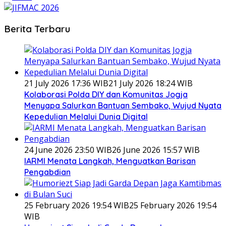
Berita Terbaru
21 July 2026 17:36 WIB
21 July 2026 18:24 WIB
Kolaborasi Polda DIY dan Komunitas Jogja
Menyapa Salurkan Bantuan Sembako, Wujud Nyata
Kepedulian Melalui Dunia Digital
24 June 2026 23:50 WIB
26 June 2026 15:57 WIB
IARMI Menata Langkah, Menguatkan Barisan
Pengabdian
25 February 2026 19:54 WIB
25 February 2026 19:54
WIB