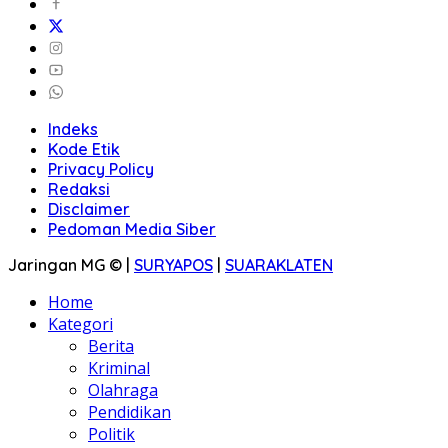
Indeks
Kode Etik
Privacy Policy
Redaksi
Disclaimer
Pedoman Media Siber
Jaringan MG © |
SURYAPOS
|
SUARAKLATEN
Home
Kategori
Berita
Kriminal
Olahraga
Pendidikan
Politik