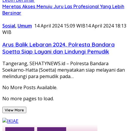
Meretas Akses Menuju Juru Las Profesional Yang Lebih
Bersinar
Sosial
,
Umum
14 April 2024 15:09 WIB
14 April 2024 18:13
WIB
Arus Balik Lebaran 2024, Polresta Bandara
Soetta Siap Layani dan Lindungi Pemudik
Tangerang, SEHATYNEWS.id – Polresta Bandara
Soekarno-Hatta (Soetta) menyatakan siap melayani dan
melindungi para pemudik pada…
No More Posts Available.
No more pages to load.
View More