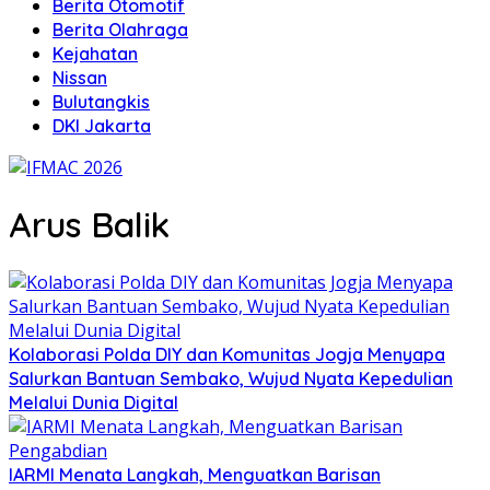
Berita Otomotif
Berita Olahraga
Kejahatan
Nissan
Bulutangkis
DKI Jakarta
Arus Balik
Kolaborasi Polda DIY dan Komunitas Jogja Menyapa
Salurkan Bantuan Sembako, Wujud Nyata Kepedulian
Melalui Dunia Digital
IARMI Menata Langkah, Menguatkan Barisan