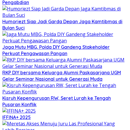
Pengabdian
Humoriezt Siap Jadi Garda Depan Jaga Kamtibmas di
Bulan Suci
Jaga Mutu MBG, Polda DIY Gandeng Stakeholder
Perkuat Pengawasan Pangan
RKP DIY bersama Keluarga Alumni Paskasarjana UGM
Gelar Seminar Nasional untuk Generasi Muda
Kisruh Kepengurusan RW, Seret Lurah ke Tengah
Pusaran Konflik
IFFINA+ 2025