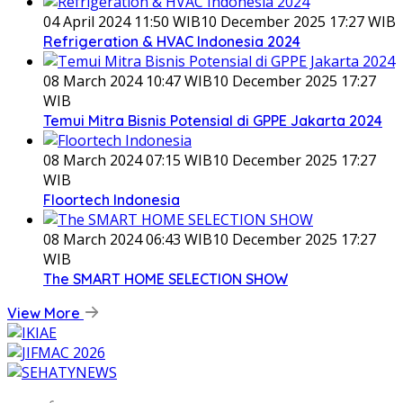
04 April 2024 11:50 WIB
10 December 2025 17:27 WIB
Refrigeration & HVAC Indonesia 2024
08 March 2024 10:47 WIB
10 December 2025 17:27
WIB
Temui Mitra Bisnis Potensial di GPPE Jakarta 2024
08 March 2024 07:15 WIB
10 December 2025 17:27
WIB
Floortech Indonesia
08 March 2024 06:43 WIB
10 December 2025 17:27
WIB
The SMART HOME SELECTION SHOW
View More