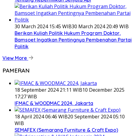
30 March 2024 15:45 WIB
30 March 2024 20:49 WIB
Berikan Kuliah Politik Hukum Program Doktor,
Bamsoet Ingatkan Pentingnya Pembenahan Partai
Politik
View More
PAMERAN
18 September 2024 21:11 WIB
10 December 2025
17:27 WIB
IFMAC & WOODMAC 2024, Jakarta
18 April 2024 06:46 WIB
20 September 2024 05:10
WIB
SEMAFEX (Semarang Furniture & Craft Expo)