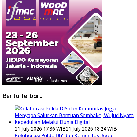
Berita Terbaru
21 July 2026 17:36 WIB
21 July 2026 18:24 WIB
Kolaborasi Polda DIY dan Komunitas Jogja