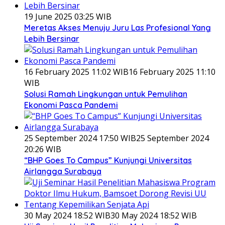
19 June 2025 03:25 WIB
Meretas Akses Menuju Juru Las Profesional Yang
Lebih Bersinar
16 February 2025 11:02 WIB
16 February 2025 11:10
WIB
Solusi Ramah Lingkungan untuk Pemulihan
Ekonomi Pasca Pandemi
25 September 2024 17:50 WIB
25 September 2024
20:26 WIB
“BHP Goes To Campus” Kunjungi Universitas
Airlangga Surabaya
30 May 2024 18:52 WIB
30 May 2024 18:52 WIB