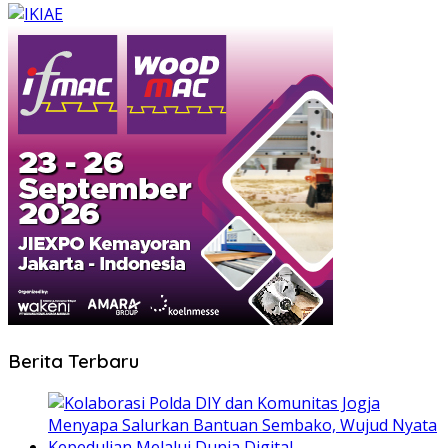
Berita Terbaru