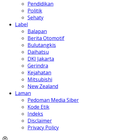
Pendidikan
Politik
Sehaty
Label
Balapan
Berita Otomotif
Bulutangkis
Daihatsu
DKI Jakarta
Gerindra
Kejahatan
Mitsubishi
New Zealand
Laman
Pedoman Media Siber
Kode Etik
Indeks
Disclaimer
Privacy Policy