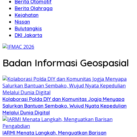
Berita Otomotif
Berita Olahraga
Kejahatan
Nissan
Bulutangkis
DKI Jakarta
Badan Informasi Geospasial
Kolaborasi Polda DIY dan Komunitas Jogja Menyapa
Salurkan Bantuan Sembako, Wujud Nyata Kepedulian
Melalui Dunia Digital
IARMI Menata Langkah, Menguatkan Barisan