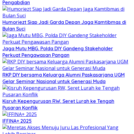
Pengabdian
Humoriezt Siap Jadi Garda Depan Jaga Kamtibmas di
Bulan Suci
Jaga Mutu MBG, Polda DIY Gandeng Stakeholder
Perkuat Pengawasan Pangan
RKP DIY bersama Keluarga Alumni Paskasarjana UGM
Gelar Seminar Nasional untuk Generasi Muda
Kisruh Kepengurusan RW, Seret Lurah ke Tengah
Pusaran Konflik
IFFINA+ 2025