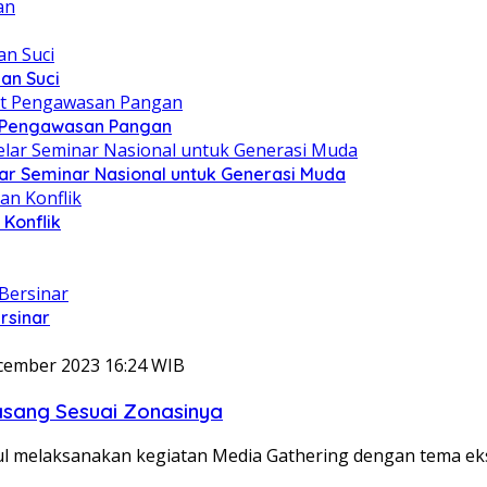
an Suci
t Pengawasan Pangan
ar Seminar Nasional untuk Generasi Muda
Konflik
rsinar
cember 2023 16:24 WIB
sang Sesuai Zonasinya
ul melaksanakan kegiatan Media Gathering dengan tema 