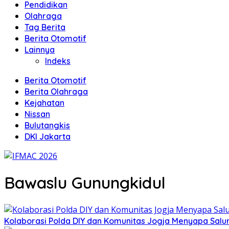
Pendidikan
Olahraga
Tag Berita
Berita Otomotif
Lainnya
Indeks
Berita Otomotif
Berita Olahraga
Kejahatan
Nissan
Bulutangkis
DKI Jakarta
Bawaslu Gunungkidul
Kolaborasi Polda DIY dan Komunitas Jogja Menyapa Salur