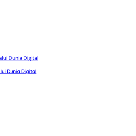
i Dunia Digital