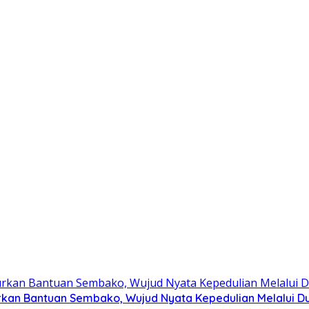
kan Bantuan Sembako, Wujud Nyata Kepedulian Melalui Dun