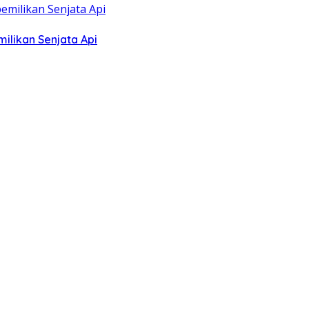
ilikan Senjata Api