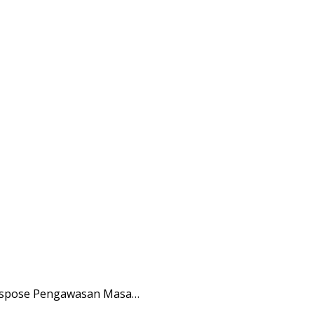
ekspose Pengawasan Masa…