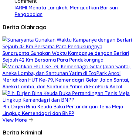
Comment
IARMI Menata Langkah, Menguatkan Barisan
Pengabdian
Berita Olahraga
Sunaryanta Gunakan Waktu Kampanye dengan Berlari
Sejauh 42 Km Bersama Para Pendukungnya
Meriahkan HUT Ke-79, Kemendagri Gelar Jalan Santai,
Aneka Lomba, dan Santunan Yatim di EcoPark Ancol
Plh. Dirjen Bina Keuda Buka Pertandingan Tenis Meja
Lingkup Kemendagri dan BNPP
View More
Berita Kriminal