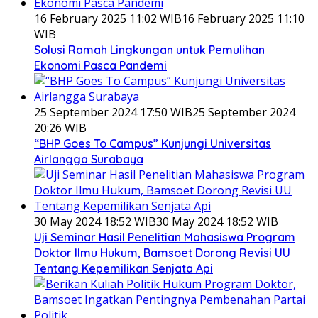
16 February 2025 11:02 WIB
16 February 2025 11:10
WIB
Solusi Ramah Lingkungan untuk Pemulihan
Ekonomi Pasca Pandemi
25 September 2024 17:50 WIB
25 September 2024
20:26 WIB
“BHP Goes To Campus” Kunjungi Universitas
Airlangga Surabaya
30 May 2024 18:52 WIB
30 May 2024 18:52 WIB
Uji Seminar Hasil Penelitian Mahasiswa Program
Doktor Ilmu Hukum, Bamsoet Dorong Revisi UU
Tentang Kepemilikan Senjata Api