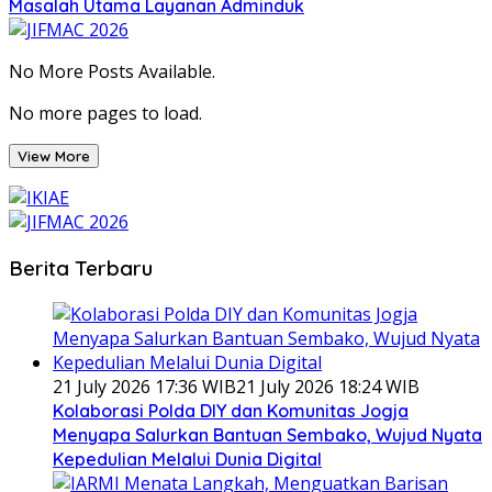
Masalah Utama Layanan Adminduk
No More Posts Available.
No more pages to load.
View More
Berita Terbaru
21 July 2026 17:36 WIB
21 July 2026 18:24 WIB
Kolaborasi Polda DIY dan Komunitas Jogja
Menyapa Salurkan Bantuan Sembako, Wujud Nyata
Kepedulian Melalui Dunia Digital