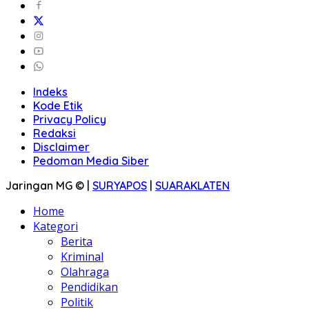
Indeks
Kode Etik
Privacy Policy
Redaksi
Disclaimer
Pedoman Media Siber
Jaringan MG © |
SURYAPOS
|
SUARAKLATEN
Home
Kategori
Berita
Kriminal
Olahraga
Pendidikan
Politik