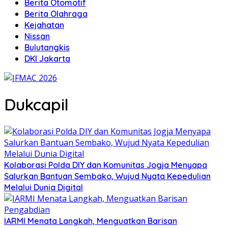
Berita Otomotif
Berita Olahraga
Kejahatan
Nissan
Bulutangkis
DKI Jakarta
Dukcapil
Kolaborasi Polda DIY dan Komunitas Jogja Menyapa
Salurkan Bantuan Sembako, Wujud Nyata Kepedulian
Melalui Dunia Digital
IARMI Menata Langkah, Menguatkan Barisan