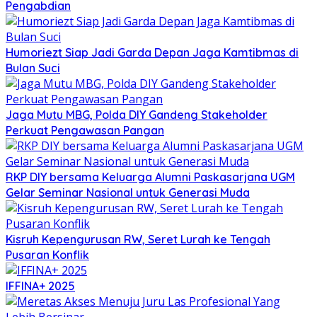
Pengabdian
Humoriezt Siap Jadi Garda Depan Jaga Kamtibmas di
Bulan Suci
Jaga Mutu MBG, Polda DIY Gandeng Stakeholder
Perkuat Pengawasan Pangan
RKP DIY bersama Keluarga Alumni Paskasarjana UGM
Gelar Seminar Nasional untuk Generasi Muda
Kisruh Kepengurusan RW, Seret Lurah ke Tengah
Pusaran Konflik
IFFINA+ 2025