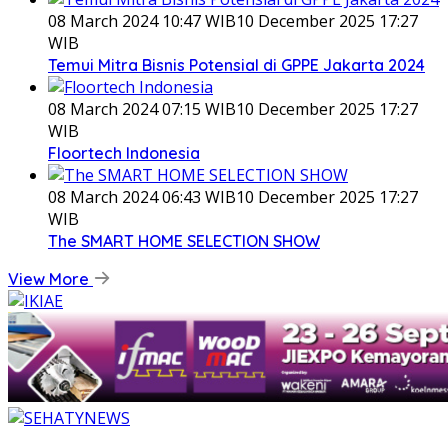
08 March 2024 10:47 WIB
10 December 2025 17:27
WIB
Temui Mitra Bisnis Potensial di GPPE Jakarta 2024
08 March 2024 07:15 WIB
10 December 2025 17:27
WIB
Floortech Indonesia
08 March 2024 06:43 WIB
10 December 2025 17:27
WIB
The SMART HOME SELECTION SHOW
View More