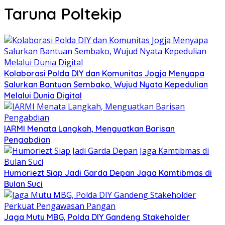
Taruna Poltekip
Kolaborasi Polda DIY dan Komunitas Jogja Menyapa
Salurkan Bantuan Sembako, Wujud Nyata Kepedulian
Melalui Dunia Digital
IARMI Menata Langkah, Menguatkan Barisan
Pengabdian
Humoriezt Siap Jadi Garda Depan Jaga Kamtibmas di
Bulan Suci
Jaga Mutu MBG, Polda DIY Gandeng Stakeholder