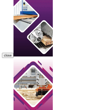
close