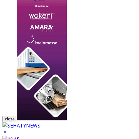
close