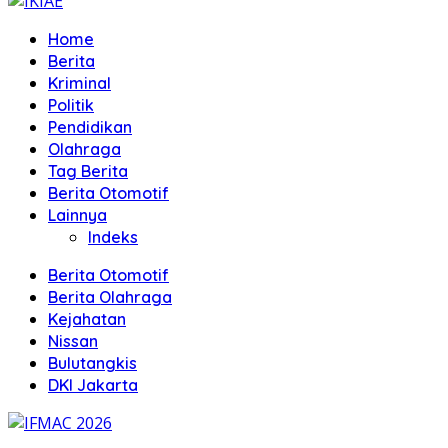
Home
Berita
Kriminal
Politik
Pendidikan
Olahraga
Tag Berita
Berita Otomotif
Lainnya
Indeks
Berita Otomotif
Berita Olahraga
Kejahatan
Nissan
Bulutangkis
DKI Jakarta