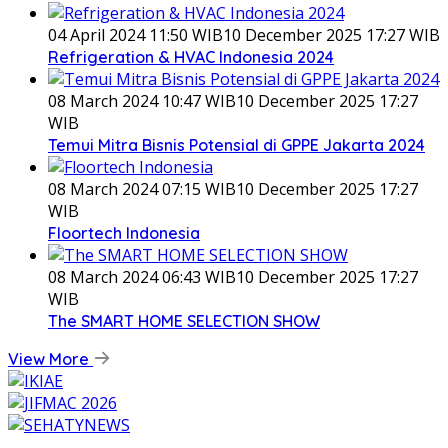
04 April 2024 11:50 WIB
10 December 2025 17:27 WIB
Refrigeration & HVAC Indonesia 2024
08 March 2024 10:47 WIB
10 December 2025 17:27
WIB
Temui Mitra Bisnis Potensial di GPPE Jakarta 2024
08 March 2024 07:15 WIB
10 December 2025 17:27
WIB
Floortech Indonesia
08 March 2024 06:43 WIB
10 December 2025 17:27
WIB
The SMART HOME SELECTION SHOW
View More