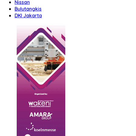
Nissan
Bulutangkis
DKI Jakarta