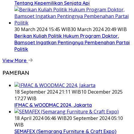
Tentang Kepemilikan Senjata Api
30 March 2024 15:45 WIB
30 March 2024 20:49 WIB
Berikan Kuliah Politik Hukum Program Doktor,
Bamsoet Ingatkan Pentingnya Pembenahan Partai
Politik
View More
PAMERAN
18 September 2024 21:11 WIB
10 December 2025
17:27 WIB
IFMAC & WOODMAC 2024, Jakarta
18 April 2024 06:46 WIB
20 September 2024 05:10
WIB
SEMAFEX (Semarang Furniture & Craft Expo)