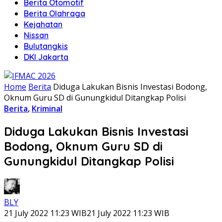
Berita Otomotif
Berita Olahraga
Kejahatan
Nissan
Bulutangkis
DKI Jakarta
Home
Berita
Diduga Lakukan Bisnis Investasi Bodong,
Oknum Guru SD di Gunungkidul Ditangkap Polisi
Berita
,
Kriminal
Diduga Lakukan Bisnis Investasi
Bodong, Oknum Guru SD di
Gunungkidul Ditangkap Polisi
BLY
21 July 2022 11:23 WIB
21 July 2022 11:23 WIB