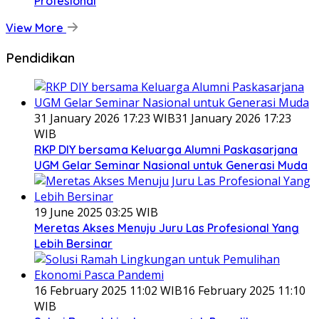
Profesional
View More
Pendidikan
31 January 2026 17:23 WIB
31 January 2026 17:23
WIB
RKP DIY bersama Keluarga Alumni Paskasarjana
UGM Gelar Seminar Nasional untuk Generasi Muda
19 June 2025 03:25 WIB
Meretas Akses Menuju Juru Las Profesional Yang
Lebih Bersinar
16 February 2025 11:02 WIB
16 February 2025 11:10
WIB