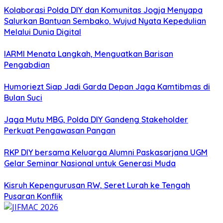
Kolaborasi Polda DIY dan Komunitas Jogja Menyapa
Salurkan Bantuan Sembako, Wujud Nyata Kepedulian
Melalui Dunia Digital
IARMI Menata Langkah, Menguatkan Barisan
Pengabdian
Humoriezt Siap Jadi Garda Depan Jaga Kamtibmas di
Bulan Suci
Jaga Mutu MBG, Polda DIY Gandeng Stakeholder
Perkuat Pengawasan Pangan
RKP DIY bersama Keluarga Alumni Paskasarjana UGM
Gelar Seminar Nasional untuk Generasi Muda
Kisruh Kepengurusan RW, Seret Lurah ke Tengah
Pusaran Konflik