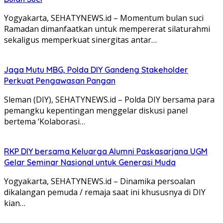
Yogyakarta, SEHATYNEWS.id – Momentum bulan suci
Ramadan dimanfaatkan untuk mempererat silaturahmi
sekaligus memperkuat sinergitas antar…
Jaga Mutu MBG, Polda DIY Gandeng Stakeholder
Perkuat Pengawasan Pangan
Sleman (DIY), SEHATYNEWS.id – Polda DIY bersama para
pemangku kepentingan menggelar diskusi panel
bertema ‘Kolaborasi…
RKP DIY bersama Keluarga Alumni Paskasarjana UGM
Gelar Seminar Nasional untuk Generasi Muda
Yogyakarta, SEHATYNEWS.id – Dinamika persoalan
dikalangan pemuda / remaja saat ini khususnya di DIY
kian…