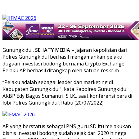
Gunungkidul,
SEHATY MEDIA
– Jajaran kepolisian dari
Polres Gunungkidul berhasil mengamankan pelaku
dugaan investasi bodong bernama Crypto Exchange.
Pelaku AP berhasil ditangkap oleh satuan reskrim.
“Pelaku adalah sebagai leader dan marketing di
Kabupaten Gunungkidul”, kata Kapolres Gunungkidul
AKBP Edy Bagus Sumantri, S.I.K., saat konferensi pers di
lobi Polres Gunungkidul, Rabu (20/07/2022).
AP yang berstatus sebagai PNS guru SD itu melakukan
bisnis investasi bodong sudah sejak dari 2020 hingga