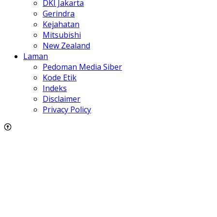
DKI Jakarta
Gerindra
Kejahatan
Mitsubishi
New Zealand
Laman
Pedoman Media Siber
Kode Etik
Indeks
Disclaimer
Privacy Policy