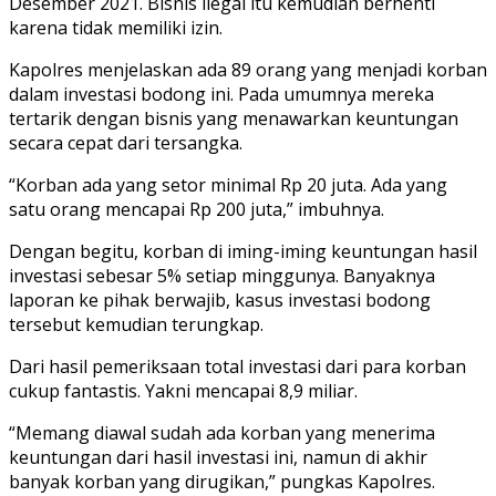
Desember 2021. Bisnis ilegal itu kemudian berhenti
karena tidak memiliki izin.
Kapolres menjelaskan ada 89 orang yang menjadi korban
dalam investasi bodong ini. Pada umumnya mereka
tertarik dengan bisnis yang menawarkan keuntungan
secara cepat dari tersangka.
“Korban ada yang setor minimal Rp 20 juta. Ada yang
satu orang mencapai Rp 200 juta,” imbuhnya.
Dengan begitu, korban di iming-iming keuntungan hasil
investasi sebesar 5% setiap minggunya. Banyaknya
laporan ke pihak berwajib, kasus investasi bodong
tersebut kemudian terungkap.
Dari hasil pemeriksaan total investasi dari para korban
cukup fantastis. Yakni mencapai 8,9 miliar.
“Memang diawal sudah ada korban yang menerima
keuntungan dari hasil investasi ini, namun di akhir
banyak korban yang dirugikan,” pungkas Kapolres.