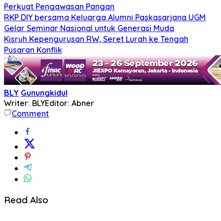
Perkuat Pengawasan Pangan
RKP DIY bersama Keluarga Alumni Paskasarjana UGM
Gelar Seminar Nasional untuk Generasi Muda
Kisruh Kepengurusan RW, Seret Lurah ke Tengah
Pusaran Konflik
BLY
Gunungkidul
Writer: BLY
Editor: Abner
Comment
Read Also