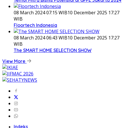
08 March 2024 07:15 WIB
10 December 2025 17:27
WIB
Floortech Indonesia
08 March 2024 06:43 WIB
10 December 2025 17:27
WIB
The SMART HOME SELECTION SHOW
View More
Indeks