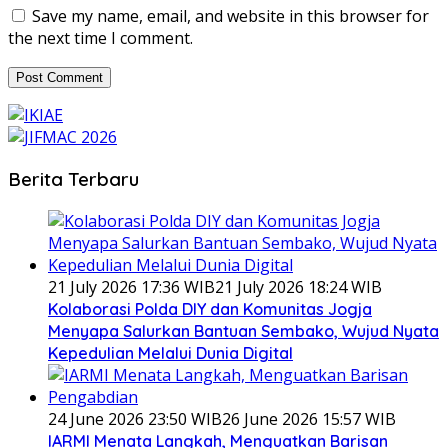
Save my name, email, and website in this browser for
the next time I comment.
Berita Terbaru
21 July 2026 17:36 WIB
21 July 2026 18:24 WIB
Kolaborasi Polda DIY dan Komunitas Jogja
Menyapa Salurkan Bantuan Sembako, Wujud Nyata
Kepedulian Melalui Dunia Digital
24 June 2026 23:50 WIB
26 June 2026 15:57 WIB
IARMI Menata Langkah, Menguatkan Barisan