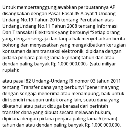
Untuk mempertanggungjawabkan perbuatannya AP
disangkakan dengan Pasal: Pasal 45 A ayat 1 Undang-
Undang No.19 Tahun 2016 tentang Perubahan atas
UndangUndang No.11 Tahun 2008 tentang Informasi
Dan Transaksi Elektronik yang berbunyi “Setiap orang
yang dengan sengaja dan tanpa hak menyebarkan berita
bohong dan menyesatkan yang mengakibatkan kerugian
konsumen dalam transaksi elektronik, dipidana dengan
pidana penjara paling lama 6 (enam) tahun dan atau
dendan paling banyak Rp.1.000.000.000,- (satu miliyar
rupiah);
atau pasal 82 Undang-Undang RI nomor 03 tahun 2011
tentang Transfer dana yang berbunyi “penerima yang
dengan sengaja menerima atau menampung, baik untuk
diri sendiri maupun untuk orang lain, suatu dana yang
diketahui atau patut diduga berasal dari perintah
transfer dana yang dibuat secara melawan hukum,
dipidana dengan pidana penjara paling lama 6 (enam)
tahun dan atau dendan paling banyak Rp.1.000.000.000,