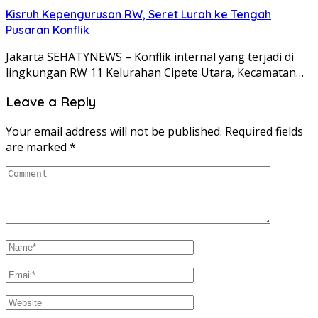
Kisruh Kepengurusan RW, Seret Lurah ke Tengah
Pusaran Konflik
Jakarta SEHATYNEWS – Konflik internal yang terjadi di
lingkungan RW 11 Kelurahan Cipete Utara, Kecamatan…
Leave a Reply
Your email address will not be published.
Required fields
are marked
*