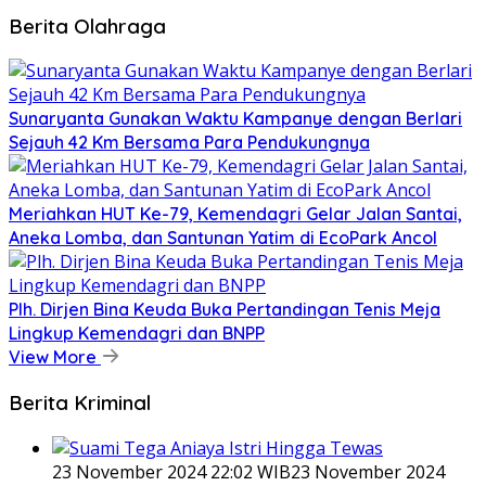
Berita Olahraga
Sunaryanta Gunakan Waktu Kampanye dengan Berlari
Sejauh 42 Km Bersama Para Pendukungnya
Meriahkan HUT Ke-79, Kemendagri Gelar Jalan Santai,
Aneka Lomba, dan Santunan Yatim di EcoPark Ancol
Plh. Dirjen Bina Keuda Buka Pertandingan Tenis Meja
Lingkup Kemendagri dan BNPP
View More
Berita Kriminal
23 November 2024 22:02 WIB
23 November 2024