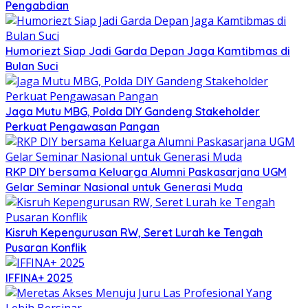
Pengabdian
Humoriezt Siap Jadi Garda Depan Jaga Kamtibmas di
Bulan Suci
Jaga Mutu MBG, Polda DIY Gandeng Stakeholder
Perkuat Pengawasan Pangan
RKP DIY bersama Keluarga Alumni Paskasarjana UGM
Gelar Seminar Nasional untuk Generasi Muda
Kisruh Kepengurusan RW, Seret Lurah ke Tengah
Pusaran Konflik
IFFINA+ 2025