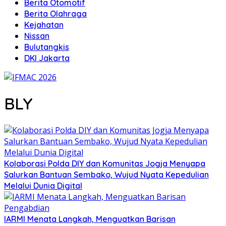
Berita Otomotif
Berita Olahraga
Kejahatan
Nissan
Bulutangkis
DKI Jakarta
BLY
Kolaborasi Polda DIY dan Komunitas Jogja Menyapa
Salurkan Bantuan Sembako, Wujud Nyata Kepedulian
Melalui Dunia Digital
IARMI Menata Langkah, Menguatkan Barisan