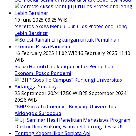
19 June 2025 03:25 WIB
Meretas Akses Menuju Juru Las Profesional Yang
Lebih Bersinar
16 February 2025 11:02 WIB
16 February 2025 11:10
WIB
Solusi Ramah Lingkungan untuk Pemulihan
Ekonomi Pasca Pandemi
25 September 2024 17:50 WIB
25 September 2024
20:26 WIB
“BHP Goes To Campus” Kunjungi Universitas
Airlangga Surabaya