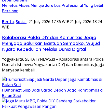
Meretas Akses Menuju Juru Las Profesional Yang Lebih
Bersinar
Berita
,
Sosial
21 July 2026 17:36 WIB
21 July 2026 18:24
WIB
Kolaborasi Polda DIY dan Komunitas Jogja
Menyapa Salurkan Bantuan Sembako, Wujud
Nyata Kepedulian Melalui Dunia Digital
Yogyakarta, SEHATYNEWS.id – Kolaborasi antara Polda
Daerah Istimewa Yogyakarta (DIY) dan Komunitas Jogja
Menyapa kembali…
Humoriezt Siap Jadi Garda Depan Jaga Kamtibmas di
Bulan Suci