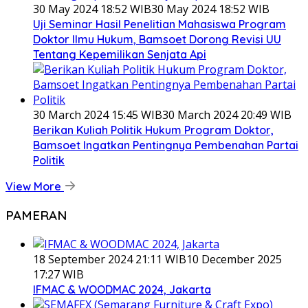
30 May 2024 18:52 WIB
30 May 2024 18:52 WIB
Uji Seminar Hasil Penelitian Mahasiswa Program
Doktor Ilmu Hukum, Bamsoet Dorong Revisi UU
Tentang Kepemilikan Senjata Api
30 March 2024 15:45 WIB
30 March 2024 20:49 WIB
Berikan Kuliah Politik Hukum Program Doktor,
Bamsoet Ingatkan Pentingnya Pembenahan Partai
Politik
View More
PAMERAN
18 September 2024 21:11 WIB
10 December 2025
17:27 WIB
IFMAC & WOODMAC 2024, Jakarta