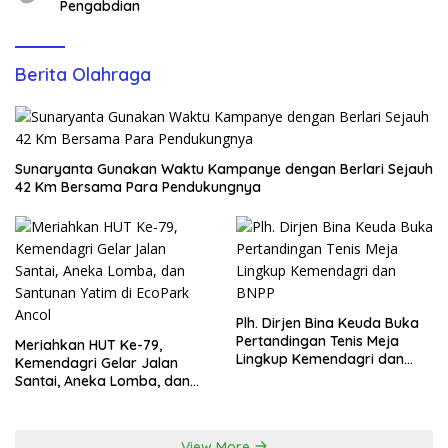
Pengabdian
Berita Olahraga
Sunaryanta Gunakan Waktu Kampanye dengan Berlari Sejauh
42 Km Bersama Para Pendukungnya
Plh. Dirjen Bina Keuda Buka
Pertandingan Tenis Meja
Meriahkan HUT Ke-79,
Lingkup Kemendagri dan
Kemendagri Gelar Jalan
BNPP
Santai, Aneka Lomba, dan
Santunan Yatim di EcoPark
Ancol
View More