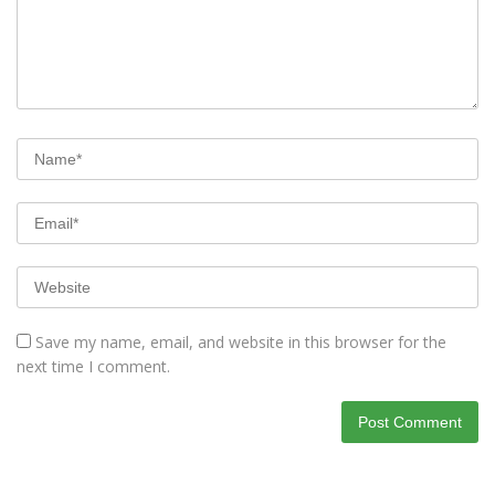
Save my name, email, and website in this browser for the
next time I comment.