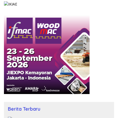
Berita Terbaru