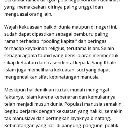
yang memaksakan dirinya paling unggul dan
menguasai orang lain.
Wajah kekuasaan baik di dunia maupun di negeri ini,
sudah dapat dipastikan sebagai pemburu paling
ramah terhadap “pooling kapital” dan beringas
terhadap keyakinan religius, terutama Islam. Selain
sebagai agama tauhid yang berisi ajaran membentuk
sikap ketaatan dan trasendental kepada Sang Khalik.
Islam juga memelihara kekuatan suci yang dapat
mengendalikan sifat kebinatangan manusia.
Meskipun hal demikian itu tak mudah mengingat
faktanya, Islam karena kebenaran dan kemuliannya
telah menjadi musuh dunia. Populasi manusia semakin
begitu berjarak dengan kekuatan yang hakiki, semakin
tak manusiawi dan bertingkah layaknya binatang.
Kebinatangan yang liar di pangung-pangung politik