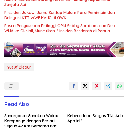
Senjata Api
Presiden Jokowi Jamu Santap Malam Para Pemimpin dan
Delegasi KTT WWF Ke-10 di GWK
Pasca Penyusupan Petinggi OPM Sebby Sambom dan Dua
WNA ke Oksibil, Munculkan 2 Insiden Berdarah di Papua
Yusuf Blegur
Read Also
Sunaryanta Gunakan Waktu
Keberadaan Satgas TNI, Ada
Kampanye dengan Berlari
Apa Ini?
Sejauh 42 Km Bersama Para