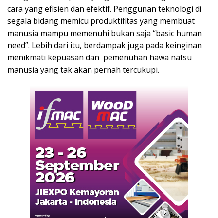
cara yang efisien dan efektif. Penggunan teknologi di
segala bidang memicu produktifitas yang membuat
manusia mampu memenuhi bukan saja “basic human
need”. Lebih dari itu, berdampak juga pada keinginan
menikmati kepuasan dan pemenuhan hawa nafsu
manusia yang tak akan pernah tercukupi.