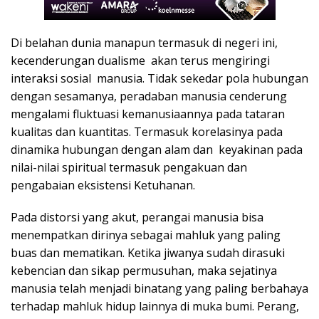
Di belahan dunia manapun termasuk di negeri ini,
kecenderungan dualisme akan terus mengiringi
interaksi sosial manusia. Tidak sekedar pola hubungan
dengan sesamanya, peradaban manusia cenderung
mengalami fluktuasi kemanusiaannya pada tataran
kualitas dan kuantitas. Termasuk korelasinya pada
dinamika hubungan dengan alam dan keyakinan pada
nilai-nilai spiritual termasuk pengakuan dan
pengabaian eksistensi Ketuhanan.
Pada distorsi yang akut, perangai manusia bisa
menempatkan dirinya sebagai mahluk yang paling
buas dan mematikan. Ketika jiwanya sudah dirasuki
kebencian dan sikap permusuhan, maka sejatinya
manusia telah menjadi binatang yang paling berbahaya
terhadap mahluk hidup lainnya di muka bumi. Perang,