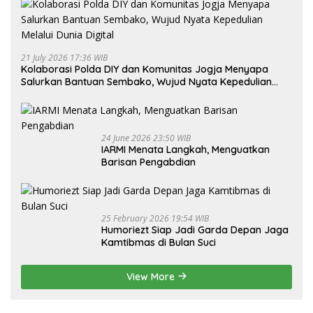
21 July 2026 17:36 WIB
Kolaborasi Polda DIY dan Komunitas Jogja Menyapa
Salurkan Bantuan Sembako, Wujud Nyata Kepedulian
Melalui Dunia Digital
24 June 2026 23:50 WIB
IARMI Menata Langkah, Menguatkan
Barisan Pengabdian
25 February 2026 19:54 WIB
Humoriezt Siap Jadi Garda Depan Jaga
Kamtibmas di Bulan Suci
View More