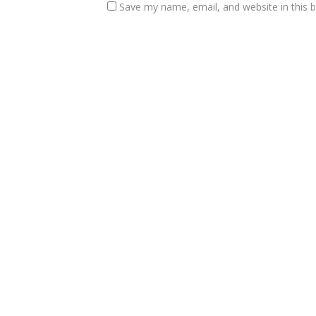
Save my name, email, and website in this 