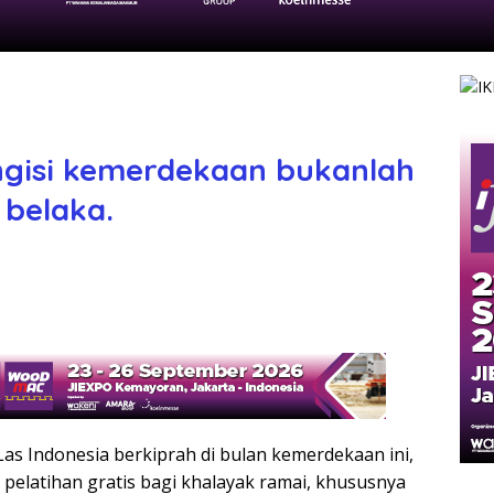
ngisi kemerdekaan bukanlah
belaka.
as Indonesia berkiprah di bulan kemerdekaan ini,
elatihan gratis bagi khalayak ramai, khususnya