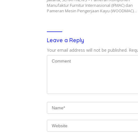
Manufaktur Furnitur Internasional (IFMAC) dan
Pameran Mesin Pengerjaan Kayu (WOODMAC)…
Leave a Reply
Your email address will not be published.
Requ