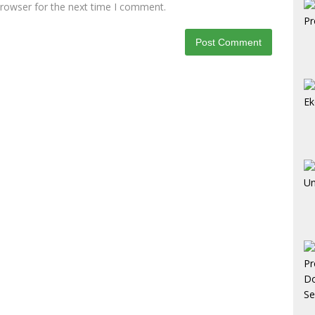
browser for the next time I comment.