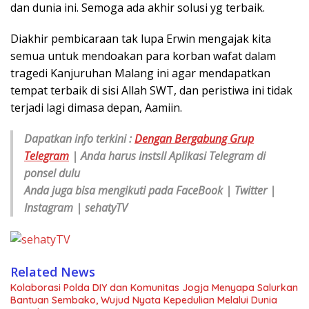
dan dunia ini. Semoga ada akhir solusi yg terbaik.
Diakhir pembicaraan tak lupa Erwin mengajak kita
semua untuk mendoakan para korban wafat dalam
tragedi Kanjuruhan Malang ini agar mendapatkan
tempat terbaik di sisi Allah SWT, dan peristiwa ini tidak
terjadi lagi dimasa depan, Aamiin.
Dapatkan info terkini :
Dengan Bergabung Grup
Telegram
| Anda harus instsll Aplikasi Telegram di
ponsel dulu
Anda juga bisa mengikuti pada FaceBook | Twitter |
Instagram | sehatyTV
Related News
Kolaborasi Polda DIY dan Komunitas Jogja Menyapa Salurkan
Bantuan Sembako, Wujud Nyata Kepedulian Melalui Dunia