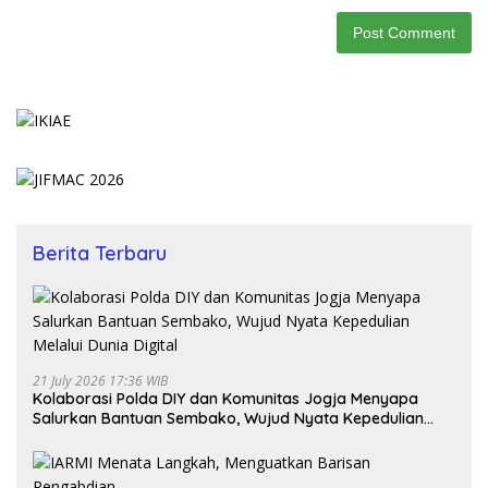
Berita Terbaru
21 July 2026 17:36 WIB
Kolaborasi Polda DIY dan Komunitas Jogja Menyapa
Salurkan Bantuan Sembako, Wujud Nyata Kepedulian
Melalui Dunia Digital