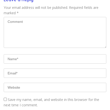
Your email address will not be published.
Required fields are
marked
*
Save my name, email, and website in this browser for the
next time I comment.