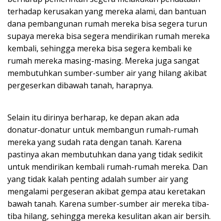
terhadap kerusakan yang mereka alami, dan bantuan
dana pembangunan rumah mereka bisa segera turun
supaya mereka bisa segera mendirikan rumah mereka
kembali, sehingga mereka bisa segera kembali ke
rumah mereka masing-masing. Mereka juga sangat
membutuhkan sumber-sumber air yang hilang akibat
pergeserkan dibawah tanah, harapnya.
Selain itu dirinya berharap, ke depan akan ada
donatur-donatur untuk membangun rumah-rumah
mereka yang sudah rata dengan tanah. Karena
pastinya akan membutuhkan dana yang tidak sedikit
untuk mendirikan kembali rumah-rumah mereka. Dan
yang tidak kalah penting adalah sumber air yang
mengalami pergeseran akibat gempa atau keretakan
bawah tanah. Karena sumber-sumber air mereka tiba-
tiba hilang, sehingga mereka kesulitan akan air bersih.