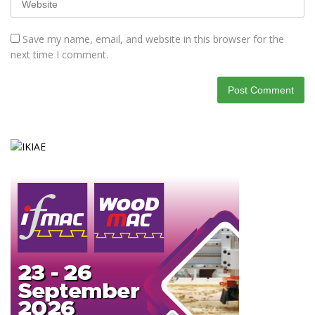
Save my name, email, and website in this browser for the
next time I comment.