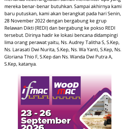
mereka benar-benar butuhkan. Sampai akhirnya kami
baru putuskan, kami akan berangkat pada hari Senin,
28 November 2022 dengan bergabung ke grup
Relawan Dikti (REDI) dan bergabung ke pokso REDI
tersebut. Dirinya hadir ke lokasi bencana didampingi
lima orang perawat yaitu, Ns. Audrey Talitha S, S.Kep,
Ns. Larasati Dwi Nurita, S.Kep, Ns. Wa Yanti, S.Kep, Ns.
Gloriana Thio F, S.Kep dan Ns. Wanda Dwi Putra A,
S.Kep, katanya.