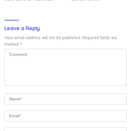
untuk Generasi Muda
Leave a Reply
Your email address will not be published.
Required fields are
marked
*