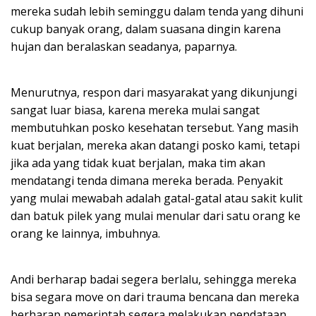
mereka sudah lebih seminggu dalam tenda yang dihuni
cukup banyak orang, dalam suasana dingin karena
hujan dan beralaskan seadanya, paparnya.
Menurutnya, respon dari masyarakat yang dikunjungi
sangat luar biasa, karena mereka mulai sangat
membutuhkan posko kesehatan tersebut. Yang masih
kuat berjalan, mereka akan datangi posko kami, tetapi
jika ada yang tidak kuat berjalan, maka tim akan
mendatangi tenda dimana mereka berada. Penyakit
yang mulai mewabah adalah gatal-gatal atau sakit kulit
dan batuk pilek yang mulai menular dari satu orang ke
orang ke lainnya, imbuhnya.
Andi berharap badai segera berlalu, sehingga mereka
bisa segara move on dari trauma bencana dan mereka
berharap pemerintah segera melakukan pendataan