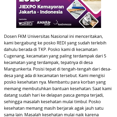
Dosen FKM Universitas Nasional ini menceritakan,
kami bergabung ke posko REDI yang sudah terlebih
dahulu berada di TKP. Posko kami di kecamatan
Cugenang, kecamatan yang paling terdampak dari 5
kecamatan yang terdampak, tepatnya di desa
Mangunkerta. Posisi tepat di tengah-tengah dari desa-
desa yang ada di kecamatan tersebut. Kami mengisi
posko kesehatan nya. Membantu para korban yang
memang membutuhkan bantuan kesehatan. Saat kami
datang sudah hari ke delapan pasca gempa terjadi,
sehingga masalah kesehatan mulai timbul. Posko
kesehatan memang masih berjarak agak jauh satu
sama lain. Masalah kesehatan mulai naik karena