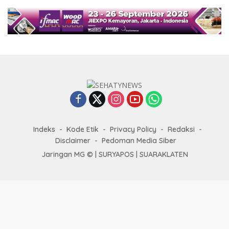
Indeks
Kode Etik
Privacy Policy
Redaksi
Disclaimer
Pedoman Media Siber
Jaringan MG © |
SURYAPOS
|
SUARAKLATEN