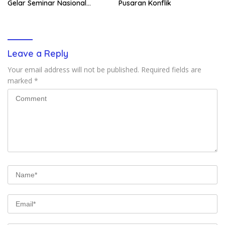
Gelar Seminar Nasional
Pusaran Konflik
untuk Generasi Muda
Leave a Reply
Your email address will not be published.
Required fields are
marked
*