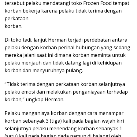
tersebut pelaku mendatangi toko Frozen Food tempat
korban bekerja karena pelaku tidak terima dengan
perkataan
korban.
Di toko tadi, lanjut Herman terjadi perdebatan antara
pelaku dengan korban perihal hubungan yang sedang
mereka jalani saat ini dimana korban meminta untuk
pelaku menjauh dan tidak datang lagi di kehidupan
korban dan menyuruhnya pulang.
“Tidak terima dengan perkataan korban selanjutnya
pelaku emosi dan melakukan penganiayaan terhadap
korban,” ungkap Herman.
Pelaku menganiaya korban dengan cara menampar
korban sebanyak 3 (tiga) kali pada bagian wajah kiri
selanjutnya pelaku menendang korban sebanyak 1
(satu) kali pada bagian dada namun di halangi oleh