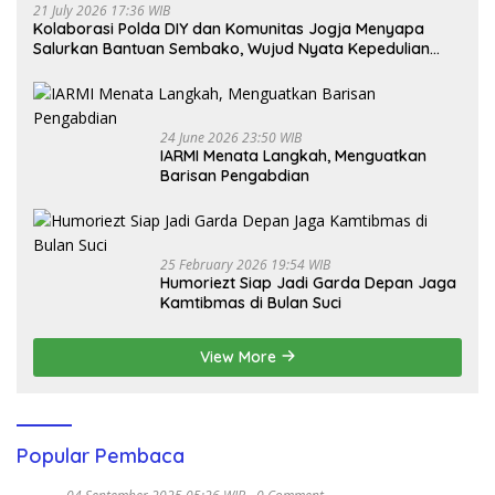
21 July 2026 17:36 WIB
Kolaborasi Polda DIY dan Komunitas Jogja Menyapa
Salurkan Bantuan Sembako, Wujud Nyata Kepedulian
Melalui Dunia Digital
24 June 2026 23:50 WIB
IARMI Menata Langkah, Menguatkan
Barisan Pengabdian
25 February 2026 19:54 WIB
Humoriezt Siap Jadi Garda Depan Jaga
Kamtibmas di Bulan Suci
View More
Popular Pembaca