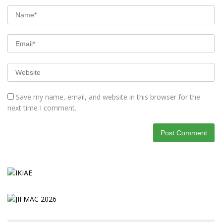
Save my name, email, and website in this browser for the
next time I comment.