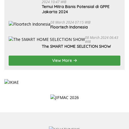
2024 10:47 WIB
Temui Mitra Bisnis Potensial di GPPE
Jakarta 2024
08 March 2024 07:15 WIB
Floortech Indonesia
08 March 2024 06:43
WIB
The SMART HOME SELECTION SHOW
View More