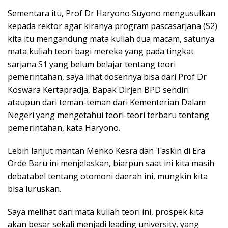
Sementara itu, Prof Dr Haryono Suyono mengusulkan
kepada rektor agar kiranya program pascasarjana (S2)
kita itu mengandung mata kuliah dua macam, satunya
mata kuliah teori bagi mereka yang pada tingkat
sarjana S1 yang belum belajar tentang teori
pemerintahan, saya lihat dosennya bisa dari Prof Dr
Koswara Kertapradja, Bapak Dirjen BPD sendiri
ataupun dari teman-teman dari Kementerian Dalam
Negeri yang mengetahui teori-teori terbaru tentang
pemerintahan, kata Haryono.
Lebih lanjut mantan Menko Kesra dan Taskin di Era
Orde Baru ini menjelaskan, biarpun saat ini kita masih
debatabel tentang otomoni daerah ini, mungkin kita
bisa luruskan.
Saya melihat dari mata kuliah teori ini, prospek kita
akan besar sekali menjadi leading university, yang