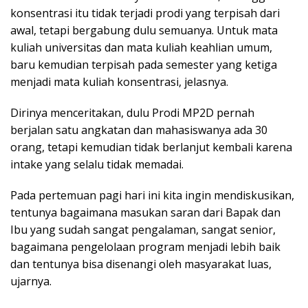
konsentrasi itu tidak terjadi prodi yang terpisah dari
awal, tetapi bergabung dulu semuanya. Untuk mata
kuliah universitas dan mata kuliah keahlian umum,
baru kemudian terpisah pada semester yang ketiga
menjadi mata kuliah konsentrasi, jelasnya.
Dirinya menceritakan, dulu Prodi MP2D pernah
berjalan satu angkatan dan mahasiswanya ada 30
orang, tetapi kemudian tidak berlanjut kembali karena
intake yang selalu tidak memadai.
Pada pertemuan pagi hari ini kita ingin mendiskusikan,
tentunya bagaimana masukan saran dari Bapak dan
Ibu yang sudah sangat pengalaman, sangat senior,
bagaimana pengelolaan program menjadi lebih baik
dan tentunya bisa disenangi oleh masyarakat luas,
ujarnya.