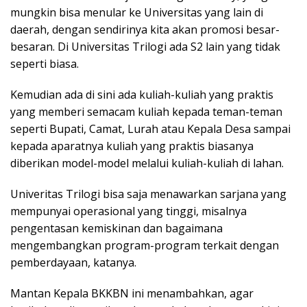
mungkin bisa menular ke Universitas yang lain di
daerah, dengan sendirinya kita akan promosi besar-
besaran. Di Universitas Trilogi ada S2 lain yang tidak
seperti biasa.
Kemudian ada di sini ada kuliah-kuliah yang praktis
yang memberi semacam kuliah kepada teman-teman
seperti Bupati, Camat, Lurah atau Kepala Desa sampai
kepada aparatnya kuliah yang praktis biasanya
diberikan model-model melalui kuliah-kuliah di lahan.
Univeritas Trilogi bisa saja menawarkan sarjana yang
mempunyai operasional yang tinggi, misalnya
pengentasan kemiskinan dan bagaimana
mengembangkan program-program terkait dengan
pemberdayaan, katanya.
Mantan Kepala BKKBN ini menambahkan, agar