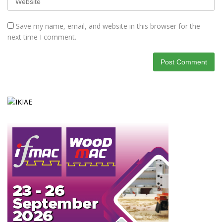
Save my name, email, and website in this browser for the
next time I comment.