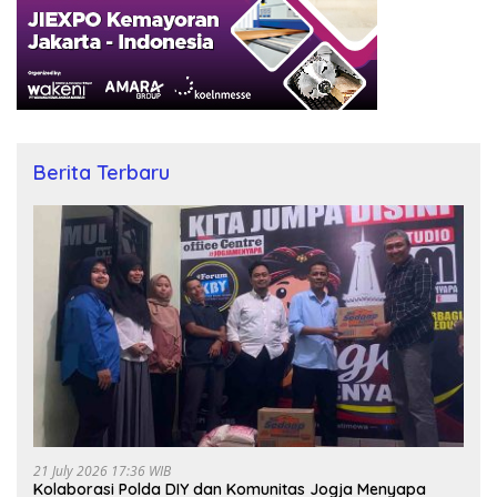
Berita Terbaru
21 July 2026 17:36 WIB
Kolaborasi Polda DIY dan Komunitas Jogja Menyapa