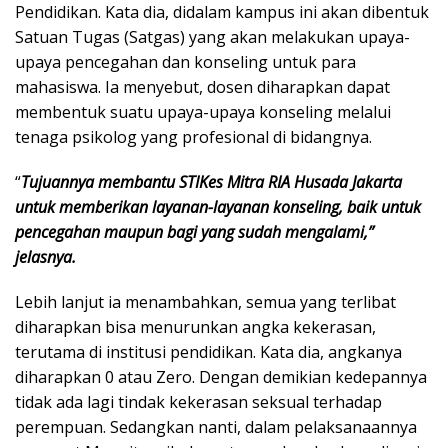
Pendidikan. Kata dia, didalam kampus ini akan dibentuk
Satuan Tugas (Satgas) yang akan melakukan upaya-
upaya pencegahan dan konseling untuk para
mahasiswa. Ia menyebut, dosen diharapkan dapat
membentuk suatu upaya-upaya konseling melalui
tenaga psikolog yang profesional di bidangnya.
“
Tujuannya membantu STIKes Mitra RIA Husada Jakarta
untuk memberikan layanan-layanan konseling, baik untuk
pencegahan maupun bagi yang sudah mengalami,”
jelasnya.
Lebih lanjut ia menambahkan, semua yang terlibat
diharapkan bisa menurunkan angka kekerasan,
terutama di institusi pendidikan. Kata dia, angkanya
diharapkan 0 atau Zero. Dengan demikian kedepannya
tidak ada lagi tindak kekerasan seksual terhadap
perempuan. Sedangkan nanti, dalam pelaksanaannya