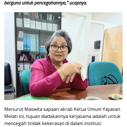
berguna untuk pencegahannya,” ucapnya.
Menurut Maswita sapaan akrab Ketua Umum Yayasan
Melati ini, tujuan diadakannya kerjasama adalah untuk
mencegah tindak kekerasan di dalam institusi