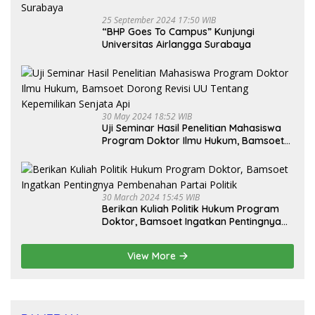
25 September 2024 17:50 WIB
“BHP Goes To Campus” Kunjungi
Universitas Airlangga Surabaya
30 May 2024 18:52 WIB
Uji Seminar Hasil Penelitian Mahasiswa
Program Doktor Ilmu Hukum, Bamsoet
Dorong Revisi UU Tentang Kepemilikan
Senjata Api
30 March 2024 15:45 WIB
Berikan Kuliah Politik Hukum Program
Doktor, Bamsoet Ingatkan Pentingnya
Pembenahan Partai Politik
View More