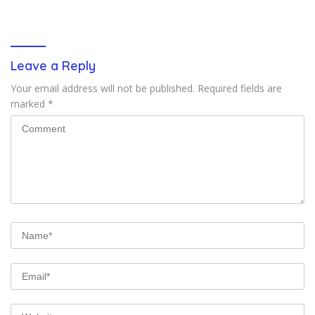
Leave a Reply
Your email address will not be published.
Required fields are
marked
*