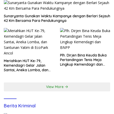
Sunaryanta Gunakan Waktu Kampanye dengan Berlari Sejauh
42 Km Bersama Para Pendukungnya
Plh. Dirjen Bina Keuda Buka
Pertandingan Tenis Meja
Meriahkan HUT Ke-79,
Lingkup Kemendagri dan
Kemendagri Gelar Jalan
BNPP
Santai, Aneka Lomba, dan
Santunan Yatim di EcoPark
Ancol
View More
Berita Kriminal