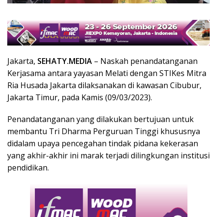
Jakarta,
SEHATY.MEDIA
– Naskah penandatanganan
Kerjasama antara yayasan Melati dengan STIKes Mitra
Ria Husada Jakarta dilaksanakan di kawasan Cibubur,
Jakarta Timur, pada Kamis (09/03/2023).
Penandatanganan yang dilakukan bertujuan untuk
membantu Tri Dharma Perguruan Tinggi khususnya
didalam upaya pencegahan tindak pidana kekerasan
yang akhir-akhir ini marak terjadi dilingkungan institusi
pendidikan.