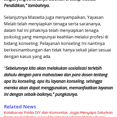
Pendidikan,” tambahnya.
Selanjutnya Maswita juga menyampaikan, Yayasan
Melati telah menyiapkan tenaga serta sarananya,
dalam hal ini pihaknya telah menyiapkan tenaga
psikolog yang mempunyai keahlian melalui profesi di
bidang konseling. Pelayanan konseling Ini nantinya
berkesinambungan dan tidak hanya sekali jalan sesuai
dengan kasus yang ada.
“
Sebelumnya kita akan melakukan sosialisasi terlebih
dahulu dengan para mahasiswa dan para dosen tentang
apa itu konseling, apa itu layanan konseling, sehingga
mereka akan dapat menggunakan, memanfaatkan layanan
ini dengan sebaik-baiknya,” pungkasnya.
Related News
Kolaborasi Polda DIY dan Komunitas Jogja Menyapa Salurkan