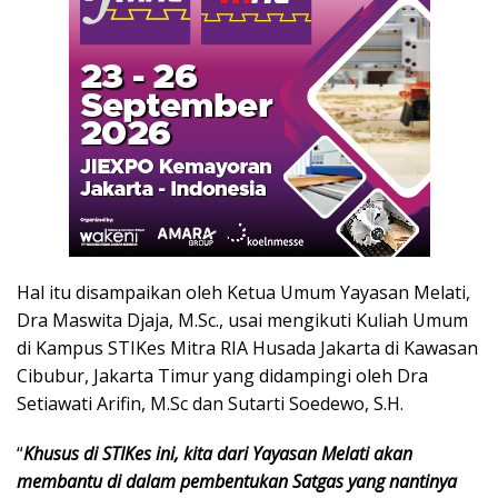
Hal itu disampaikan oleh Ketua Umum Yayasan Melati,
Dra Maswita Djaja, M.Sc., usai mengikuti Kuliah Umum
di Kampus STIKes Mitra RIA Husada Jakarta di Kawasan
Cibubur, Jakarta Timur yang didampingi oleh Dra
Setiawati Arifin, M.Sc dan Sutarti Soedewo, S.H.
“
Khusus di STIKes ini, kita dari Yayasan Melati akan
membantu di dalam pembentukan Satgas yang nantinya