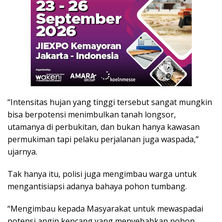
“Intensitas hujan yang tinggi tersebut sangat mungkin
bisa berpotensi menimbulkan tanah longsor,
utamanya di perbukitan, dan bukan hanya kawasan
permukiman tapi pelaku perjalanan juga waspada,”
ujarnya.
Tak hanya itu, polisi juga mengimbau warga untuk
mengantisiapsi adanya bahaya pohon tumbang.
“Mengimbau kepada Masyarakat untuk mewaspadai
potensi angin kencang yang menyebabkan pohon