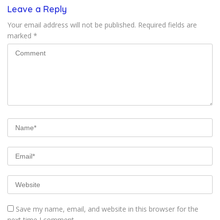
Leave a Reply
Your email address will not be published.
Required fields are
marked
*
Save my name, email, and website in this browser for the
next time I comment.