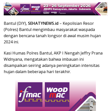
Bantul (DIY),
SEHATYNEWS.id
– Kepolisian Resor
(Polres) Bantul mengimbau masyarakat waspada
dengan bencana tanah longsor di awal musim hujan
2024 ini.
Kasi Humas Polres Bantul, AKP I Nengah Jeffry Prana
Widnyana, mengatakan bahwa imbauan ini
disampaikan seiring adanya peningkatan intensitas
hujan dalam beberapa hari terakhir.