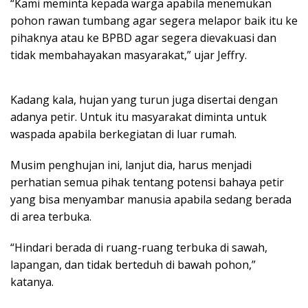
“Kami meminta kepada warga apabila menemukan
pohon rawan tumbang agar segera melapor baik itu ke
pihaknya atau ke BPBD agar segera dievakuasi dan
tidak membahayakan masyarakat,” ujar Jeffry.
Kadang kala, hujan yang turun juga disertai dengan
adanya petir. Untuk itu masyarakat diminta untuk
waspada apabila berkegiatan di luar rumah.
Musim penghujan ini, lanjut dia, harus menjadi
perhatian semua pihak tentang potensi bahaya petir
yang bisa menyambar manusia apabila sedang berada
di area terbuka.
“Hindari berada di ruang-ruang terbuka di sawah,
lapangan, dan tidak berteduh di bawah pohon,”
katanya.