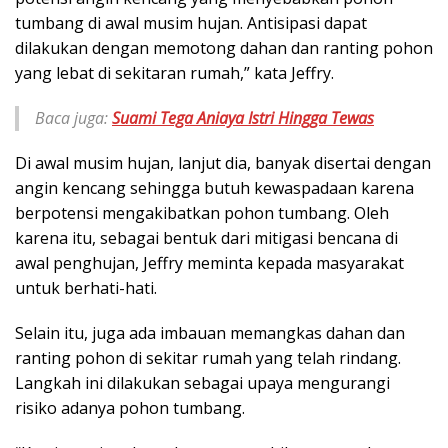
tumbang di awal musim hujan. Antisipasi dapat
dilakukan dengan memotong dahan dan ranting pohon
yang lebat di sekitaran rumah,” kata Jeffry.
Baca juga:
Suami Tega Aniaya Istri Hingga Tewas
Di awal musim hujan, lanjut dia, banyak disertai dengan
angin kencang sehingga butuh kewaspadaan karena
berpotensi mengakibatkan pohon tumbang. Oleh
karena itu, sebagai bentuk dari mitigasi bencana di
awal penghujan, Jeffry meminta kepada masyarakat
untuk berhati-hati.
Selain itu, juga ada imbauan memangkas dahan dan
ranting pohon di sekitar rumah yang telah rindang.
Langkah ini dilakukan sebagai upaya mengurangi
risiko adanya pohon tumbang.