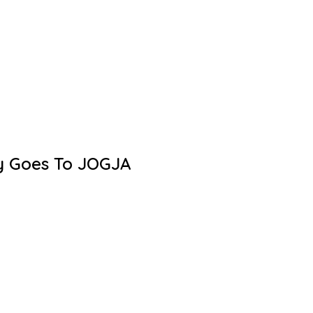
ty Goes To JOGJA