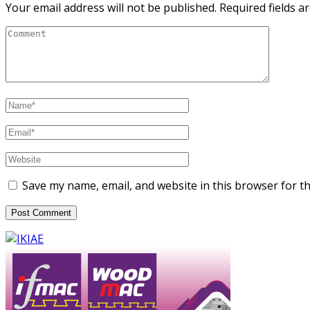
Your email address will not be published.
Required fields 
Save my name, email, and website in this browser for t