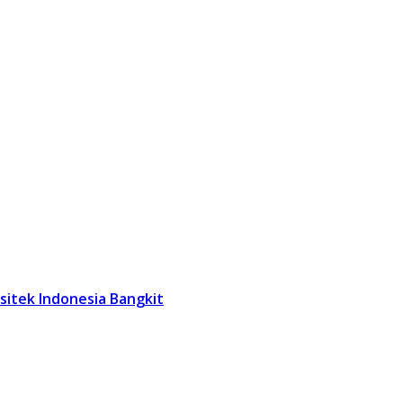
sitek Indonesia Bangkit