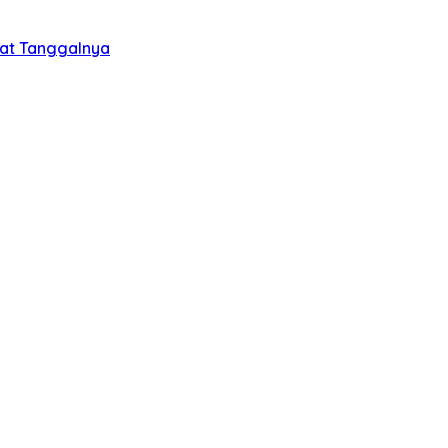
tat Tanggalnya