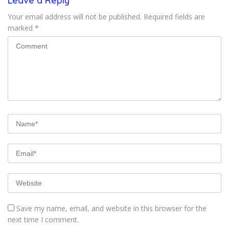
Leave a Reply
Your email address will not be published.
Required fields are
marked
*
Save my name, email, and website in this browser for the
next time I comment.