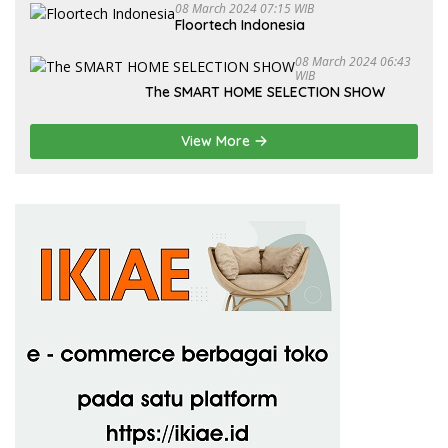
08 March 2024 07:15 WIB
Floortech Indonesia
08 March 2024 06:43
WIB
The SMART HOME SELECTION SHOW
View More