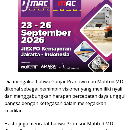
Dia mengakui bahwa Ganjar Pranowo dan Mahfud MD
dikenal sebagai pemimpin visioner yang memiliki nyali
dan menggabungkan harapan percepatan daya unggul
bangsa dengan ketegasan dalam menegakkan
keadilan.
Hasto juga mencatat bahwa Profesor Mahfud MD