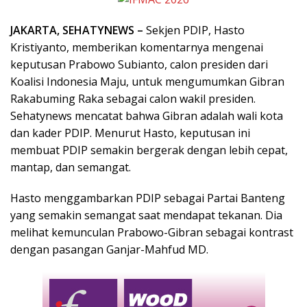
JAKARTA, SEHATYNEWS –
Sekjen PDIP, Hasto
Kristiyanto, memberikan komentarnya mengenai
keputusan Prabowo Subianto, calon presiden dari
Koalisi Indonesia Maju, untuk mengumumkan Gibran
Rakabuming Raka sebagai calon wakil presiden.
Sehatynews mencatat bahwa Gibran adalah wali kota
dan kader PDIP. Menurut Hasto, keputusan ini
membuat PDIP semakin bergerak dengan lebih cepat,
mantap, dan semangat.
Hasto menggambarkan PDIP sebagai Partai Banteng
yang semakin semangat saat mendapat tekanan. Dia
melihat kemunculan Prabowo-Gibran sebagai kontrast
dengan pasangan Ganjar-Mahfud MD.