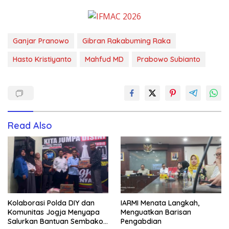
Ganjar Pranowo
Gibran Rakabuming Raka
Hasto Kristiyanto
Mahfud MD
Prabowo Subianto
Read Also
Kolaborasi Polda DIY dan
IARMI Menata Langkah,
Komunitas Jogja Menyapa
Menguatkan Barisan
Salurkan Bantuan Sembako,
Pengabdian