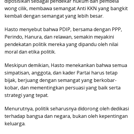
diposisikan sebagai pendekar hukum dan pembela
wong cilik, membawa semangat Anti KKN yang bangkit
kembali dengan semangat yang lebih besar.
Hasto menyebut bahwa PDIP, bersama dengan PPP,
Perindo, Hanura, dan relawan, semakin meyakini
pendekatan politik mereka yang dipandu oleh nilai
moral dan etika politik.
Meskipun demikian, Hasto menekankan bahwa semua
simpatisan, anggota, dan kader Partai harus tetap
bijak, berjuang dengan semangat yang berkobar-
kobar, dan mementingkan persuasi yang baik serta
strategi yang tepat.
Menurutnya, politik seharusnya didorong oleh dedikasi
terhadap bangsa dan negara, bukan oleh kepentingan
keluarga.