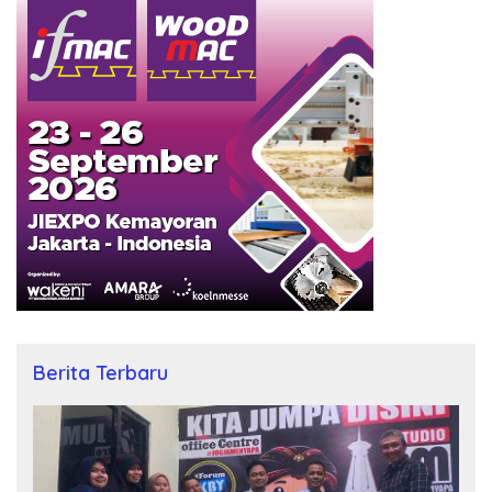
Berita Terbaru