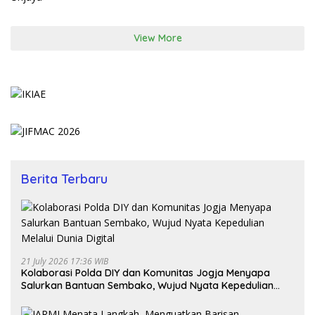
View More
Berita Terbaru
21 July 2026 17:36 WIB
Kolaborasi Polda DIY dan Komunitas Jogja Menyapa
Salurkan Bantuan Sembako, Wujud Nyata Kepedulian
Melalui Dunia Digital