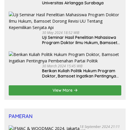
Universitas Airlangga Surabaya
30 May 2024 18:52 WIB
Uji Seminar Hasil Penelitian Mahasiswa
Program Doktor Ilmu Hukum, Bamsoet
Dorong Revisi UU Tentang Kepemilikan
Senjata Api
30 March 2024 15:45 WIB
Berikan Kuliah Politik Hukum Program
Doktor, Bamsoet Ingatkan Pentingnya
Pembenahan Partai Politik
View More
PAMERAN
18 September 2024 21:11