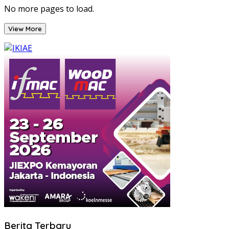
No more pages to load.
View More
Berita Terbaru