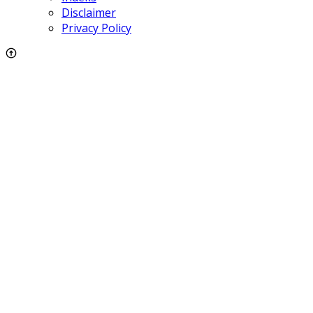
Disclaimer
Privacy Policy