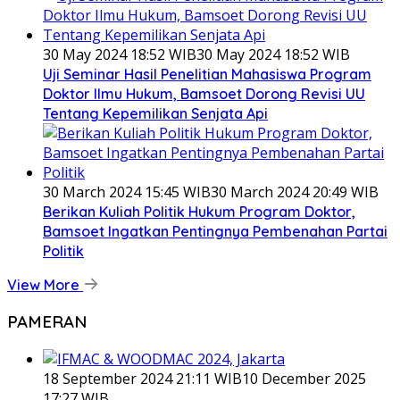
30 May 2024 18:52 WIB
30 May 2024 18:52 WIB
Uji Seminar Hasil Penelitian Mahasiswa Program
Doktor Ilmu Hukum, Bamsoet Dorong Revisi UU
Tentang Kepemilikan Senjata Api
30 March 2024 15:45 WIB
30 March 2024 20:49 WIB
Berikan Kuliah Politik Hukum Program Doktor,
Bamsoet Ingatkan Pentingnya Pembenahan Partai
Politik
View More
PAMERAN
18 September 2024 21:11 WIB
10 December 2025
17:27 WIB