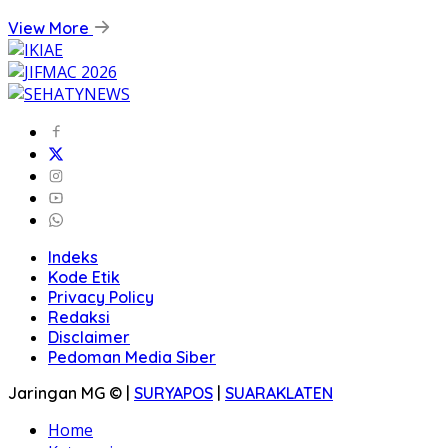
View More
Indeks
Kode Etik
Privacy Policy
Redaksi
Disclaimer
Pedoman Media Siber
Jaringan MG © |
SURYAPOS
|
SUARAKLATEN
Home