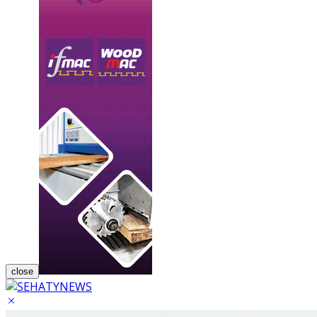
close