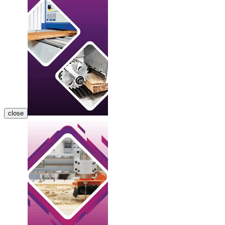
close