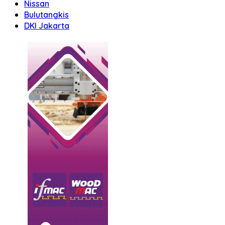
Nissan
Bulutangkis
DKI Jakarta