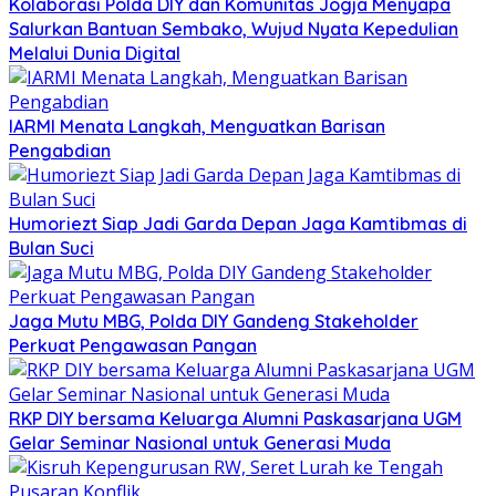
Kolaborasi Polda DIY dan Komunitas Jogja Menyapa
Salurkan Bantuan Sembako, Wujud Nyata Kepedulian
Melalui Dunia Digital
IARMI Menata Langkah, Menguatkan Barisan
Pengabdian
Humoriezt Siap Jadi Garda Depan Jaga Kamtibmas di
Bulan Suci
Jaga Mutu MBG, Polda DIY Gandeng Stakeholder
Perkuat Pengawasan Pangan
RKP DIY bersama Keluarga Alumni Paskasarjana UGM
Gelar Seminar Nasional untuk Generasi Muda