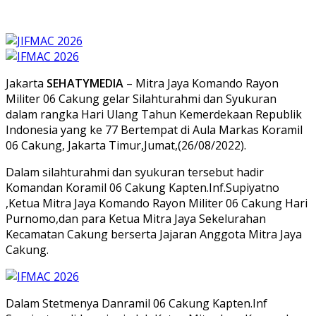
Jakarta
SEHATYMEDIA
– Mitra Jaya Komando Rayon
Militer 06 Cakung gelar Silahturahmi dan Syukuran
dalam rangka Hari Ulang Tahun Kemerdekaan Republik
Indonesia yang ke 77 Bertempat di Aula Markas Koramil
06 Cakung, Jakarta Timur,Jumat,(26/08/2022).
Dalam silahturahmi dan syukuran tersebut hadir
Komandan Koramil 06 Cakung Kapten.Inf.Supiyatno
,Ketua Mitra Jaya Komando Rayon Militer 06 Cakung Hari
Purnomo,dan para Ketua Mitra Jaya Sekelurahan
Kecamatan Cakung berserta Jajaran Anggota Mitra Jaya
Cakung.
Dalam Stetmenya Danramil 06 Cakung Kapten.Inf