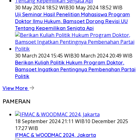
30 May 2024 18:52 WIB
30 May 2024 18:52 WIB
Uji Seminar Hasil Penelitian Mahasiswa Program
Doktor Ilmu Hukum, Bamsoet Dorong Revisi UU
Tentang Kepemilikan Senjata Api
30 March 2024 15:45 WIB
30 March 2024 20:49 WIB
Berikan Kuliah Politik Hukum Program Doktor,
Bamsoet Ingatkan Pentingnya Pembenahan Partai
Politik
View More
PAMERAN
18 September 2024 21:11 WIB
10 December 2025
17:27 WIB
IFMAC & WOODMAC 2024, Jakarta