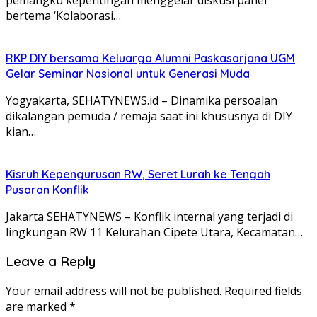
bertema ‘Kolaborasi…
RKP DIY bersama Keluarga Alumni Paskasarjana UGM
Gelar Seminar Nasional untuk Generasi Muda
Yogyakarta, SEHATYNEWS.id – Dinamika persoalan
dikalangan pemuda / remaja saat ini khususnya di DIY
kian…
Kisruh Kepengurusan RW, Seret Lurah ke Tengah
Pusaran Konflik
Jakarta SEHATYNEWS – Konflik internal yang terjadi di
lingkungan RW 11 Kelurahan Cipete Utara, Kecamatan…
Leave a Reply
Your email address will not be published.
Required fields
are marked
*