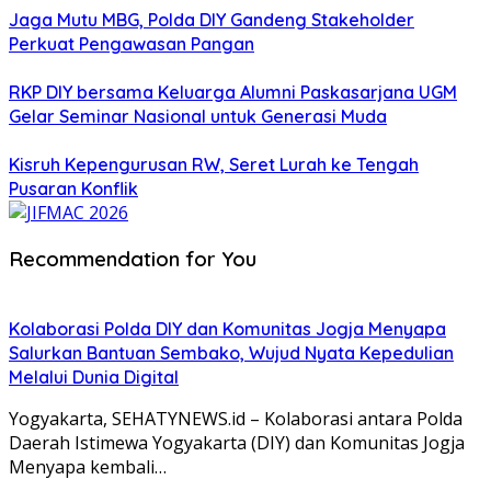
Jaga Mutu MBG, Polda DIY Gandeng Stakeholder
Perkuat Pengawasan Pangan
RKP DIY bersama Keluarga Alumni Paskasarjana UGM
Gelar Seminar Nasional untuk Generasi Muda
Kisruh Kepengurusan RW, Seret Lurah ke Tengah
Pusaran Konflik
Recommendation for You
Kolaborasi Polda DIY dan Komunitas Jogja Menyapa
Salurkan Bantuan Sembako, Wujud Nyata Kepedulian
Melalui Dunia Digital
Yogyakarta, SEHATYNEWS.id – Kolaborasi antara Polda
Daerah Istimewa Yogyakarta (DIY) dan Komunitas Jogja
Menyapa kembali…