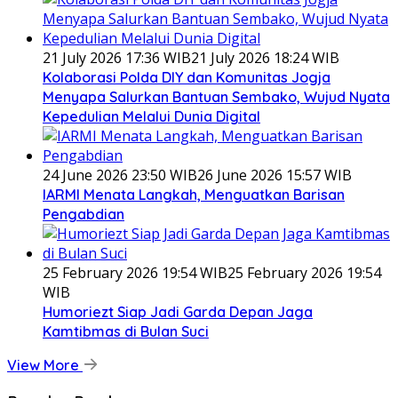
21 July 2026 17:36 WIB
21 July 2026 18:24 WIB
Kolaborasi Polda DIY dan Komunitas Jogja
Menyapa Salurkan Bantuan Sembako, Wujud Nyata
Kepedulian Melalui Dunia Digital
24 June 2026 23:50 WIB
26 June 2026 15:57 WIB
IARMI Menata Langkah, Menguatkan Barisan
Pengabdian
25 February 2026 19:54 WIB
25 February 2026 19:54
WIB
Humoriezt Siap Jadi Garda Depan Jaga
Kamtibmas di Bulan Suci
View More