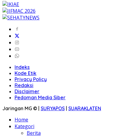
Indeks
Kode Etik
Privacy Policy
Redaksi
Disclaimer
Pedoman Media Siber
Jaringan MG © |
SURYAPOS
|
SUARAKLATEN
Home
Kategori
Berita