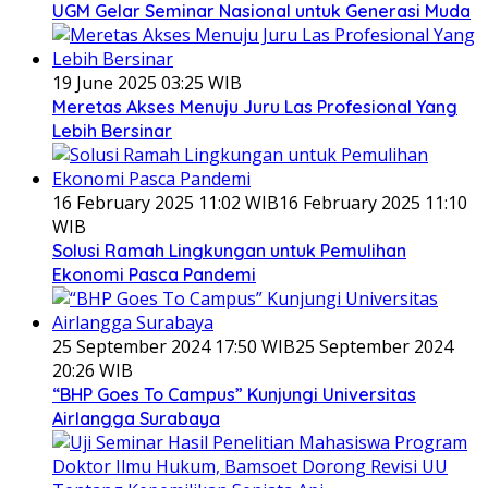
UGM Gelar Seminar Nasional untuk Generasi Muda
19 June 2025 03:25 WIB
Meretas Akses Menuju Juru Las Profesional Yang
Lebih Bersinar
16 February 2025 11:02 WIB
16 February 2025 11:10
WIB
Solusi Ramah Lingkungan untuk Pemulihan
Ekonomi Pasca Pandemi
25 September 2024 17:50 WIB
25 September 2024
20:26 WIB
“BHP Goes To Campus” Kunjungi Universitas
Airlangga Surabaya