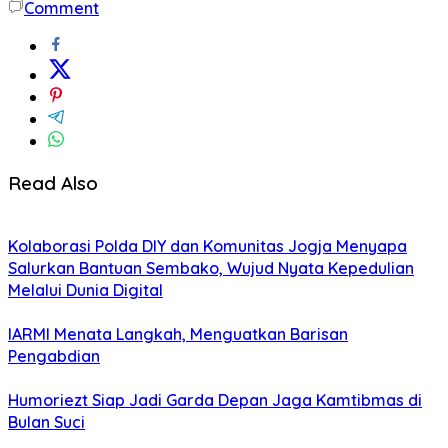
Comment
Read Also
Kolaborasi Polda DIY dan Komunitas Jogja Menyapa
Salurkan Bantuan Sembako, Wujud Nyata Kepedulian
Melalui Dunia Digital
IARMI Menata Langkah, Menguatkan Barisan
Pengabdian
Humoriezt Siap Jadi Garda Depan Jaga Kamtibmas di
Bulan Suci