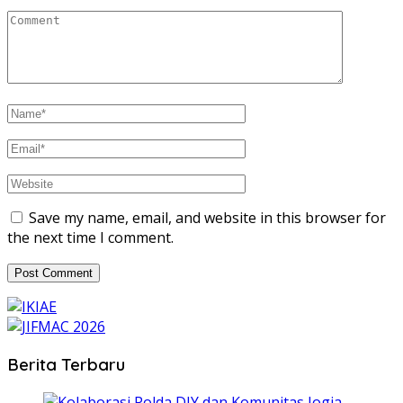
Save my name, email, and website in this browser for
the next time I comment.
Berita Terbaru