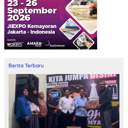
Berita Terbaru