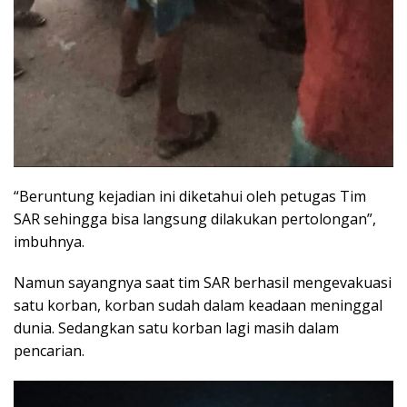
“Beruntung kejadian ini diketahui oleh petugas Tim
SAR sehingga bisa langsung dilakukan pertolongan”,
imbuhnya.
Namun sayangnya saat tim SAR berhasil mengevakuasi
satu korban, korban sudah dalam keadaan meninggal
dunia. Sedangkan satu korban lagi masih dalam
pencarian.