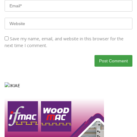
Save my name, email, and website in this browser for the
next time I comment.