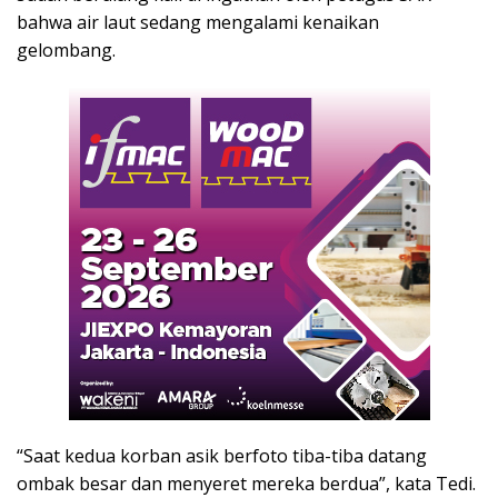
bahwa air laut sedang mengalami kenaikan
gelombang.
“Saat kedua korban asik berfoto tiba-tiba datang
ombak besar dan menyeret mereka berdua”, kata Tedi.