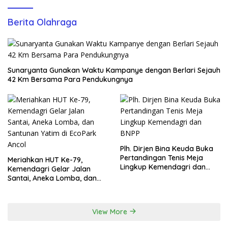
Berita Olahraga
Sunaryanta Gunakan Waktu Kampanye dengan Berlari Sejauh
42 Km Bersama Para Pendukungnya
Plh. Dirjen Bina Keuda Buka
Pertandingan Tenis Meja
Meriahkan HUT Ke-79,
Lingkup Kemendagri dan
Kemendagri Gelar Jalan
BNPP
Santai, Aneka Lomba, dan
Santunan Yatim di EcoPark
Ancol
View More