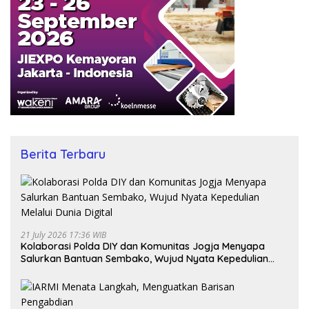
Berita Terbaru
21 July 2026 17:36 WIB
Kolaborasi Polda DIY dan Komunitas Jogja Menyapa
Salurkan Bantuan Sembako, Wujud Nyata Kepedulian
Melalui Dunia Digital