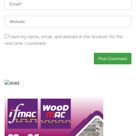
Save my name, email, and website in this browser for the
next time I comment.