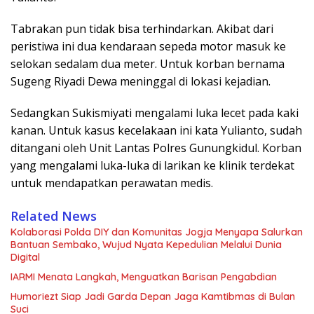
Tabrakan pun tidak bisa terhindarkan. Akibat dari
peristiwa ini dua kendaraan sepeda motor masuk ke
selokan sedalam dua meter. Untuk korban bernama
Sugeng Riyadi Dewa meninggal di lokasi kejadian.
Sedangkan Sukismiyati mengalami luka lecet pada kaki
kanan. Untuk kasus kecelakaan ini kata Yulianto, sudah
ditangani oleh Unit Lantas Polres Gunungkidul. Korban
yang mengalami luka-luka di larikan ke klinik terdekat
untuk mendapatkan perawatan medis.
Related News
Kolaborasi Polda DIY dan Komunitas Jogja Menyapa Salurkan
Bantuan Sembako, Wujud Nyata Kepedulian Melalui Dunia
Digital
IARMI Menata Langkah, Menguatkan Barisan Pengabdian
Humoriezt Siap Jadi Garda Depan Jaga Kamtibmas di Bulan
Suci