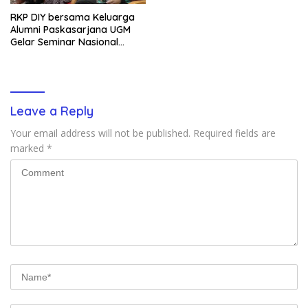
RKP DIY bersama Keluarga
Alumni Paskasarjana UGM
Gelar Seminar Nasional
untuk Generasi Muda
Leave a Reply
Your email address will not be published.
Required fields are
marked
*