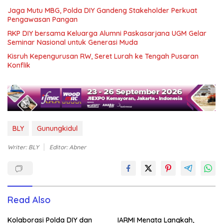
Jaga Mutu MBG, Polda DIY Gandeng Stakeholder Perkuat
Pengawasan Pangan
RKP DIY bersama Keluarga Alumni Paskasarjana UGM Gelar
Seminar Nasional untuk Generasi Muda
Kisruh Kepengurusan RW, Seret Lurah ke Tengah Pusaran
Konflik
BLY
Gunungkidul
Writer: BLY
Editor: Abner
Read Also
Kolaborasi Polda DIY dan
IARMI Menata Langkah,