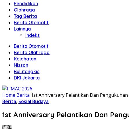
Pendidikan
Olahraga
Tag Berita
Berita Otomotif
Lainnya
Indeks
Berita Otomotif
Berita Olahraga
Kejahatan
Nissan
Bulutangkis
DKI Jakarta
Home
Berita
1st Anniversary Pelantikan Dan Pengukuhan
Berita
,
Sosial Budaya
1st Anniversary Pelantikan Dan Pen