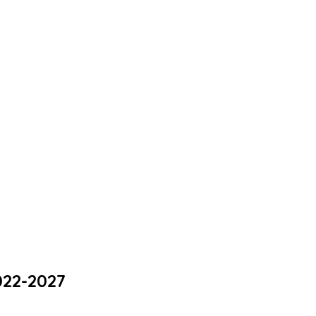
022-2027