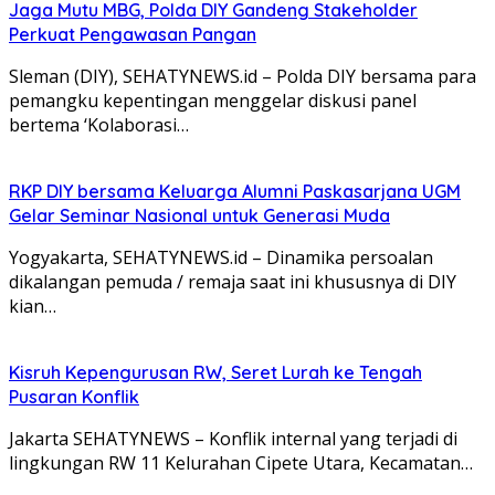
Jaga Mutu MBG, Polda DIY Gandeng Stakeholder
Perkuat Pengawasan Pangan
Sleman (DIY), SEHATYNEWS.id – Polda DIY bersama para
pemangku kepentingan menggelar diskusi panel
bertema ‘Kolaborasi…
RKP DIY bersama Keluarga Alumni Paskasarjana UGM
Gelar Seminar Nasional untuk Generasi Muda
Yogyakarta, SEHATYNEWS.id – Dinamika persoalan
dikalangan pemuda / remaja saat ini khususnya di DIY
kian…
Kisruh Kepengurusan RW, Seret Lurah ke Tengah
Pusaran Konflik
Jakarta SEHATYNEWS – Konflik internal yang terjadi di
lingkungan RW 11 Kelurahan Cipete Utara, Kecamatan…