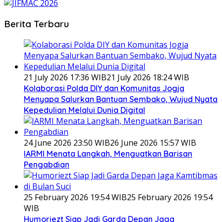
Berita Terbaru
21 July 2026 17:36 WIB
21 July 2026 18:24 WIB
Kolaborasi Polda DIY dan Komunitas Jogja
Menyapa Salurkan Bantuan Sembako, Wujud Nyata
Kepedulian Melalui Dunia Digital
24 June 2026 23:50 WIB
26 June 2026 15:57 WIB
IARMI Menata Langkah, Menguatkan Barisan
Pengabdian
25 February 2026 19:54 WIB
25 February 2026 19:54
WIB
Humoriezt Siap Jadi Garda Depan Jaga