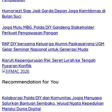
Humoriezt Siap Jadi Garda Depan Jaga Kamtibmas di
Bulan Suci
Jaga Mutu MBG, Polda DIY Gandeng Stakeholder
Perkuat Pengawasan Pangan
RKP DIY bersama Keluarga Alumni Paskasarjana UGM
Gelar Seminar Nasional untuk Generasi Muda
Kisruh Kepengurusan RW, Seret Lurah ke Tengah
Pusaran Konflik
Recommendation for You
Kolaborasi Polda DIY dan Komunitas Jogja Menyapa
Salurkan Bantuan Sembako, Wujud Nyata Kepedulian
Melalui Dunia Digital