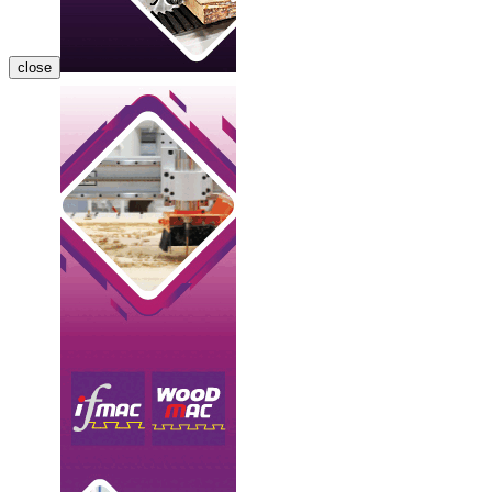
close