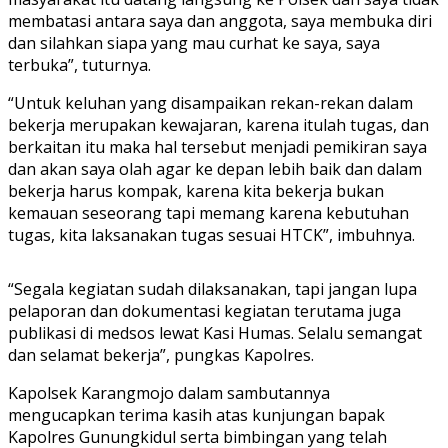
membatasi antara saya dan anggota, saya membuka diri
dan silahkan siapa yang mau curhat ke saya, saya
terbuka”, tuturnya.
“Untuk keluhan yang disampaikan rekan-rekan dalam
bekerja merupakan kewajaran, karena itulah tugas, dan
berkaitan itu maka hal tersebut menjadi pemikiran saya
dan akan saya olah agar ke depan lebih baik dan dalam
bekerja harus kompak, karena kita bekerja bukan
kemauan seseorang tapi memang karena kebutuhan
tugas, kita laksanakan tugas sesuai HTCK”, imbuhnya.
“Segala kegiatan sudah dilaksanakan, tapi jangan lupa
pelaporan dan dokumentasi kegiatan terutama juga
publikasi di medsos lewat Kasi Humas. Selalu semangat
dan selamat bekerja”, pungkas Kapolres.
Kapolsek Karangmojo dalam sambutannya
mengucapkan terima kasih atas kunjungan bapak
Kapolres Gunungkidul serta bimbingan yang telah