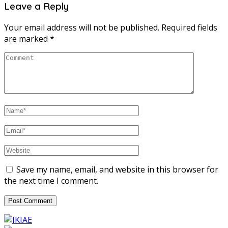
Leave a Reply
Your email address will not be published.
Required fields
are marked
*
Save my name, email, and website in this browser for
the next time I comment.