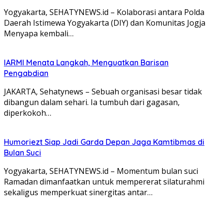
Yogyakarta, SEHATYNEWS.id – Kolaborasi antara Polda
Daerah Istimewa Yogyakarta (DIY) dan Komunitas Jogja
Menyapa kembali…
IARMI Menata Langkah, Menguatkan Barisan
Pengabdian
JAKARTA, Sehatynews – Sebuah organisasi besar tidak
dibangun dalam sehari. Ia tumbuh dari gagasan,
diperkokoh…
Humoriezt Siap Jadi Garda Depan Jaga Kamtibmas di
Bulan Suci
Yogyakarta, SEHATYNEWS.id – Momentum bulan suci
Ramadan dimanfaatkan untuk mempererat silaturahmi
sekaligus memperkuat sinergitas antar…