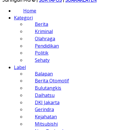
Home
Kategori
Berita
Kriminal
Olahraga
Pendidikan
Politik
Sehaty
Label
Balapan
Berita Otomotif
Bulutangkis
Daihatsu
DKI Jakarta
Gerindra
Kejahatan
Mitsubishi