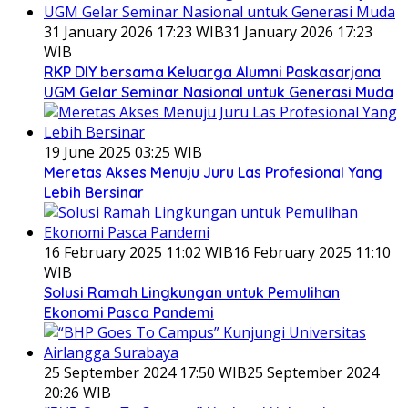
31 January 2026 17:23 WIB
31 January 2026 17:23
WIB
RKP DIY bersama Keluarga Alumni Paskasarjana
UGM Gelar Seminar Nasional untuk Generasi Muda
19 June 2025 03:25 WIB
Meretas Akses Menuju Juru Las Profesional Yang
Lebih Bersinar
16 February 2025 11:02 WIB
16 February 2025 11:10
WIB
Solusi Ramah Lingkungan untuk Pemulihan
Ekonomi Pasca Pandemi
25 September 2024 17:50 WIB
25 September 2024
20:26 WIB