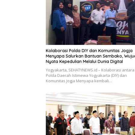
Kolaborasi Polda DIY dan Komunitas Jogja
Menyapa Salurkan Bantuan Sembako, Wuju
Nyata Kepedulian Melalui Dunia Digital
Yogyakarta, SEHATYNEWS.id – Kolaborasi antara
Polda Daerah Istimewa Yogyakarta (DIY) dan
Komunitas Jogja Menyapa kembali…