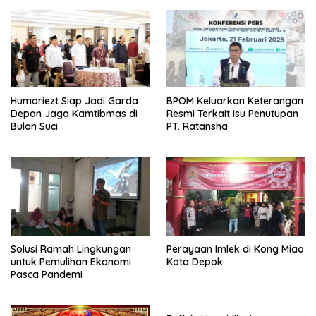
Humoriezt Siap Jadi Garda
BPOM Keluarkan Keterangan
Depan Jaga Kamtibmas di
Resmi Terkait Isu Penutupan
Bulan Suci
PT. Ratansha
Solusi Ramah Lingkungan
Perayaan Imlek di Kong Miao
untuk Pemulihan Ekonomi
Kota Depok
Pasca Pandemi