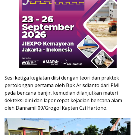
Sesi ketiga kegiatan diisi dengan teori dan praktek
pertolongan pertama oleh Bpk Arisdianto dari PMI
pada bencana banjir, kemudian dilanjutkan materi
dekteksi dini dan lapor cepat kejadian bencana alam
oleh Danramil 09/Grogol Kapten Czi Hartono.