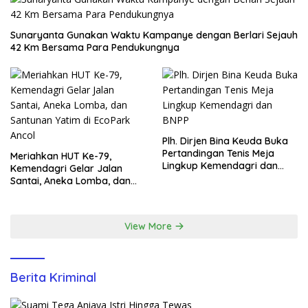
Sunaryanta Gunakan Waktu Kampanye dengan Berlari Sejauh
42 Km Bersama Para Pendukungnya
Plh. Dirjen Bina Keuda Buka
Pertandingan Tenis Meja
Meriahkan HUT Ke-79,
Lingkup Kemendagri dan
Kemendagri Gelar Jalan
BNPP
Santai, Aneka Lomba, dan
Santunan Yatim di EcoPark
Ancol
View More
Berita Kriminal