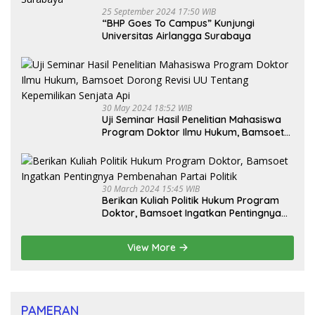
25 September 2024 17:50 WIB
“BHP Goes To Campus” Kunjungi
Universitas Airlangga Surabaya
30 May 2024 18:52 WIB
Uji Seminar Hasil Penelitian Mahasiswa
Program Doktor Ilmu Hukum, Bamsoet
Dorong Revisi UU Tentang Kepemilikan
Senjata Api
30 March 2024 15:45 WIB
Berikan Kuliah Politik Hukum Program
Doktor, Bamsoet Ingatkan Pentingnya
Pembenahan Partai Politik
View More
PAMERAN