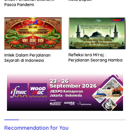
Pasca Pandemi
Refleksi Isra Mi’raj :
Imlek Dalam Perjalanan
Perjalanan Seorang Hamba
Sejarah di Indonesia
Recommendation for You