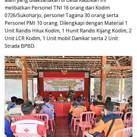
melibatkan Personel TNI 16 orang dari Kodim
0726/Sukoharjo, personel Tagana 30 orang serta
Personel PMI 10 orang. Dilengkapi dengan Material 1
Unit Randis Hilux Kodim, 1 Hunit Randis Kijang Kodim, 2
Unit LCR Kodim, 1 Unit mobil Damkar serta 2 Unit
Strada BPBD.