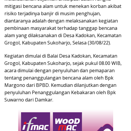
mitigasi bencana alam untuk menekan korban akibat
risiko terjadinya banjir di musim penghujan,
diantaranya adalah dengan melaksanakan kegiatan
pembinaan masyarakat terhadap tanggap bencana
alam yang dilaksanakan di Desa Kadokan, Kecamatan
Grogol, Kabupaten Sukoharjo, Selasa (30/08/22).
Kegiatan dimulai di Balai Desa Kadokan, Kecamatan
Grogol, Kabupaten Sukoharjo, sejak pukul 08.00 WIB,
acara dimulai dengan penyuluhan dan pemaparan
tentang penanggulangan bencana alam oleh Bpk
Margono dari BPBD. Kemudian dilanjutkan dengan
penyuluhan Penanggulangan Kebakaran oleh Bpk
Suwarno dari Damkar.