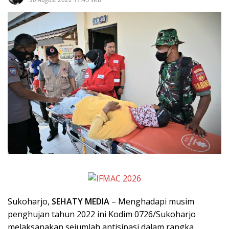
Sukoharjo,
SEHATY MEDIA
– Menghadapi musim
penghujan tahun 2022 ini Kodim 0726/Sukoharjo
melaksanakan sejumlah antisipasi dalam rangka