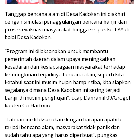
Tanggap bencana alam di Desa Kadokan ini diakhiri
dengan simulasi penaggulangan bencana banjir dari
proses evakuasi masyarakat hingga serpas ke TPA di
balai Desa Kadokan.
“Program ini dilaksanakan untuk membantu
pemerintah daerah dalam upaya meningkatkan
kesadaran dan kesiapsiagaan masyarakat terhadap
kemungkinan terjadinya bencana alam, seperti kita
ketahui saat ini musim hujan hampir tiba, kita siapkan
segalanya dimana Desa Kadokan ini sering terjadi
banjir di musim penghujan”, ucap Danramil 09/Grogol
kapten Czi Hartono.
“Latihan ini dilaksanakan dengan harapan apabila
terjadi bencana alam, masyarakat tidak panik dan
sudah tahu apa yang harus diperbuat”, pungkas