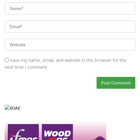
Save my name, email, and website in this browser for the
next time I comment.