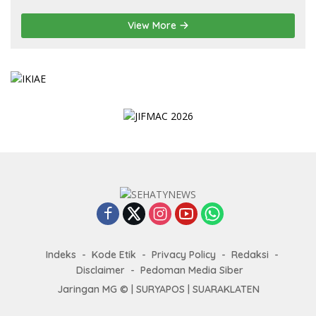
View More
Indeks
Kode Etik
Privacy Policy
Redaksi
Disclaimer
Pedoman Media Siber
Jaringan MG © |
SURYAPOS
|
SUARAKLATEN