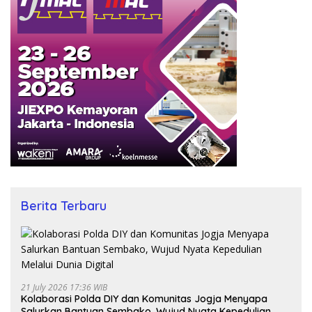
Berita Terbaru
21 July 2026 17:36 WIB
Kolaborasi Polda DIY dan Komunitas Jogja Menyapa
Salurkan Bantuan Sembako, Wujud Nyata Kepedulian