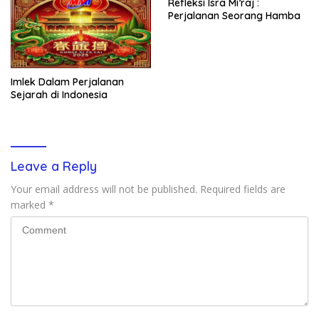
Refleksi Isra Mi’raj :
Perjalanan Seorang Hamba
Imlek Dalam Perjalanan
Sejarah di Indonesia
Leave a Reply
Your email address will not be published.
Required fields are
marked
*