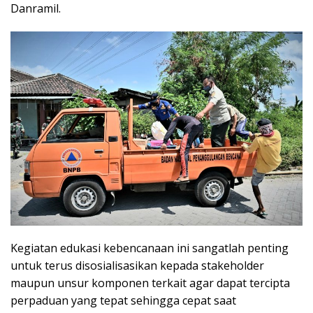
Danramil.
Kegiatan edukasi kebencanaan ini sangatlah penting
untuk terus disosialisasikan kepada stakeholder
maupun unsur komponen terkait agar dapat tercipta
perpaduan yang tepat sehingga cepat saat