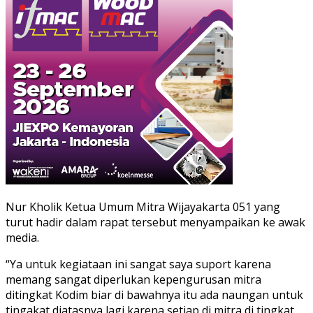
Nur Kholik Ketua Umum Mitra Wijayakarta 051 yang
turut hadir dalam rapat tersebut menyampaikan ke awak
media.
“Ya untuk kegiataan ini sangat saya suport karena
memang sangat diperlukan kepengurusan mitra
ditingkat Kodim biar di bawahnya itu ada naungan untuk
tingakat diatasnya lagi,karena setiap di mitra di tingkat