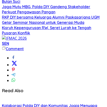
Bulan Suci
Jaga Mutu MBG, Polda DIY Gandeng Stakeholder
Perkuat Pengawasan Pangan
RKP DIY bersama Keluarga Alumni Paskasarjana UGM
Gelar Seminar Nasional untuk Generasi Muda
Kisruh Kepengurusan RW, Seret Lurah ke Tengah
Pusaran Konflik
SEN
Comment
Read Also
Kolaborasi Polda DIY dan Komunitas Jogja Menyapa