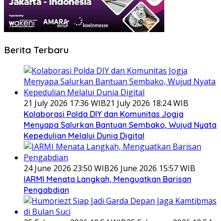
Berita Terbaru
21 July 2026 17:36 WIB
21 July 2026 18:24 WIB
Kolaborasi Polda DIY dan Komunitas Jogja
Menyapa Salurkan Bantuan Sembako, Wujud Nyata
Kepedulian Melalui Dunia Digital
24 June 2026 23:50 WIB
26 June 2026 15:57 WIB
IARMI Menata Langkah, Menguatkan Barisan
Pengabdian