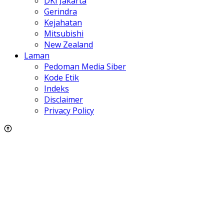
DKI Jakarta
Gerindra
Kejahatan
Mitsubishi
New Zealand
Laman
Pedoman Media Siber
Kode Etik
Indeks
Disclaimer
Privacy Policy