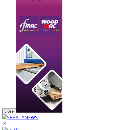
close