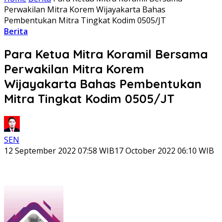
Perwakilan Mitra Korem Wijayakarta Bahas
Pembentukan Mitra Tingkat Kodim 0505/JT
Berita
Para Ketua Mitra Koramil Bersama
Perwakilan Mitra Korem
Wijayakarta Bahas Pembentukan
Mitra Tingkat Kodim 0505/JT
SEN
12 September 2022 07:58 WIB
17 October 2022 06:10 WIB