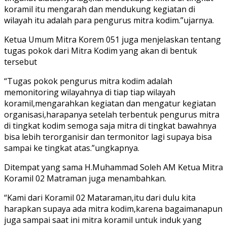
koramil itu mengarah dan mendukung kegiatan di
wilayah itu adalah para pengurus mitra kodim.”ujarnya.
Ketua Umum Mitra Korem 051 juga menjelaskan tentang
tugas pokok dari Mitra Kodim yang akan di bentuk
tersebut
“Tugas pokok pengurus mitra kodim adalah
memonitoring wilayahnya di tiap tiap wilayah
koramil,mengarahkan kegiatan dan mengatur kegiatan
organisasi,harapanya setelah terbentuk pengurus mitra
di tingkat kodim semoga saja mitra di tingkat bawahnya
bisa lebih terorganisir dan termonitor lagi supaya bisa
sampai ke tingkat atas.”ungkapnya.
Ditempat yang sama H.Muhammad Soleh AM Ketua Mitra
Koramil 02 Matraman juga menambahkan.
“Kami dari Koramil 02 Mataraman,itu dari dulu kita
harapkan supaya ada mitra kodim,karena bagaimanapun
juga sampai saat ini mitra koramil untuk induk yang