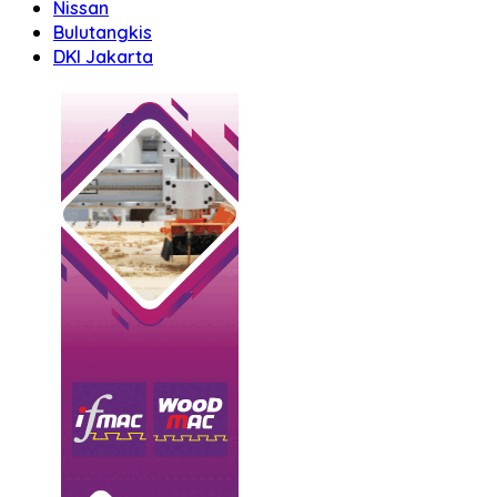
Nissan
Bulutangkis
DKI Jakarta