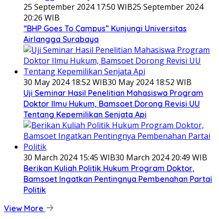
25 September 2024 17:50 WIB
25 September 2024
20:26 WIB
“BHP Goes To Campus” Kunjungi Universitas
Airlangga Surabaya
30 May 2024 18:52 WIB
30 May 2024 18:52 WIB
Uji Seminar Hasil Penelitian Mahasiswa Program
Doktor Ilmu Hukum, Bamsoet Dorong Revisi UU
Tentang Kepemilikan Senjata Api
30 March 2024 15:45 WIB
30 March 2024 20:49 WIB
Berikan Kuliah Politik Hukum Program Doktor,
Bamsoet Ingatkan Pentingnya Pembenahan Partai
Politik
View More