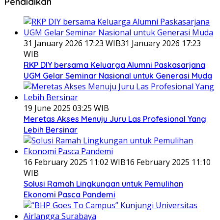
Pendidikan
31 January 2026 17:23 WIB
31 January 2026 17:23
WIB
RKP DIY bersama Keluarga Alumni Paskasarjana
UGM Gelar Seminar Nasional untuk Generasi Muda
19 June 2025 03:25 WIB
Meretas Akses Menuju Juru Las Profesional Yang
Lebih Bersinar
16 February 2025 11:02 WIB
16 February 2025 11:10
WIB
Solusi Ramah Lingkungan untuk Pemulihan
Ekonomi Pasca Pandemi