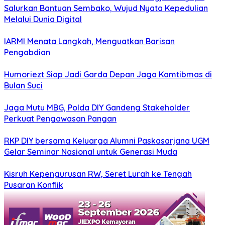
Salurkan Bantuan Sembako, Wujud Nyata Kepedulian
Melalui Dunia Digital
IARMI Menata Langkah, Menguatkan Barisan
Pengabdian
Humoriezt Siap Jadi Garda Depan Jaga Kamtibmas di
Bulan Suci
Jaga Mutu MBG, Polda DIY Gandeng Stakeholder
Perkuat Pengawasan Pangan
RKP DIY bersama Keluarga Alumni Paskasarjana UGM
Gelar Seminar Nasional untuk Generasi Muda
Kisruh Kepengurusan RW, Seret Lurah ke Tengah
Pusaran Konflik