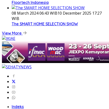
Floortech Indonesia
08 March 2024 06:43 WIB
10 December 2025 17:27
WIB
The SMART HOME SELECTION SHOW
View More
Indeks