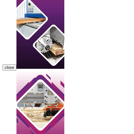
close