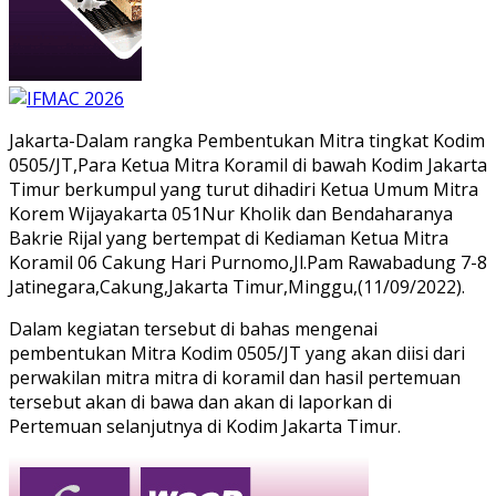
Jakarta-Dalam rangka Pembentukan Mitra tingkat Kodim
0505/JT,Para Ketua Mitra Koramil di bawah Kodim Jakarta
Timur berkumpul yang turut dihadiri Ketua Umum Mitra
Korem Wijayakarta 051Nur Kholik dan Bendaharanya
Bakrie Rijal yang bertempat di Kediaman Ketua Mitra
Koramil 06 Cakung Hari Purnomo,Jl.Pam Rawabadung 7-8
Jatinegara,Cakung,Jakarta Timur,Minggu,(11/09/2022).
Dalam kegiatan tersebut di bahas mengenai
pembentukan Mitra Kodim 0505/JT yang akan diisi dari
perwakilan mitra mitra di koramil dan hasil pertemuan
tersebut akan di bawa dan akan di laporkan di
Pertemuan selanjutnya di Kodim Jakarta Timur.