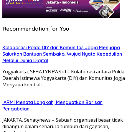
Recommendation for You
Kolaborasi Polda DIY dan Komunitas Jogja Menyapa
Salurkan Bantuan Sembako, Wujud Nyata Kepedulian
Melalui Dunia Digital
Yogyakarta, SEHATYNEWS.id – Kolaborasi antara Polda
Daerah Istimewa Yogyakarta (DIY) dan Komunitas Jogja
Menyapa kembali…
IARMI Menata Langkah, Menguatkan Barisan
Pengabdian
JAKARTA, Sehatynews – Sebuah organisasi besar tidak
dibangun dalam sehari. Ia tumbuh dari gagasan,