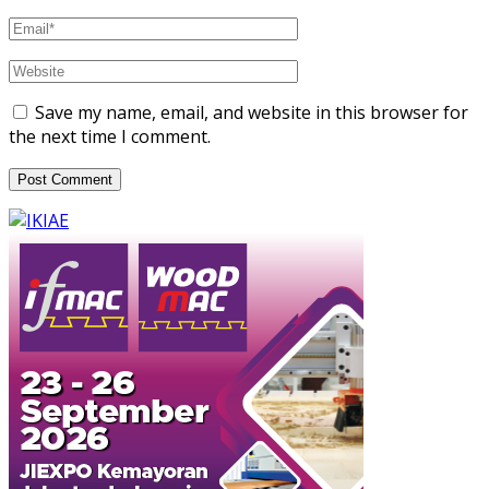
Save my name, email, and website in this browser for
the next time I comment.