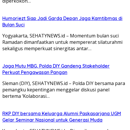
diperkokoh…
Humoriezt Siap Jadi Garda Depan Jaga Kamtibmas di
Bulan Suci
Yogyakarta, SEHATYNEWS.id – Momentum bulan suci
Ramadan dimanfaatkan untuk mempererat silaturahmi
sekaligus memperkuat sinergitas antar…
Jaga Mutu MBG, Polda DIY Gandeng Stakeholder
Perkuat Pengawasan Pangan
Sleman (DIY), SEHATYNEWS.id – Polda DIY bersama para
pemangku kepentingan menggelar diskusi panel
bertema ‘Kolaborasi…
RKP DIY bersama Keluarga Alumni Paskasarjana UGM
Gelar Seminar Nasional untuk Generasi Muda