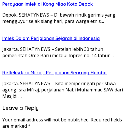
Perayaan Imlek di Kong Miao Kota Depok
Depok, SEHATYNEWS – Di bawah rintik gerimis yang
mengguyur sejak siang hari, para warga etnis…
Imlek Dalam Perjalanan Sejarah di Indonesia
Jakarta, SEHATYNEWS – Setelah lebih 30 tahun
pemerintah Orde Baru melalui Inpres no. 14 tahun…
Refleksi Isra Mi’raj : Perjalanan Seorang Hamba
Jakarta, SEHATYNEWS – Kita memperingati peristiwa
agung Isra Mi’raj, perjalanan Nabi Muhammad SAW dari
Masjidil…
Leave a Reply
Your email address will not be published.
Required fields
are marked
*