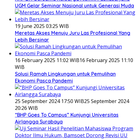
UGM Gelar Seminar Nasional untuk Generasi Muda
19 June 2025 03:25 WIB
Meretas Akses Menuju Juru Las Profesional Yang
Lebih Bersinar
16 February 2025 11:02 WIB
16 February 2025 11:10
WIB
Solusi Ramah Lingkungan untuk Pemulihan
Ekonomi Pasca Pandemi
25 September 2024 17:50 WIB
25 September 2024
20:26 WIB
“BHP Goes To Campus” Kunjungi Universitas
Airlangga Surabaya