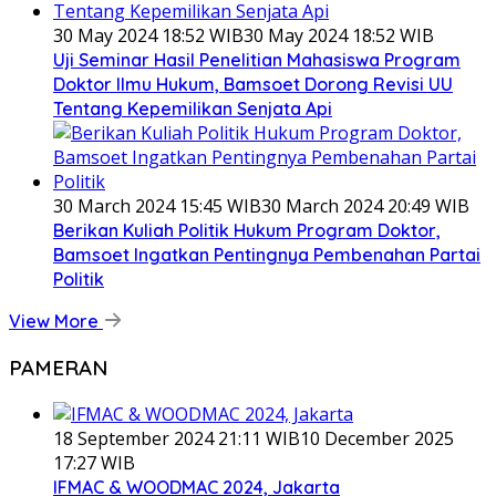
30 May 2024 18:52 WIB
30 May 2024 18:52 WIB
Uji Seminar Hasil Penelitian Mahasiswa Program
Doktor Ilmu Hukum, Bamsoet Dorong Revisi UU
Tentang Kepemilikan Senjata Api
30 March 2024 15:45 WIB
30 March 2024 20:49 WIB
Berikan Kuliah Politik Hukum Program Doktor,
Bamsoet Ingatkan Pentingnya Pembenahan Partai
Politik
View More
PAMERAN
18 September 2024 21:11 WIB
10 December 2025
17:27 WIB
IFMAC & WOODMAC 2024, Jakarta