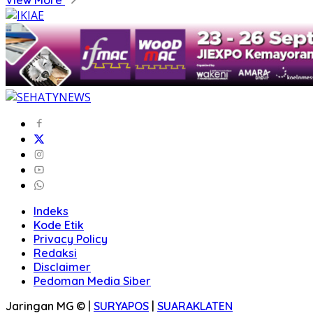
Indeks
Kode Etik
Privacy Policy
Redaksi
Disclaimer
Pedoman Media Siber
Jaringan MG © |
SURYAPOS
|
SUARAKLATEN