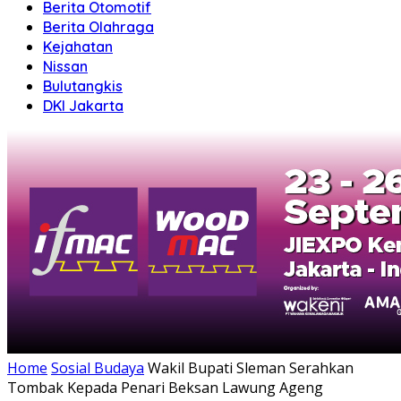
Berita Otomotif
Berita Olahraga
Kejahatan
Nissan
Bulutangkis
DKI Jakarta
Home
Sosial Budaya
Wakil Bupati Sleman Serahkan
Tombak Kepada Penari Beksan Lawung Ageng