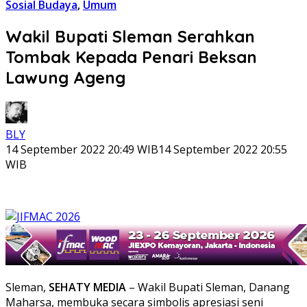
Sosial Budaya
,
Umum
Wakil Bupati Sleman Serahkan
Tombak Kepada Penari Beksan
Lawung Ageng
BLY
14 September 2022 20:49 WIB
14 September 2022 20:55
WIB
Sleman,
SEHATY MEDIA
– Wakil Bupati Sleman, Danang
Maharsa, membuka secara simbolis apresiasi seni