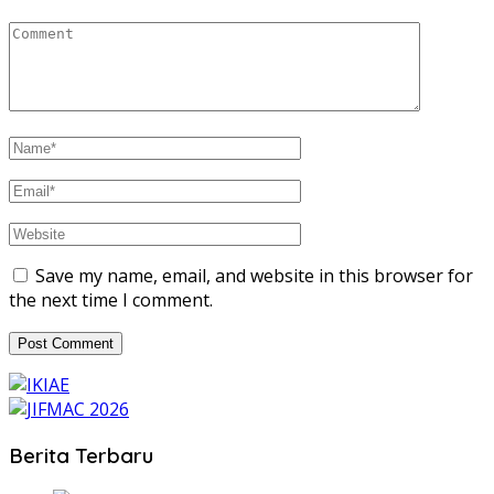
Save my name, email, and website in this browser for
the next time I comment.
Berita Terbaru