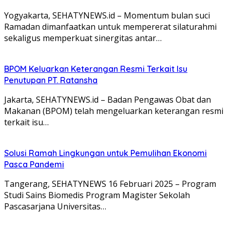
Yogyakarta, SEHATYNEWS.id – Momentum bulan suci
Ramadan dimanfaatkan untuk mempererat silaturahmi
sekaligus memperkuat sinergitas antar…
BPOM Keluarkan Keterangan Resmi Terkait Isu
Penutupan PT. Ratansha
Jakarta, SEHATYNEWS.id – Badan Pengawas Obat dan
Makanan (BPOM) telah mengeluarkan keterangan resmi
terkait isu…
Solusi Ramah Lingkungan untuk Pemulihan Ekonomi
Pasca Pandemi
Tangerang, SEHATYNEWS 16 Februari 2025 – Program
Studi Sains Biomedis Program Magister Sekolah
Pascasarjana Universitas…