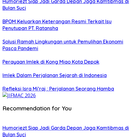
Humoriezt Siap Jadi Garda Depan Jaga Kamtibmas di
Bulan Suci
BPOM Keluarkan Keterangan Resmi Terkait Isu
Penutupan PT. Ratansha
Solusi Ramah Lingkungan untuk Pemulihan Ekonomi
Pasca Pandemi
Perayaan Imlek di Kong Miao Kota Depok
Imlek Dalam Perjalanan Sejarah di Indonesia
Refleksi Isra Mi’raj : Perjalanan Seorang Hamba
Recommendation for You
Humoriezt Siap Jadi Garda Depan Jaga Kamtibmas di
Bulan Suci