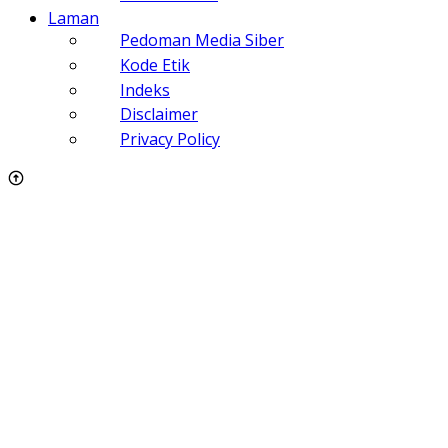
Laman
Pedoman Media Siber
Kode Etik
Indeks
Disclaimer
Privacy Policy