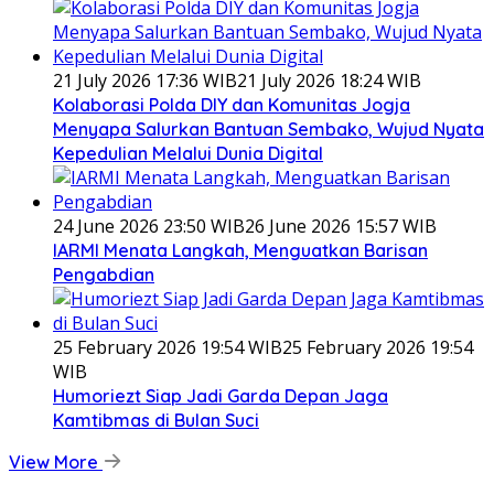
21 July 2026 17:36 WIB
21 July 2026 18:24 WIB
Kolaborasi Polda DIY dan Komunitas Jogja
Menyapa Salurkan Bantuan Sembako, Wujud Nyata
Kepedulian Melalui Dunia Digital
24 June 2026 23:50 WIB
26 June 2026 15:57 WIB
IARMI Menata Langkah, Menguatkan Barisan
Pengabdian
25 February 2026 19:54 WIB
25 February 2026 19:54
WIB
Humoriezt Siap Jadi Garda Depan Jaga
Kamtibmas di Bulan Suci
View More