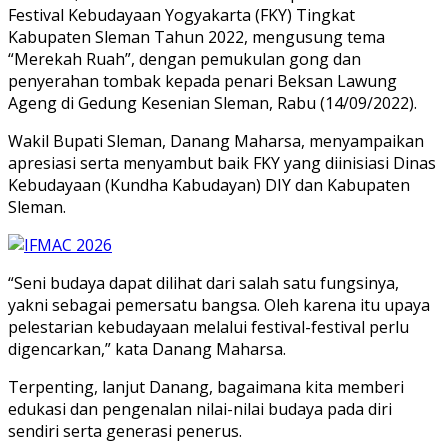
Festival Kebudayaan Yogyakarta (FKY) Tingkat
Kabupaten Sleman Tahun 2022, mengusung tema
“Merekah Ruah”, dengan pemukulan gong dan
penyerahan tombak kepada penari Beksan Lawung
Ageng di Gedung Kesenian Sleman, Rabu (14/09/2022).
Wakil Bupati Sleman, Danang Maharsa, menyampaikan
apresiasi serta menyambut baik FKY yang diinisiasi Dinas
Kebudayaan (Kundha Kabudayan) DIY dan Kabupaten
Sleman.
“Seni budaya dapat dilihat dari salah satu fungsinya,
yakni sebagai pemersatu bangsa. Oleh karena itu upaya
pelestarian kebudayaan melalui festival-festival perlu
digencarkan,” kata Danang Maharsa.
Terpenting, lanjut Danang, bagaimana kita memberi
edukasi dan pengenalan nilai-nilai budaya pada diri
sendiri serta generasi penerus.