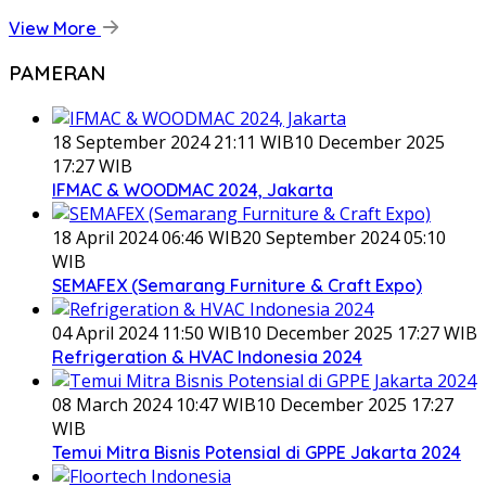
View More
PAMERAN
18 September 2024 21:11 WIB
10 December 2025
17:27 WIB
IFMAC & WOODMAC 2024, Jakarta
18 April 2024 06:46 WIB
20 September 2024 05:10
WIB
SEMAFEX (Semarang Furniture & Craft Expo)
04 April 2024 11:50 WIB
10 December 2025 17:27 WIB
Refrigeration & HVAC Indonesia 2024
08 March 2024 10:47 WIB
10 December 2025 17:27
WIB
Temui Mitra Bisnis Potensial di GPPE Jakarta 2024