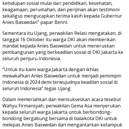
kehidupan sosial mulai dari pendidikan, kesehatan,
keagamaan, perumahan, dan perijinan akan testimoni
sekaligus mengucapkan terima kasih kepada Gubernur
Anies Baswedan” papar Benni.
Sementara itu Ujang, perwakilan Relasi mengatakan, di
tanggal 16 Oktober itu warga DKI akan memberikan
mandat kepada Anies Baswedan untuk meneruskan
pembangunan yang berkeadilan sosial di DKI Jakarta ke
seluruh penjuru Indonesia.
“Untuk itu kami warga Jakarta dengan ikhlas
mewakafkan Anies Baswedan untuk menjadi pemimpin
Indonesia di 2024 demi terwujudnya keadilan sosial di
seluruh Indonesia” tegas Ujang.
Dalam memeriahkan dan mensukseskan acara tesebut
Wahyu Firmansyah, perwakilan Gema Asa menyerukan
kepada seluruh warga Jakarta untuk berbondong-
bondong bergabung bersama di balaikota DKI untuk
melepas Anies Baswedan dan mengantarkan ketampuk