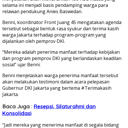
selama ini menjadi basis pendamping warga para
relawan pendukung Anies Baswedan.
Benni, koordinator Front Juang 45 mengatakan agenda
tersebut sebagai bentuk rasa syukur dan terima kasih
warga Jakarta terhadap program-program yang
dijalankan oleh pemprov DKI.
“Mereka adalah penerima manfaat terhadap kebijakan
dan program pemprov DKI yang berlandaskan keadilan
sosial” ujar Benni.
Benni menjelaskan warga penerima manfaat tersebut
akan melakukan testimoni dalam acara pelepasan
Gubernur DKI Jakarta yang bertema #Terimakasih
Jakarta.
Baca Juga :
Resepsi, Silaturahmi dan
Konsolidasi
“Jadi mereka yang menerima manfaat di segala bidang