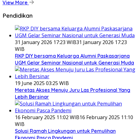
View More
Pendidikan
31 January 2026 17:23 WIB
31 January 2026 17:23
WIB
RKP DIY bersama Keluarga Alumni Paskasarjana
UGM Gelar Seminar Nasional untuk Generasi Muda
19 June 2025 03:25 WIB
Meretas Akses Menuju Juru Las Profesional Yang
Lebih Bersinar
16 February 2025 11:02 WIB
16 February 2025 11:10
WIB
Solusi Ramah Lingkungan untuk Pemulihan
Ekonomi Pasca Pandemi