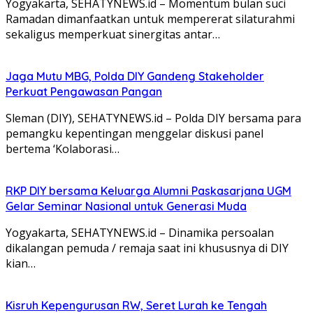
Yogyakarta, SEHATYNEWS.id – Momentum bulan suci
Ramadan dimanfaatkan untuk mempererat silaturahmi
sekaligus memperkuat sinergitas antar…
Jaga Mutu MBG, Polda DIY Gandeng Stakeholder
Perkuat Pengawasan Pangan
Sleman (DIY), SEHATYNEWS.id – Polda DIY bersama para
pemangku kepentingan menggelar diskusi panel
bertema ‘Kolaborasi…
RKP DIY bersama Keluarga Alumni Paskasarjana UGM
Gelar Seminar Nasional untuk Generasi Muda
Yogyakarta, SEHATYNEWS.id – Dinamika persoalan
dikalangan pemuda / remaja saat ini khususnya di DIY
kian…
Kisruh Kepengurusan RW, Seret Lurah ke Tengah