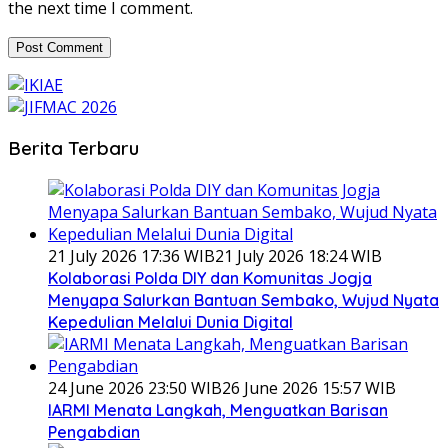
the next time I comment.
Berita Terbaru
21 July 2026 17:36 WIB
21 July 2026 18:24 WIB
Kolaborasi Polda DIY dan Komunitas Jogja
Menyapa Salurkan Bantuan Sembako, Wujud Nyata
Kepedulian Melalui Dunia Digital
24 June 2026 23:50 WIB
26 June 2026 15:57 WIB
IARMI Menata Langkah, Menguatkan Barisan
Pengabdian