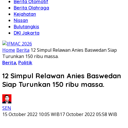
Berita Otomotif
Berita Olahraga
Kejahatan
Nissan
Bulutangkis
DKI Jakarta
Home
Berita
12 Simpul Relawan Anies Baswedan Siap
Turunkan 150 ribu massa.
Berita
,
Politik
12 Simpul Relawan Anies Baswedan
Siap Turunkan 150 ribu massa.
SEN
15 October 2022 10:05 WIB
17 October 2022 05:58 WIB