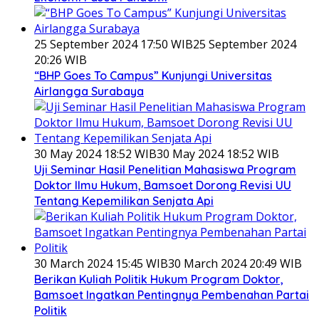
25 September 2024 17:50 WIB
25 September 2024
20:26 WIB
“BHP Goes To Campus” Kunjungi Universitas
Airlangga Surabaya
30 May 2024 18:52 WIB
30 May 2024 18:52 WIB
Uji Seminar Hasil Penelitian Mahasiswa Program
Doktor Ilmu Hukum, Bamsoet Dorong Revisi UU
Tentang Kepemilikan Senjata Api
30 March 2024 15:45 WIB
30 March 2024 20:49 WIB
Berikan Kuliah Politik Hukum Program Doktor,
Bamsoet Ingatkan Pentingnya Pembenahan Partai
Politik