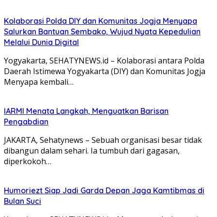
Kolaborasi Polda DIY dan Komunitas Jogja Menyapa
Salurkan Bantuan Sembako, Wujud Nyata Kepedulian
Melalui Dunia Digital
Yogyakarta, SEHATYNEWS.id – Kolaborasi antara Polda
Daerah Istimewa Yogyakarta (DIY) dan Komunitas Jogja
Menyapa kembali…
IARMI Menata Langkah, Menguatkan Barisan
Pengabdian
JAKARTA, Sehatynews – Sebuah organisasi besar tidak
dibangun dalam sehari. Ia tumbuh dari gagasan,
diperkokoh…
Humoriezt Siap Jadi Garda Depan Jaga Kamtibmas di
Bulan Suci