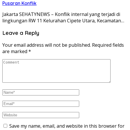
Pusaran Konflik
Jakarta SEHATYNEWS – Konflik internal yang terjadi di
lingkungan RW 11 Kelurahan Cipete Utara, Kecamatan…
Leave a Reply
Your email address will not be published.
Required fields
are marked
*
Save my name, email, and website in this browser for