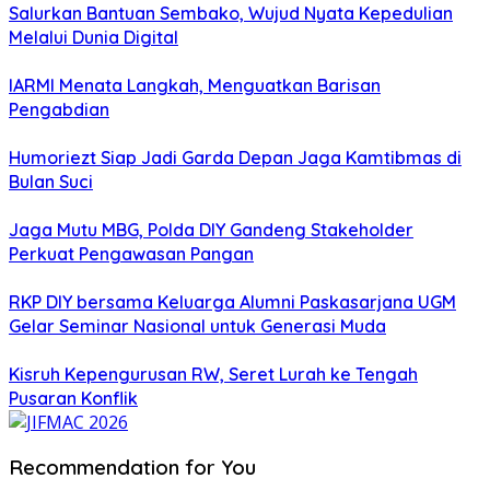
Salurkan Bantuan Sembako, Wujud Nyata Kepedulian
Melalui Dunia Digital
IARMI Menata Langkah, Menguatkan Barisan
Pengabdian
Humoriezt Siap Jadi Garda Depan Jaga Kamtibmas di
Bulan Suci
Jaga Mutu MBG, Polda DIY Gandeng Stakeholder
Perkuat Pengawasan Pangan
RKP DIY bersama Keluarga Alumni Paskasarjana UGM
Gelar Seminar Nasional untuk Generasi Muda
Kisruh Kepengurusan RW, Seret Lurah ke Tengah
Pusaran Konflik
Recommendation for You