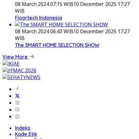
08 March 2024 07:15 WIB
10 December 2025 17:27
WIB
Floortech Indonesia
08 March 2024 06:43 WIB
10 December 2025 17:27
WIB
The SMART HOME SELECTION SHOW
View More
Indeks
Kode Etik