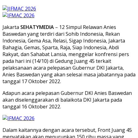
Jakarta
SEHATYMEDIA
– 12 Simpul Relawan Anies
Baswedan yang terdiri dari Sohib Indonesia, Rekan
Indonesia, Gema Asa, Relasi, Sigap Indonesia, Jakarta
Bahagia, Gemas, Sparta, Raja, Siap Indonesia, Abdi
Rakyat, dan Sahabat Lansia, menggelar konfrensi pers
pada hari ini (14/10) di Gedung Juang 45 terkait
pelaksanaan acara pelepasan Gubernur DKI Jakarta,
Anies Baswedan yang akan selesai masa jabatannya pada
tanggal 17 Oktober 2022.
Adapun acara pelepasan Gubernur DKI Anies Baswedan
akan diselenggarakan di balaikota DKI Jakarta pada
tanggal 16 Oktober 2022.
Dalam kaitannya dengan acara tersebut, Front Juang 45
menyatakan akan menurunkan 150 ribu massa yang