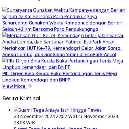
Sunaryanta Gunakan Waktu Kampanye dengan Berlari
Sejauh 42 Km Bersama Para Pendukungnya
Meriahkan HUT Ke-79, Kemendagri Gelar Jalan Santai,
Aneka Lomba, dan Santunan Yatim di EcoPark Ancol
Plh. Dirjen Bina Keuda Buka Pertandingan Tenis Meja
Lingkup Kemendagri dan BNPP
View More
Berita Kriminal
23 November 2024 22:02 WIB
23 November 2024
23:08 WIB