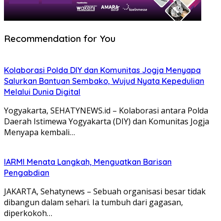
Recommendation for You
Kolaborasi Polda DIY dan Komunitas Jogja Menyapa
Salurkan Bantuan Sembako, Wujud Nyata Kepedulian
Melalui Dunia Digital
Yogyakarta, SEHATYNEWS.id – Kolaborasi antara Polda
Daerah Istimewa Yogyakarta (DIY) dan Komunitas Jogja
Menyapa kembali…
IARMI Menata Langkah, Menguatkan Barisan
Pengabdian
JAKARTA, Sehatynews – Sebuah organisasi besar tidak
dibangun dalam sehari. Ia tumbuh dari gagasan,
diperkokoh…