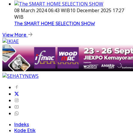
08 March 2024 06:43 WIB
10 December 2025 17:27
WIB
The SMART HOME SELECTION SHOW
View More
Indeks
Kode Etik