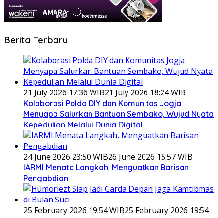
Berita Terbaru
21 July 2026 17:36 WIB
21 July 2026 18:24 WIB
Kolaborasi Polda DIY dan Komunitas Jogja
Menyapa Salurkan Bantuan Sembako, Wujud Nyata
Kepedulian Melalui Dunia Digital
24 June 2026 23:50 WIB
26 June 2026 15:57 WIB
IARMI Menata Langkah, Menguatkan Barisan
Pengabdian
25 February 2026 19:54 WIB
25 February 2026 19:54