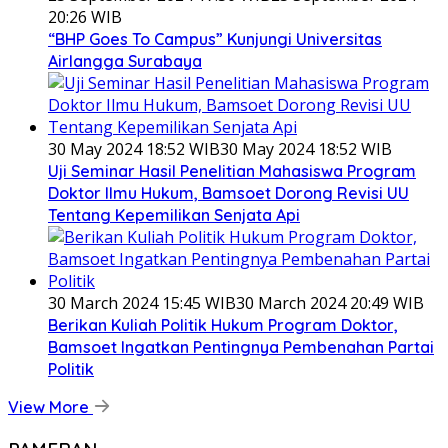
20:26 WIB
“BHP Goes To Campus” Kunjungi Universitas
Airlangga Surabaya
30 May 2024 18:52 WIB
30 May 2024 18:52 WIB
Uji Seminar Hasil Penelitian Mahasiswa Program
Doktor Ilmu Hukum, Bamsoet Dorong Revisi UU
Tentang Kepemilikan Senjata Api
30 March 2024 15:45 WIB
30 March 2024 20:49 WIB
Berikan Kuliah Politik Hukum Program Doktor,
Bamsoet Ingatkan Pentingnya Pembenahan Partai
Politik
View More