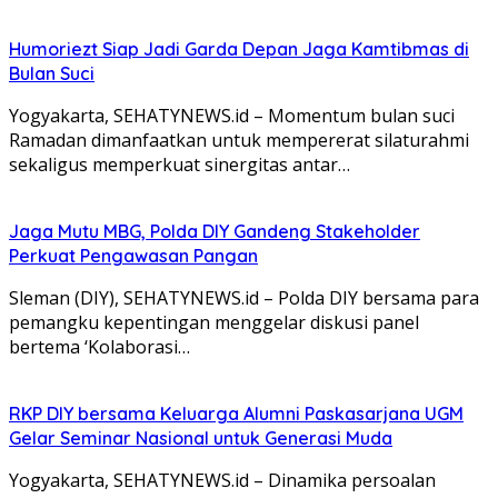
Humoriezt Siap Jadi Garda Depan Jaga Kamtibmas di
Bulan Suci
Yogyakarta, SEHATYNEWS.id – Momentum bulan suci
Ramadan dimanfaatkan untuk mempererat silaturahmi
sekaligus memperkuat sinergitas antar…
Jaga Mutu MBG, Polda DIY Gandeng Stakeholder
Perkuat Pengawasan Pangan
Sleman (DIY), SEHATYNEWS.id – Polda DIY bersama para
pemangku kepentingan menggelar diskusi panel
bertema ‘Kolaborasi…
RKP DIY bersama Keluarga Alumni Paskasarjana UGM
Gelar Seminar Nasional untuk Generasi Muda
Yogyakarta, SEHATYNEWS.id – Dinamika persoalan