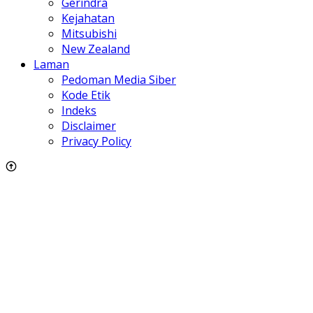
Gerindra
Kejahatan
Mitsubishi
New Zealand
Laman
Pedoman Media Siber
Kode Etik
Indeks
Disclaimer
Privacy Policy