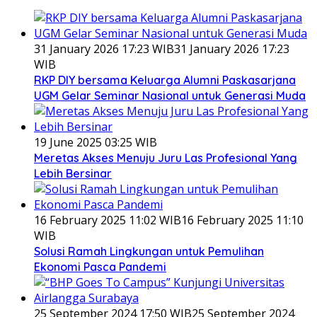
31 January 2026 17:23 WIB
31 January 2026 17:23
WIB
RKP DIY bersama Keluarga Alumni Paskasarjana
UGM Gelar Seminar Nasional untuk Generasi Muda
19 June 2025 03:25 WIB
Meretas Akses Menuju Juru Las Profesional Yang
Lebih Bersinar
16 February 2025 11:02 WIB
16 February 2025 11:10
WIB
Solusi Ramah Lingkungan untuk Pemulihan
Ekonomi Pasca Pandemi
25 September 2024 17:50 WIB
25 September 2024