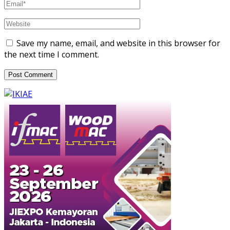
Save my name, email, and website in this browser for
the next time I comment.