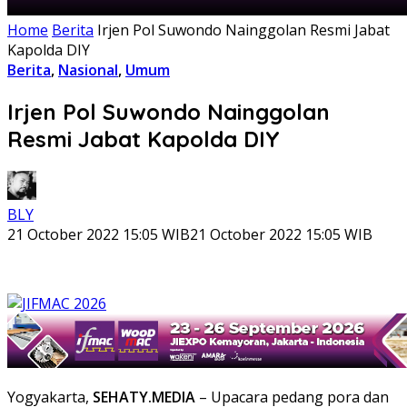
Home
Berita
Irjen Pol Suwondo Nainggolan Resmi Jabat
Kapolda DIY
Berita
,
Nasional
,
Umum
Irjen Pol Suwondo Nainggolan
Resmi Jabat Kapolda DIY
BLY
21 October 2022 15:05 WIB
21 October 2022 15:05 WIB
Yogyakarta,
SEHATY.MEDIA
– Upacara pedang pora dan