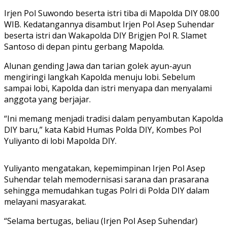
Irjen Pol Suwondo beserta istri tiba di Mapolda DIY 08.00
WIB. Kedatangannya disambut Irjen Pol Asep Suhendar
beserta istri dan Wakapolda DIY Brigjen Pol R. Slamet
Santoso di depan pintu gerbang Mapolda.
Alunan gending Jawa dan tarian golek ayun-ayun
mengiringi langkah Kapolda menuju lobi. Sebelum
sampai lobi, Kapolda dan istri menyapa dan menyalami
anggota yang berjajar.
“Ini memang menjadi tradisi dalam penyambutan Kapolda
DIY baru,” kata Kabid Humas Polda DIY, Kombes Pol
Yuliyanto di lobi Mapolda DIY.
Yuliyanto mengatakan, kepemimpinan Irjen Pol Asep
Suhendar telah memodernisasi sarana dan prasarana
sehingga memudahkan tugas Polri di Polda DIY dalam
melayani masyarakat.
“Selama bertugas, beliau (Irjen Pol Asep Suhendar)