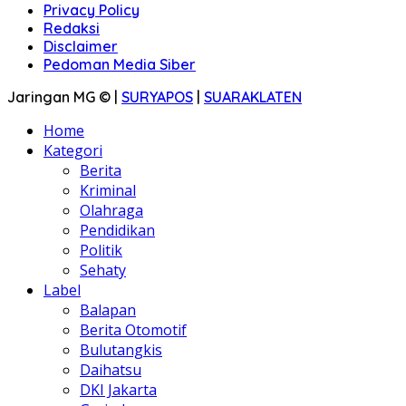
Privacy Policy
Redaksi
Disclaimer
Pedoman Media Siber
Jaringan MG © |
SURYAPOS
|
SUARAKLATEN
Home
Kategori
Berita
Kriminal
Olahraga
Pendidikan
Politik
Sehaty
Label
Balapan
Berita Otomotif
Bulutangkis
Daihatsu
DKI Jakarta