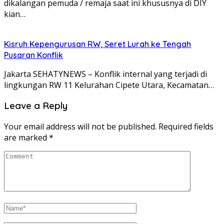
dikalangan pemuda / remaja saat ini khususnya di DIY
kian…
Kisruh Kepengurusan RW, Seret Lurah ke Tengah
Pusaran Konflik
Jakarta SEHATYNEWS – Konflik internal yang terjadi di
lingkungan RW 11 Kelurahan Cipete Utara, Kecamatan…
Leave a Reply
Your email address will not be published.
Required fields
are marked
*