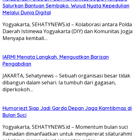
Salurkan Bantuan Sembako, Wujud Nyata Kepedulian
Melalui Dunia Digital
Yogyakarta, SEHATYNEWS.id – Kolaborasi antara Polda
Daerah Istimewa Yogyakarta (DIY) dan Komunitas Jogja
Menyapa kembali…
IARMI Menata Langkah, Menguatkan Barisan
Pengabdian
JAKARTA, Sehatynews – Sebuah organisasi besar tidak
dibangun dalam sehari. Ia tumbuh dari gagasan,
diperkokoh…
Humoriezt Siap Jadi Garda Depan Jaga Kamtibmas di
Bulan Suci
Yogyakarta, SEHATYNEWS.id – Momentum bulan suci
Ramadan dimanfaatkan untuk mempererat silaturahmi