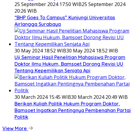
25 September 2024 17:50 WIB
25 September 2024
20:26 WIB
“BHP Goes To Campus” Kunjungi Universitas
Airlangga Surabaya
30 May 2024 18:52 WIB
30 May 2024 18:52 WIB
Uji Seminar Hasil Penelitian Mahasiswa Program
Doktor Ilmu Hukum, Bamsoet Dorong Revisi UU
Tentang Kepemilikan Senjata Api
30 March 2024 15:45 WIB
30 March 2024 20:49 WIB
Berikan Kuliah Politik Hukum Program Doktor,
Bamsoet Ingatkan Pentingnya Pembenahan Partai
Politik
View More