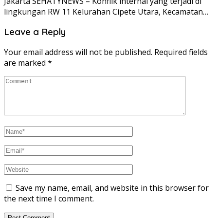
Jakarta SEHATYNEWS – Konflik internal yang terjadi di
lingkungan RW 11 Kelurahan Cipete Utara, Kecamatan…
Leave a Reply
Your email address will not be published.
Required fields
are marked
*
Save my name, email, and website in this browser for
the next time I comment.