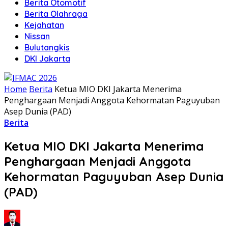
Berita Otomotif
Berita Olahraga
Kejahatan
Nissan
Bulutangkis
DKI Jakarta
Home
Berita
Ketua MIO DKI Jakarta Menerima
Penghargaan Menjadi Anggota Kehormatan Paguyuban
Asep Dunia (PAD)
Berita
Ketua MIO DKI Jakarta Menerima
Penghargaan Menjadi Anggota
Kehormatan Paguyuban Asep Dunia
(PAD)