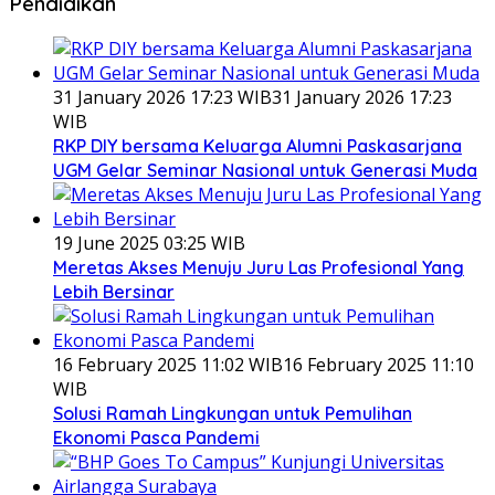
Pendidikan
31 January 2026 17:23 WIB
31 January 2026 17:23
WIB
RKP DIY bersama Keluarga Alumni Paskasarjana
UGM Gelar Seminar Nasional untuk Generasi Muda
19 June 2025 03:25 WIB
Meretas Akses Menuju Juru Las Profesional Yang
Lebih Bersinar
16 February 2025 11:02 WIB
16 February 2025 11:10
WIB
Solusi Ramah Lingkungan untuk Pemulihan
Ekonomi Pasca Pandemi