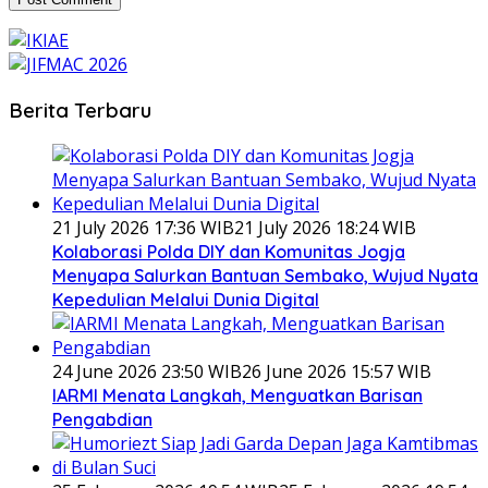
Berita Terbaru
21 July 2026 17:36 WIB
21 July 2026 18:24 WIB
Kolaborasi Polda DIY dan Komunitas Jogja
Menyapa Salurkan Bantuan Sembako, Wujud Nyata
Kepedulian Melalui Dunia Digital
24 June 2026 23:50 WIB
26 June 2026 15:57 WIB
IARMI Menata Langkah, Menguatkan Barisan
Pengabdian