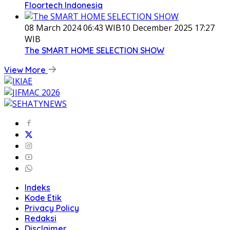
Floortech Indonesia
08 March 2024 06:43 WIB
10 December 2025 17:27
WIB
The SMART HOME SELECTION SHOW
View More
Indeks
Kode Etik
Privacy Policy
Redaksi
Disclaimer