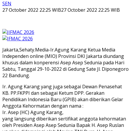
SEN
27 October 2022 22:25 WIB
27 October 2022 22:25 WIB
Jakarta,Sehaty.Media-Ir.Agung Karang Ketua Media
Independen online (MIO) Provinsi DKI Jakarta diundang
khusus dalam konperensi Asep Asep Sedunia pada Hari
Sabtu, Tanggal 29-10-2022 di Gedung Sate Jl. Diponegoro
22 Bandung.
Ir. Agung Karang yang juga sebagai Dewan Penasehat
KB. PP.FKPPI dan sebagai Ketum DPP. Gerakan
Pendidikan Indonesia Baru (GPIB) akan diberikan Gelar
Anggota Kehormatan dengan nama :
Ir. Asep (HC) Agung Karang,
yang langsung diberikan sertifikat anggota kehormatan
oleh Presiden Asep Asep Sedunia Bapak H. Asep Ruslan