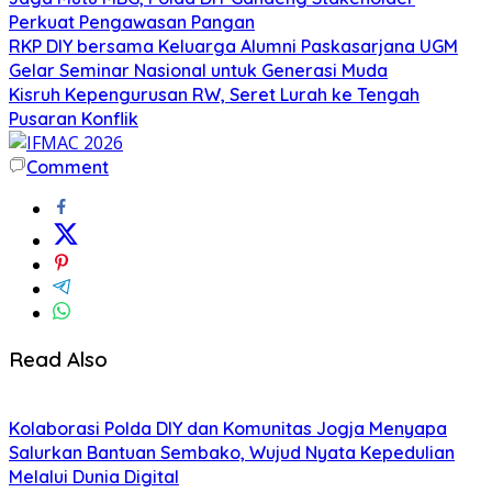
Perkuat Pengawasan Pangan
RKP DIY bersama Keluarga Alumni Paskasarjana UGM
Gelar Seminar Nasional untuk Generasi Muda
Kisruh Kepengurusan RW, Seret Lurah ke Tengah
Pusaran Konflik
Comment
Read Also
Kolaborasi Polda DIY dan Komunitas Jogja Menyapa
Salurkan Bantuan Sembako, Wujud Nyata Kepedulian
Melalui Dunia Digital