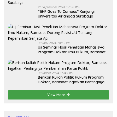
25 September 2024 17:50 WIB
“BHP Goes To Campus” Kunjungi
Universitas Airlangga Surabaya
30 May 2024 18:52 WIB
Uji Seminar Hasil Penelitian Mahasiswa
Program Doktor Ilmu Hukum, Bamsoet
Dorong Revisi UU Tentang Kepemilikan
Senjata Api
30 March 2024 15:45 WIB
Berikan Kuliah Politik Hukum Program
Doktor, Bamsoet Ingatkan Pentingnya
Pembenahan Partai Politik
View More