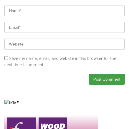
Save my name, email, and website in this browser for the
next time I comment.