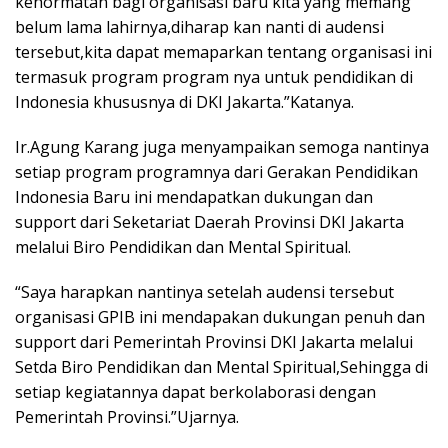
kehormatan bagi organisasi baru kita yang memang
belum lama lahirnya,diharap kan nanti di audensi
tersebut,kita dapat memaparkan tentang organisasi ini
termasuk program program nya untuk pendidikan di
Indonesia khususnya di DKI Jakarta.”Katanya.
Ir.Agung Karang juga menyampaikan semoga nantinya
setiap program programnya dari Gerakan Pendidikan
Indonesia Baru ini mendapatkan dukungan dan
support dari Seketariat Daerah Provinsi DKI Jakarta
melalui Biro Pendidikan dan Mental Spiritual.
“Saya harapkan nantinya setelah audensi tersebut
organisasi GPIB ini mendapakan dukungan penuh dan
support dari Pemerintah Provinsi DKI Jakarta melalui
Setda Biro Pendidikan dan Mental Spiritual,Sehingga di
setiap kegiatannya dapat berkolaborasi dengan
Pemerintah Provinsi.”Ujarnya.