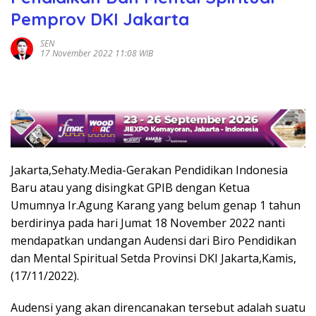
Pemprov DKI Jakarta
SEN
17 November 2022 11:08 WIB
Jakarta,Sehaty.Media-Gerakan Pendidikan Indonesia
Baru atau yang disingkat GPIB dengan Ketua
Umumnya Ir.Agung Karang yang belum genap 1 tahun
berdirinya pada hari Jumat 18 November 2022 nanti
mendapatkan undangan Audensi dari Biro Pendidikan
dan Mental Spiritual Setda Provinsi DKI Jakarta,Kamis,
(17/11/2022).
Audensi yang akan direncanakan tersebut adalah suatu