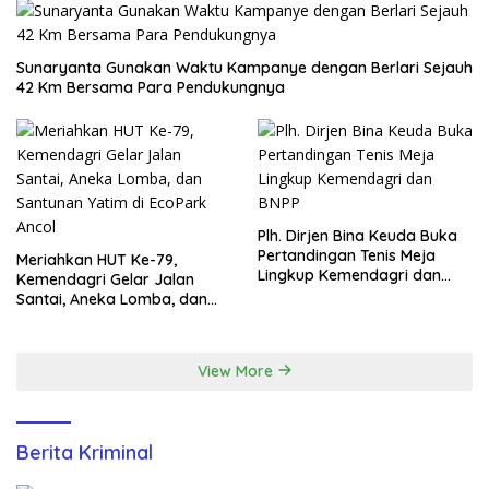
Sunaryanta Gunakan Waktu Kampanye dengan Berlari Sejauh
42 Km Bersama Para Pendukungnya
Plh. Dirjen Bina Keuda Buka
Pertandingan Tenis Meja
Meriahkan HUT Ke-79,
Lingkup Kemendagri dan
Kemendagri Gelar Jalan
BNPP
Santai, Aneka Lomba, dan
Santunan Yatim di EcoPark
Ancol
View More
Berita Kriminal