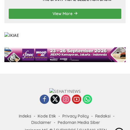
View More
Indeks
Kode Etik
Privacy Policy
Redaksi
Disclaimer
Pedoman Media Siber