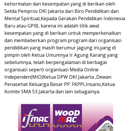
kehormatan dan kesempatan yang di berikan oleh
Setda Pemprov DKI Jakarta dari Biro Pendidikan dan
Mental Spiritual,Kepada Gerakan Pendidikan Indonesia
Baru atau GPIB, karena ini adalah titik awal
kesempatan yang di berikan untuk memperkenalkan
dan membeberkan program program dari organisasi
pendidikan yang masih berumur jagung ini,yang di
pimpin oleh Ketua Umumnya Ir Agung Karang yang
sebelumnya, telah berpengalaman di berbagai
organisasi seperti organisasi Media Online
Independen(MIO)Ketua DPW DKI Jakarta ,Dewan
Penasehat Keluarga Besar PP. FKPPI,Insano,Ketua
Komite SMA 53 Jakarta dan lain sebagainya.