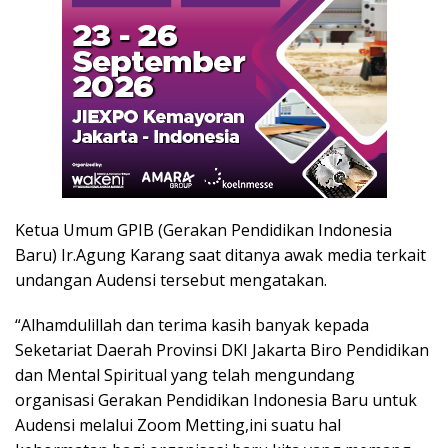
Ketua Umum GPIB (Gerakan Pendidikan Indonesia
Baru) Ir.Agung Karang saat ditanya awak media terkait
undangan Audensi tersebut mengatakan.
“Alhamdulillah dan terima kasih banyak kepada
Seketariat Daerah Provinsi DKI Jakarta Biro Pendidikan
dan Mental Spiritual yang telah mengundang
organisasi Gerakan Pendidikan Indonesia Baru untuk
Audensi melalui Zoom Metting,ini suatu hal