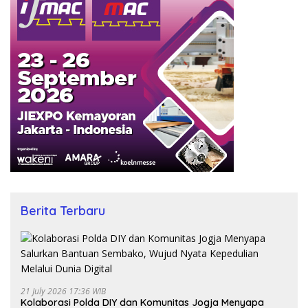
Berita Terbaru
21 July 2026 17:36 WIB
Kolaborasi Polda DIY dan Komunitas Jogja Menyapa