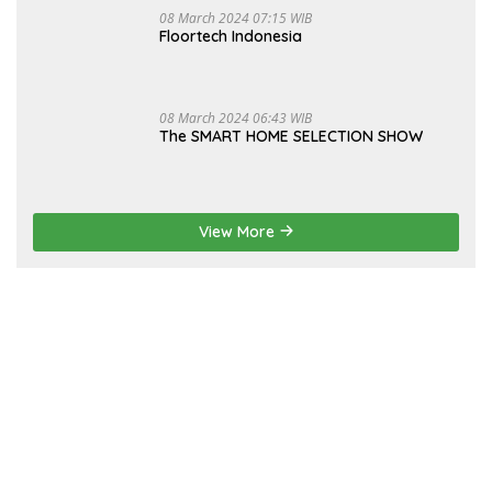
08 March 2024 07:15 WIB
Floortech Indonesia
08 March 2024 06:43 WIB
The SMART HOME SELECTION SHOW
View More