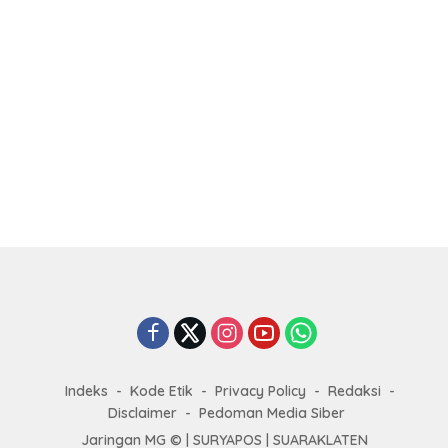
Indeks
Kode Etik
Privacy Policy
Redaksi
Disclaimer
Pedoman Media Siber
Jaringan MG © |
SURYAPOS
|
SUARAKLATEN