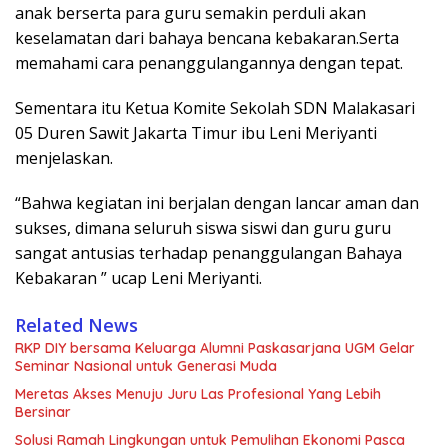
anak berserta para guru semakin perduli akan
keselamatan dari bahaya bencana kebakaran.Serta
memahami cara penanggulangannya dengan tepat.
Sementara itu Ketua Komite Sekolah SDN Malakasari
05 Duren Sawit Jakarta Timur ibu Leni Meriyanti
menjelaskan.
“Bahwa kegiatan ini berjalan dengan lancar aman dan
sukses, dimana seluruh siswa siswi dan guru guru
sangat antusias terhadap penanggulangan Bahaya
Kebakaran ” ucap Leni Meriyanti.
Related News
RKP DIY bersama Keluarga Alumni Paskasarjana UGM Gelar
Seminar Nasional untuk Generasi Muda
Meretas Akses Menuju Juru Las Profesional Yang Lebih
Bersinar
Solusi Ramah Lingkungan untuk Pemulihan Ekonomi Pasca