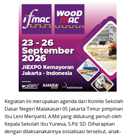
Kegiatan ini merupakan agenda dari Komite Sekolah
Dasar Negeri Malakasari 05 Jakarta Timur pimpinan
Ibu Leni Meriyanti, A.Md yang didukung penuh oleh
Kepala Sekolah Ibu Yuneva, S.Pd. SD. Diharapkan
dengan dilaksanakannya sosialisasi tersebut, anak-