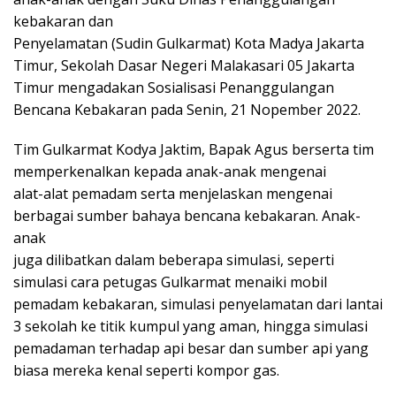
kebakaran dan
Penyelamatan (Sudin Gulkarmat) Kota Madya Jakarta
Timur, Sekolah Dasar Negeri Malakasari 05 Jakarta
Timur mengadakan Sosialisasi Penanggulangan
Bencana Kebakaran pada Senin, 21 Nopember 2022.
Tim Gulkarmat Kodya Jaktim, Bapak Agus berserta tim
memperkenalkan kepada anak-anak mengenai
alat-alat pemadam serta menjelaskan mengenai
berbagai sumber bahaya bencana kebakaran. Anak-
anak
juga dilibatkan dalam beberapa simulasi, seperti
simulasi cara petugas Gulkarmat menaiki mobil
pemadam kebakaran, simulasi penyelamatan dari lantai
3 sekolah ke titik kumpul yang aman, hingga simulasi
pemadaman terhadap api besar dan sumber api yang
biasa mereka kenal seperti kompor gas.