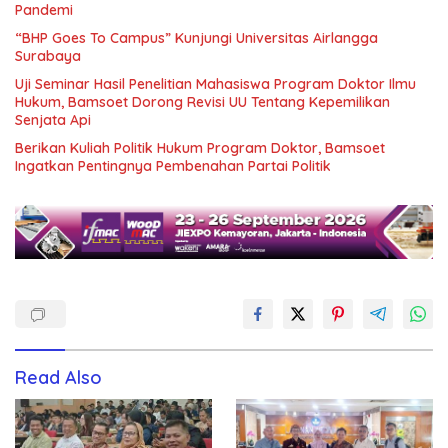
Pandemi
“BHP Goes To Campus” Kunjungi Universitas Airlangga
Surabaya
Uji Seminar Hasil Penelitian Mahasiswa Program Doktor Ilmu
Hukum, Bamsoet Dorong Revisi UU Tentang Kepemilikan
Senjata Api
Berikan Kuliah Politik Hukum Program Doktor, Bamsoet
Ingatkan Pentingnya Pembenahan Partai Politik
Read Also