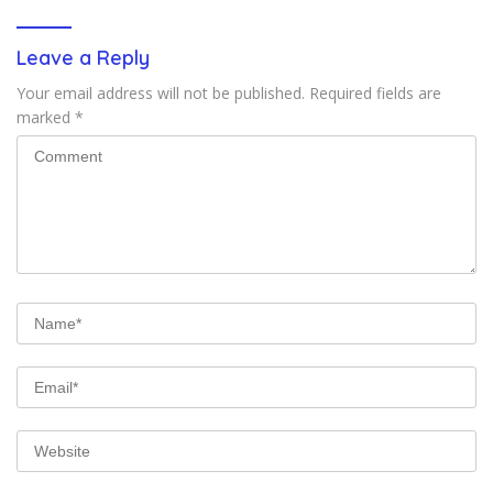
Leave a Reply
Your email address will not be published.
Required fields are
marked
*