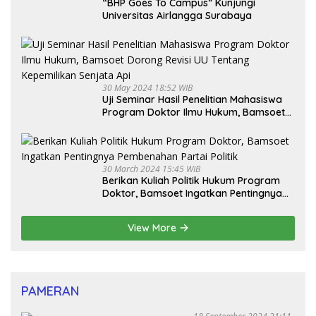
“BHP Goes To Campus” Kunjungi
Universitas Airlangga Surabaya
30 May 2024 18:52 WIB
Uji Seminar Hasil Penelitian Mahasiswa
Program Doktor Ilmu Hukum, Bamsoet
Dorong Revisi UU Tentang Kepemilikan
Senjata Api
30 March 2024 15:45 WIB
Berikan Kuliah Politik Hukum Program
Doktor, Bamsoet Ingatkan Pentingnya
Pembenahan Partai Politik
View More
PAMERAN