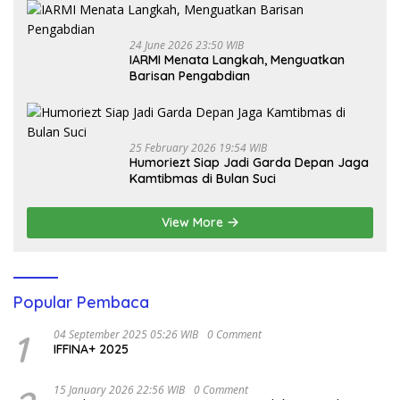
24 June 2026 23:50 WIB
IARMI Menata Langkah, Menguatkan
Barisan Pengabdian
25 February 2026 19:54 WIB
Humoriezt Siap Jadi Garda Depan Jaga
Kamtibmas di Bulan Suci
View More
Popular Pembaca
1
04 September 2025 05:26 WIB
0 Comment
IFFINA+ 2025
15 January 2026 22:56 WIB
0 Comment