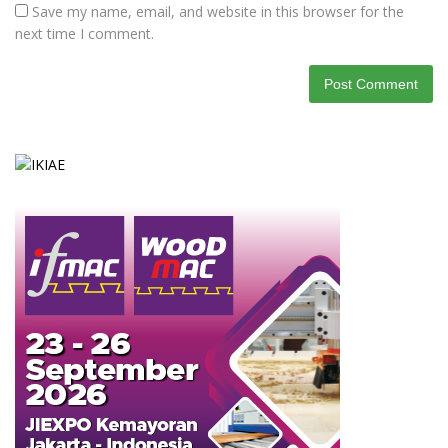
Save my name, email, and website in this browser for the
next time I comment.