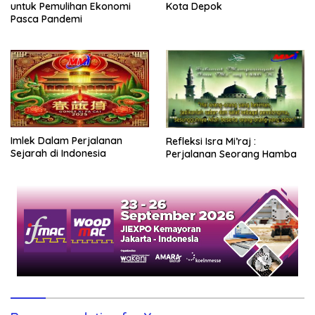
untuk Pemulihan Ekonomi
Kota Depok
Pasca Pandemi
Imlek Dalam Perjalanan
Refleksi Isra Mi’raj :
Sejarah di Indonesia
Perjalanan Seorang Hamba