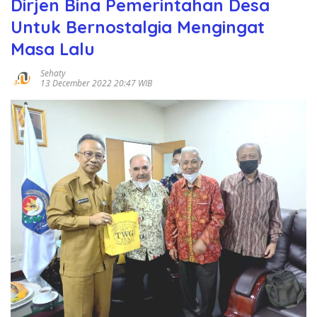
Dirjen Bina Pemerintahan Desa
Untuk Bernostalgia Mengingat
Masa Lalu
Sehaty
13 December 2022 20:47 WIB