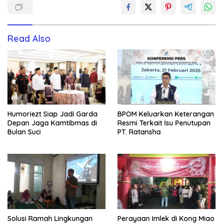
Read Also
Humoriezt Siap Jadi Garda
BPOM Keluarkan Keterangan
Depan Jaga Kamtibmas di
Resmi Terkait Isu Penutupan
Bulan Suci
PT. Ratansha
Solusi Ramah Lingkungan
Perayaan Imlek di Kong Miao