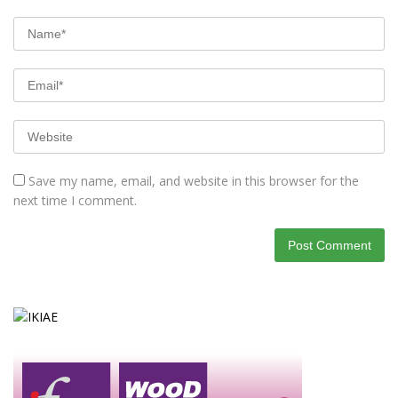
Save my name, email, and website in this browser for the
next time I comment.