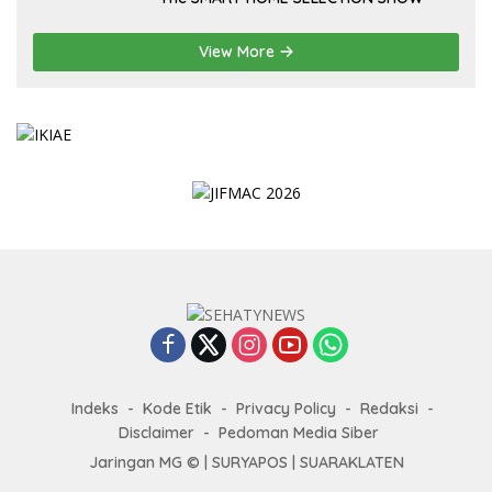
View More
Indeks
Kode Etik
Privacy Policy
Redaksi
Disclaimer
Pedoman Media Siber
Jaringan MG © |
SURYAPOS
|
SUARAKLATEN