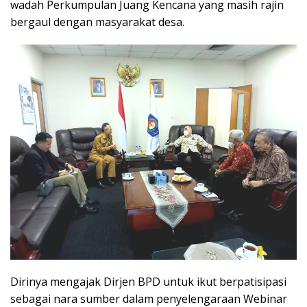
wadah Perkumpulan Juang Kencana yang masih rajin
bergaul dengan masyarakat desa.
Dirinya mengajak Dirjen BPD untuk ikut berpatisipasi
sebagai nara sumber dalam penyelengaraan Webinar