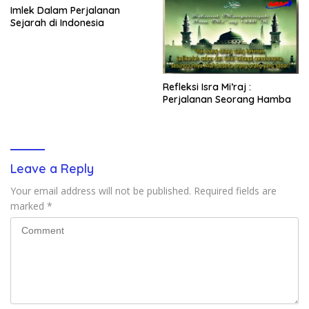
Imlek Dalam Perjalanan
Sejarah di Indonesia
Refleksi Isra Mi’raj :
Perjalanan Seorang Hamba
Leave a Reply
Your email address will not be published.
Required fields are
marked
*