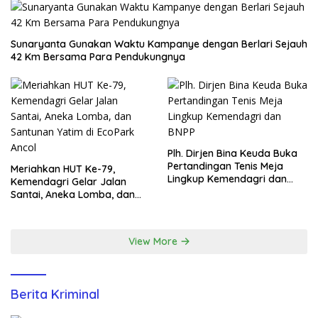
Sunaryanta Gunakan Waktu Kampanye dengan Berlari Sejauh
42 Km Bersama Para Pendukungnya
Plh. Dirjen Bina Keuda Buka
Pertandingan Tenis Meja
Meriahkan HUT Ke-79,
Lingkup Kemendagri dan
Kemendagri Gelar Jalan
BNPP
Santai, Aneka Lomba, dan
Santunan Yatim di EcoPark
Ancol
View More
Berita Kriminal