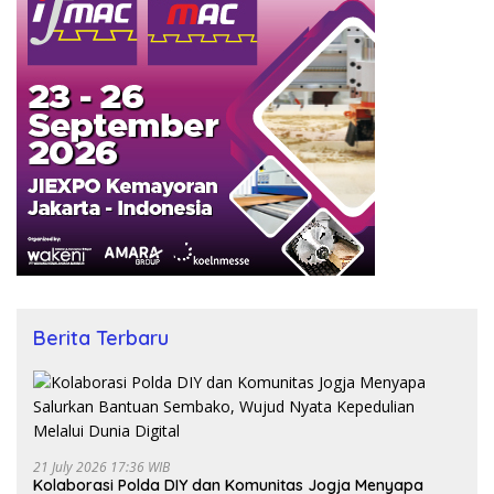
Berita Terbaru
21 July 2026 17:36 WIB
Kolaborasi Polda DIY dan Komunitas Jogja Menyapa