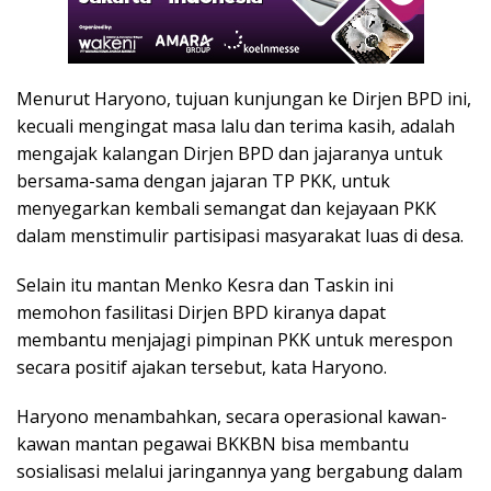
Menurut Haryono, tujuan kunjungan ke Dirjen BPD ini,
kecuali mengingat masa lalu dan terima kasih, adalah
mengajak kalangan Dirjen BPD dan jajaranya untuk
bersama-sama dengan jajaran TP PKK, untuk
menyegarkan kembali semangat dan kejayaan PKK
dalam menstimulir partisipasi masyarakat luas di desa.
Selain itu mantan Menko Kesra dan Taskin ini
memohon fasilitasi Dirjen BPD kiranya dapat
membantu menjajagi pimpinan PKK untuk merespon
secara positif ajakan tersebut, kata Haryono.
Haryono menambahkan, secara operasional kawan-
kawan mantan pegawai BKKBN bisa membantu
sosialisasi melalui jaringannya yang bergabung dalam