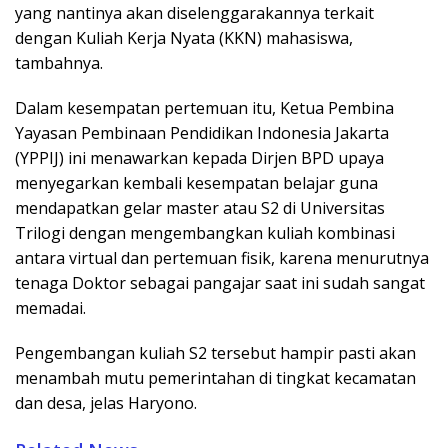
yang nantinya akan diselenggarakannya terkait
dengan Kuliah Kerja Nyata (KKN) mahasiswa,
tambahnya.
Dalam kesempatan pertemuan itu, Ketua Pembina
Yayasan Pembinaan Pendidikan Indonesia Jakarta
(YPPIJ) ini menawarkan kepada Dirjen BPD upaya
menyegarkan kembali kesempatan belajar guna
mendapatkan gelar master atau S2 di Universitas
Trilogi dengan mengembangkan kuliah kombinasi
antara virtual dan pertemuan fisik, karena menurutnya
tenaga Doktor sebagai pangajar saat ini sudah sangat
memadai.
Pengembangan kuliah S2 tersebut hampir pasti akan
menambah mutu pemerintahan di tingkat kecamatan
dan desa, jelas Haryono.