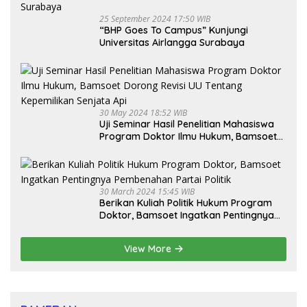
25 September 2024 17:50 WIB
“BHP Goes To Campus” Kunjungi
Universitas Airlangga Surabaya
30 May 2024 18:52 WIB
Uji Seminar Hasil Penelitian Mahasiswa
Program Doktor Ilmu Hukum, Bamsoet
Dorong Revisi UU Tentang Kepemilikan
Senjata Api
30 March 2024 15:45 WIB
Berikan Kuliah Politik Hukum Program
Doktor, Bamsoet Ingatkan Pentingnya
Pembenahan Partai Politik
View More