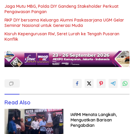
Jaga Mutu MBG, Polda DIY Gandeng Stakeholder Perkuat
Pengawasan Pangan
RKP DIY bersama Keluarga Alumni Paskasarjana UGM Gelar
Seminar Nasional untuk Generasi Muda
Kisruh Kepengurusan RW, Seret Lurah ke Tengah Pusaran
Konflik
Read Also
IARMI Menata Langkah,
Menguatkan Barisan
Pengabdian