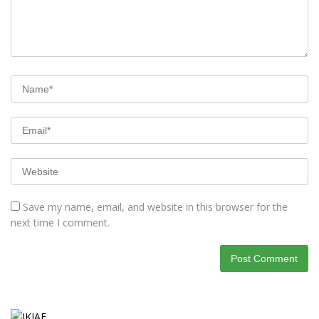
Save my name, email, and website in this browser for the
next time I comment.