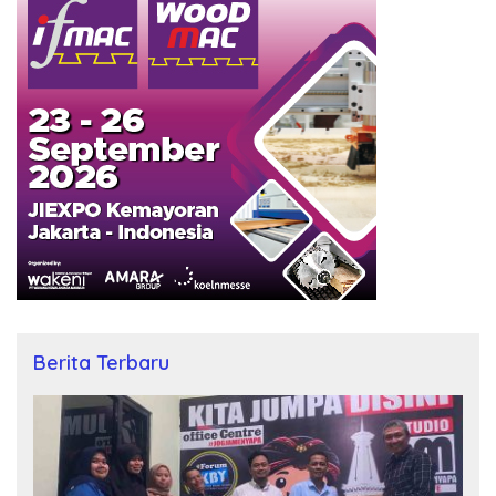
Berita Terbaru