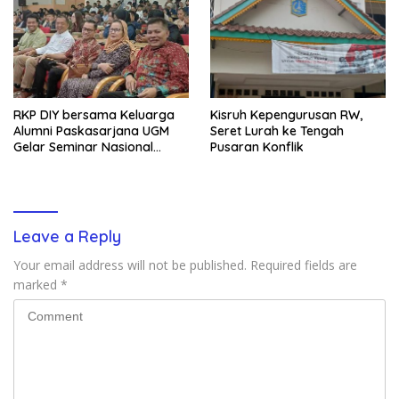
RKP DIY bersama Keluarga
Kisruh Kepengurusan RW,
Alumni Paskasarjana UGM
Seret Lurah ke Tengah
Gelar Seminar Nasional
Pusaran Konflik
untuk Generasi Muda
Leave a Reply
Your email address will not be published.
Required fields are
marked
*