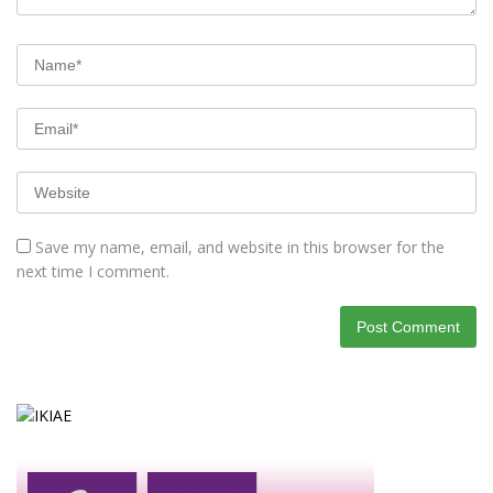
Save my name, email, and website in this browser for the
next time I comment.