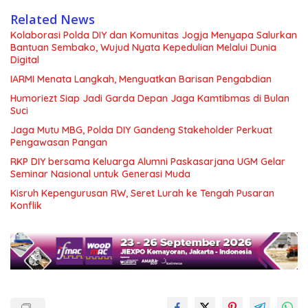
Related News
Kolaborasi Polda DIY dan Komunitas Jogja Menyapa Salurkan
Bantuan Sembako, Wujud Nyata Kepedulian Melalui Dunia
Digital
IARMI Menata Langkah, Menguatkan Barisan Pengabdian
Humoriezt Siap Jadi Garda Depan Jaga Kamtibmas di Bulan
Suci
Jaga Mutu MBG, Polda DIY Gandeng Stakeholder Perkuat
Pengawasan Pangan
RKP DIY bersama Keluarga Alumni Paskasarjana UGM Gelar
Seminar Nasional untuk Generasi Muda
Kisruh Kepengurusan RW, Seret Lurah ke Tengah Pusaran
Konflik