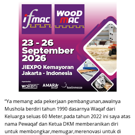
“Ya memang ada pekerjaan pembangunan,awalnya
Mushola berdiri tahun 1990 dasarnya Waqaf dari
Keluarga seluas 60 Meter,pada tahun 2022 ini saya atas
nama Pewaqaf dan Ketua DKM memberanikan diri
untuk membongkar,memugar,merenovasi untuk di