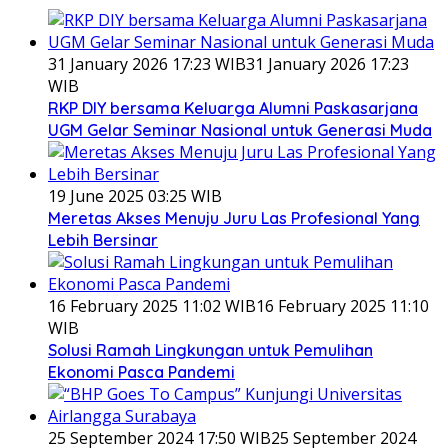
31 January 2026 17:23 WIB
31 January 2026 17:23
WIB
RKP DIY bersama Keluarga Alumni Paskasarjana
UGM Gelar Seminar Nasional untuk Generasi Muda
19 June 2025 03:25 WIB
Meretas Akses Menuju Juru Las Profesional Yang
Lebih Bersinar
16 February 2025 11:02 WIB
16 February 2025 11:10
WIB
Solusi Ramah Lingkungan untuk Pemulihan
Ekonomi Pasca Pandemi
25 September 2024 17:50 WIB
25 September 2024