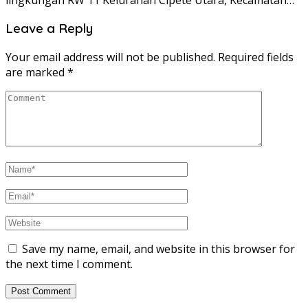
Leave a Reply
Your email address will not be published.
Required fields
are marked
*
Save my name, email, and website in this browser for
the next time I comment.