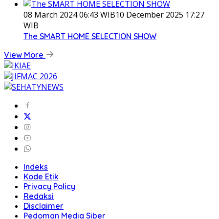
08 March 2024 06:43 WIB
10 December 2025 17:27
WIB
The SMART HOME SELECTION SHOW
View More
Indeks
Kode Etik
Privacy Policy
Redaksi
Disclaimer
Pedoman Media Siber