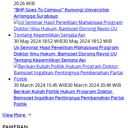
20:26 WIB
“BHP Goes To Campus” Kunjungi Universitas
Airlangga Surabaya
30 May 2024 18:52 WIB
30 May 2024 18:52 WIB
Uji Seminar Hasil Penelitian Mahasiswa Program
Doktor Ilmu Hukum, Bamsoet Dorong Revisi UU
Tentang Kepemilikan Senjata Api
30 March 2024 15:45 WIB
30 March 2024 20:49 WIB
Berikan Kuliah Politik Hukum Program Doktor,
Bamsoet Ingatkan Pentingnya Pembenahan Partai
Politik
View More
PAMERAN