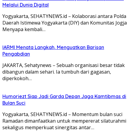
Melalui Dunia Digital
Yogyakarta, SEHATYNEWS.id – Kolaborasi antara Polda
Daerah Istimewa Yogyakarta (DIY) dan Komunitas Jogja
Menyapa kembali…
IARMI Menata Langkah, Menguatkan Barisan
Pengabdian
JAKARTA, Sehatynews – Sebuah organisasi besar tidak
dibangun dalam sehari. Ia tumbuh dari gagasan,
diperkokoh…
Humoriezt Siap Jadi Garda Depan Jaga Kamtibmas di
Bulan Suci
Yogyakarta, SEHATYNEWS.id – Momentum bulan suci
Ramadan dimanfaatkan untuk mempererat silaturahmi
sekaligus memperkuat sinergitas antar…