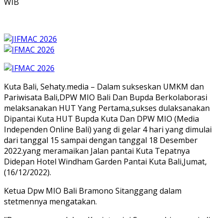
WIB
Kuta Bali, Sehaty.media – Dalam sukseskan UMKM dan
Pariwisata Bali,DPW MIO Bali Dan Bupda Berkolaborasi
melaksanakan HUT Yang Pertama,sukses dulaksanakan
Dipantai Kuta HUT Bupda Kuta Dan DPW MIO (Media
Independen Online Bali) yang di gelar 4 hari yang dimulai
dari tanggal 15 sampai dengan tanggal 18 Desember
2022.yang meramaikan Jalan pantai Kuta Tepatnya
Didepan Hotel Windham Garden Pantai Kuta Bali,Jumat,
(16/12/2022).
Ketua Dpw MIO Bali Bramono Sitanggang dalam
stetmennya mengatakan.