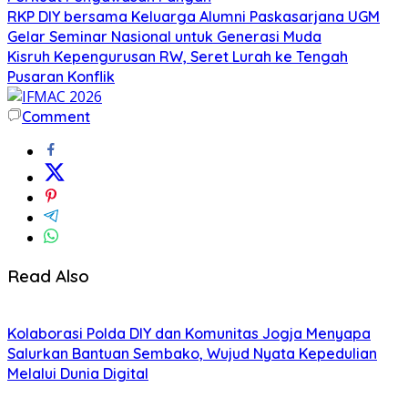
RKP DIY bersama Keluarga Alumni Paskasarjana UGM
Gelar Seminar Nasional untuk Generasi Muda
Kisruh Kepengurusan RW, Seret Lurah ke Tengah
Pusaran Konflik
Comment
Read Also
Kolaborasi Polda DIY dan Komunitas Jogja Menyapa
Salurkan Bantuan Sembako, Wujud Nyata Kepedulian
Melalui Dunia Digital