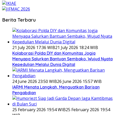
Berita Terbaru
21 July 2026 17:36 WIB
21 July 2026 18:24 WIB
Kolaborasi Polda DIY dan Komunitas Jogja
Menyapa Salurkan Bantuan Sembako, Wujud Nyata
Kepedulian Melalui Dunia Digital
24 June 2026 23:50 WIB
26 June 2026 15:57 WIB
IARMI Menata Langkah, Menguatkan Barisan
Pengabdian
25 February 2026 19:54 WIB
25 February 2026 19:54