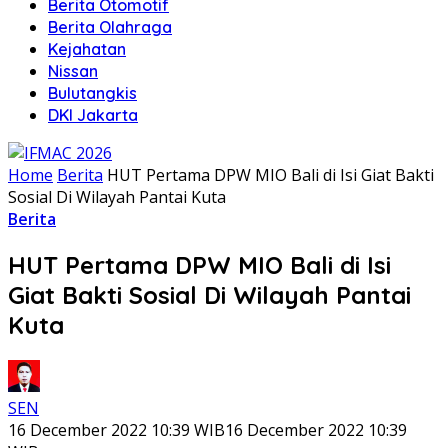
Berita Otomotif
Berita Olahraga
Kejahatan
Nissan
Bulutangkis
DKI Jakarta
Home
Berita
HUT Pertama DPW MIO Bali di Isi Giat Bakti
Sosial Di Wilayah Pantai Kuta
Berita
HUT Pertama DPW MIO Bali di Isi
Giat Bakti Sosial Di Wilayah Pantai
Kuta
SEN
16 December 2022 10:39 WIB
16 December 2022 10:39